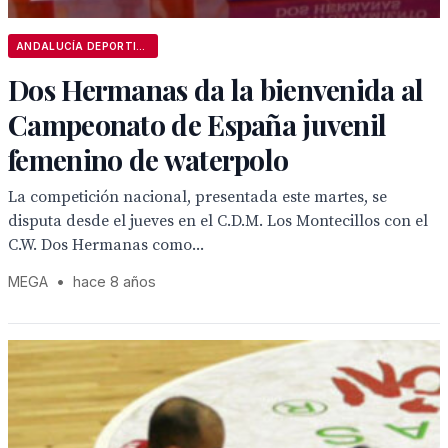
ANDALUCÍA DEPORTIVA
Dos Hermanas da la bienvenida al
Campeonato de España juvenil
femenino de waterpolo
La competición nacional, presentada este martes, se
disputa desde el jueves en el C.D.M. Los Montecillos con el
C.W. Dos Hermanas como...
MEGA
•
hace 8 años