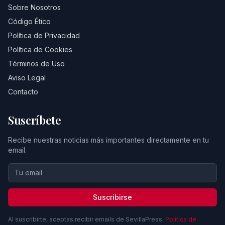
Sobre Nosotros
Código Ético
Política de Privacidad
Política de Cookies
Términos de Uso
Aviso Legal
Contacto
Suscríbete
Recibe nuestras noticias más importantes directamente en tu
email.
Suscribirse
Al suscribirte, aceptas recibir emails de SevillaPress.
Política de