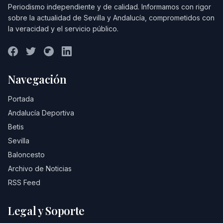
Periodismo independiente y de calidad. Informamos con rigor
sobre la actualidad de Sevilla y Andalucía, comprometidos con
la veracidad y el servicio público.
Navegación
Portada
Andalucía Deportiva
Betis
Sevilla
Baloncesto
Archivo de Noticias
RSS Feed
Legal y Soporte