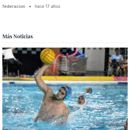
federacion
•
hace 17 años
Más Noticias