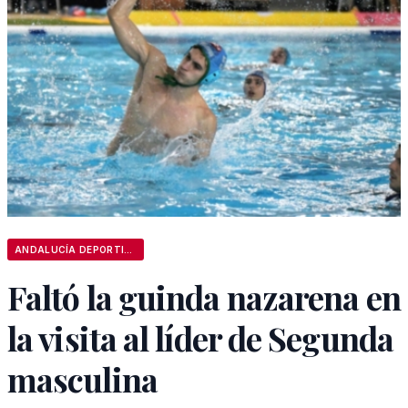
ANDALUCÍA DEPORTIVA
Faltó la guinda nazarena en
la visita al líder de Segunda
masculina