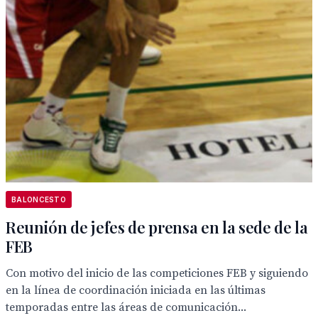
BALONCESTO
Reunión de jefes de prensa en la sede de la
FEB
Con motivo del inicio de las competiciones FEB y siguiendo
en la línea de coordinación iniciada en las últimas
temporadas entre las áreas de comunicación...