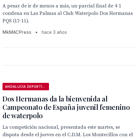
A pesar de ir de menos a más, un parcial final de 4-1
condena en Las Palmas al Club Waterpolo Dos Hermanas
PQS (12-11).
MkMACPress
•
hace 3 años
ANDALUCÍA DEPORTIVA
Dos Hermanas da la bienvenida al
Campeonato de España juvenil femenino
de waterpolo
La competición nacional, presentada este martes, se
disputa desde el jueves en el C.D.M. Los Montecillos con el