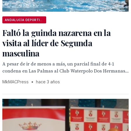
ANDALUCÍA DEPORTIVA
Faltó la guinda nazarena en la
visita al líder de Segunda
masculina
A pesar de ir de menos a más, un parcial final de 4-1
condena en Las Palmas al Club Waterpolo Dos Hermanas...
MkMACPress
•
hace 3 años