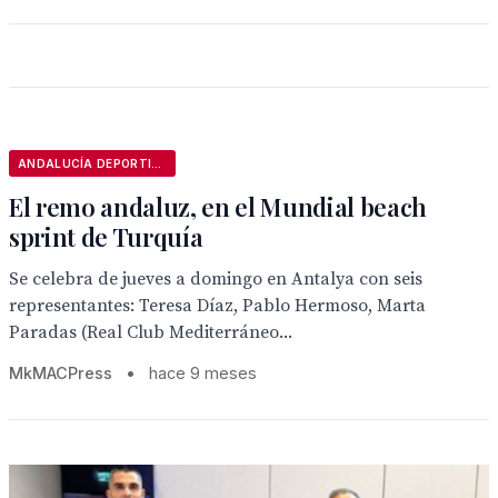
ANDALUCÍA DEPORTIVA
El remo andaluz, en el Mundial beach
sprint de Turquía
Se celebra de jueves a domingo en Antalya con seis
representantes: Teresa Díaz, Pablo Hermoso, Marta
Paradas (Real Club Mediterráneo...
MkMACPress
•
hace 9 meses