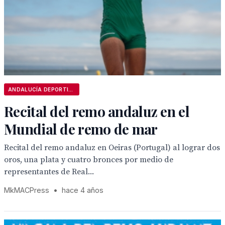
ANDALUCÍA DEPORTIVA
Recital del remo andaluz en el
Mundial de remo de mar
Recital del remo andaluz en Oeiras (Portugal) al lograr dos
oros, una plata y cuatro bronces por medio de
representantes de Real...
MkMACPress
•
hace 4 años