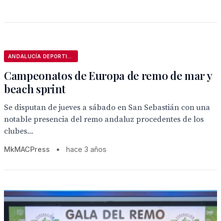
ANDALUCÍA DEPORTIVA
Campeonatos de Europa de remo de mar y
beach sprint
Se disputan de jueves a sábado en San Sebastián con una
notable presencia del remo andaluz procedentes de los
clubes...
MkMACPress
•
hace 3 años