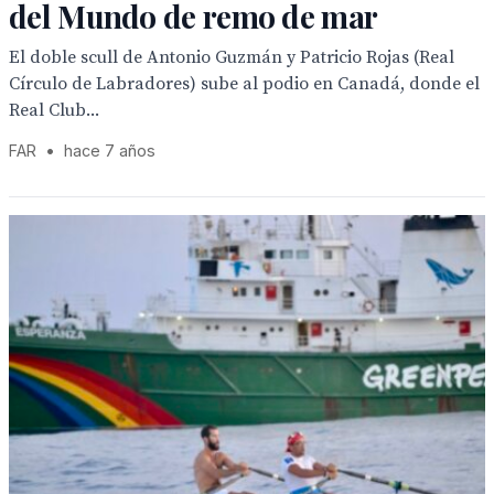
del Mundo de remo de mar
El doble scull de Antonio Guzmán y Patricio Rojas (Real
Círculo de Labradores) sube al podio en Canadá, donde el
Real Club...
FAR
•
hace 7 años