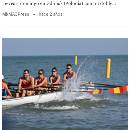
jueves a domingo en Gdansk (Polonia) con un doble...
MkMACPress
•
hace 2 años