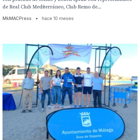
de Real Club Mediterráneo, Club Remo de...
MkMACPress
•
hace 10 meses