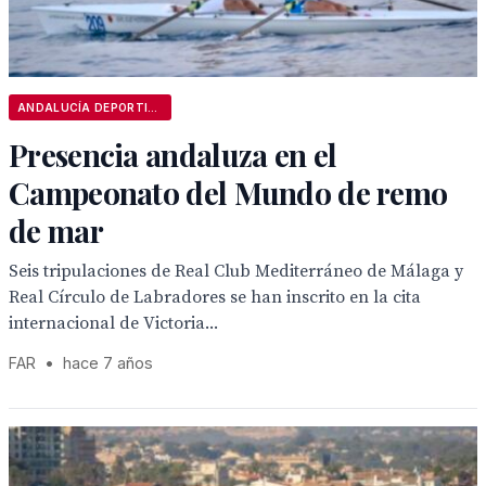
ANDALUCÍA DEPORTIVA
Presencia andaluza en el
Campeonato del Mundo de remo
de mar
Seis tripulaciones de Real Club Mediterráneo de Málaga y
Real Círculo de Labradores se han inscrito en la cita
internacional de Victoria...
FAR
•
hace 7 años