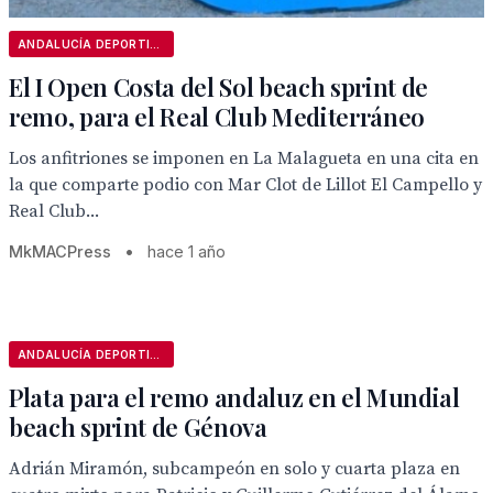
ANDALUCÍA DEPORTIVA
El I Open Costa del Sol beach sprint de
remo, para el Real Club Mediterráneo
Los anfitriones se imponen en La Malagueta en una cita en
la que comparte podio con Mar Clot de Lillot El Campello y
Real Club...
MkMACPress
•
hace 1 año
ANDALUCÍA DEPORTIVA
Plata para el remo andaluz en el Mundial
beach sprint de Génova
Adrián Miramón, subcampeón en solo y cuarta plaza en