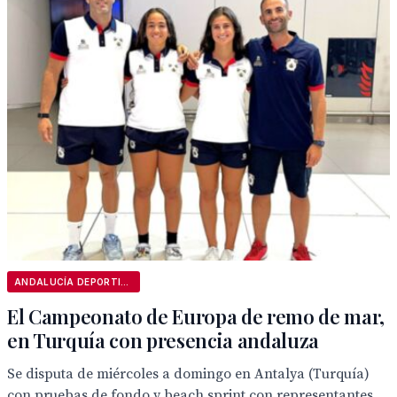
ANDALUCÍA DEPORTIVA
El Campeonato de Europa de remo de mar,
en Turquía con presencia andaluza
Se disputa de miércoles a domingo en Antalya (Turquía)
con pruebas de fondo y beach sprint con representantes