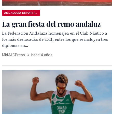
ANDALUCÍA DEPORTIVA
La gran fiesta del remo andaluz
La Federación Andaluza homenajea en el Club Náutico a
los más destacados de 2021, entre los que se incluyen tres
diplomas en...
MkMACPress
•
hace 4 años