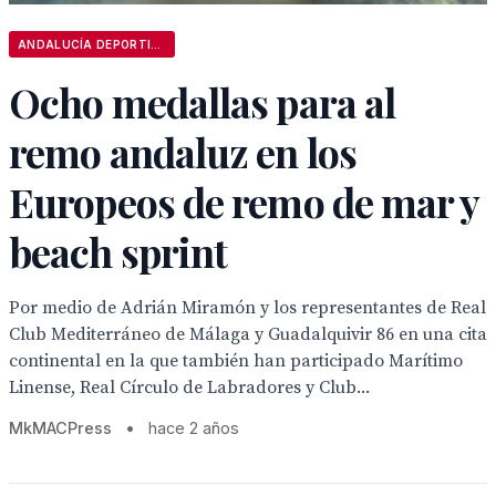
ANDALUCÍA DEPORTIVA
Ocho medallas para al
remo andaluz en los
Europeos de remo de mar y
beach sprint
Por medio de Adrián Miramón y los representantes de Real
Club Mediterráneo de Málaga y Guadalquivir 86 en una cita
continental en la que también han participado Marítimo
Linense, Real Círculo de Labradores y Club...
MkMACPress
•
hace 2 años