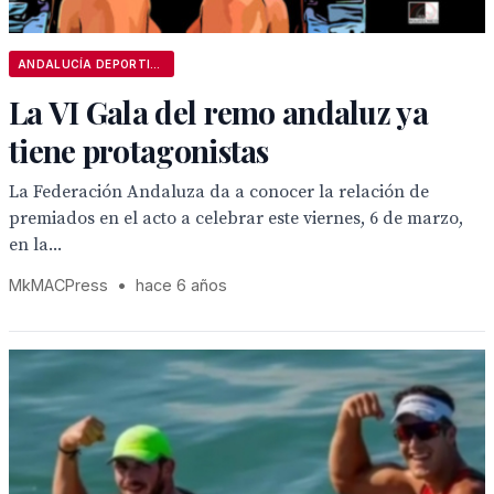
ANDALUCÍA DEPORTIVA
La VI Gala del remo andaluz ya
tiene protagonistas
La Federación Andaluza da a conocer la relación de
premiados en el acto a celebrar este viernes, 6 de marzo,
en la...
MkMACPress
•
hace 6 años