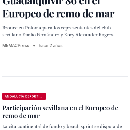
Guadalquivir 86 en el
Europeo de remo de mar
Bronce en Polonia para los representantes del club
sevillano Emilio Fernández y Kory Alexander Rogers.
MkMACPress
•
hace 2 años
ANDALUCÍA DEPORTIVA
Participación sevillana en el Europeo de
remo de mar
La cita continental de fondo y beach sprint se disputa de