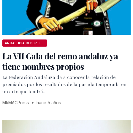
ANDALUCÍA DEPORTIVA
La VII Gala del remo andaluz ya
tiene nombres propios
La Federación Andaluza da a conocer la relación de
premiados por los resultados de la pasada temporada en
un acto que tendrá...
MkMACPress
•
hace 5 años