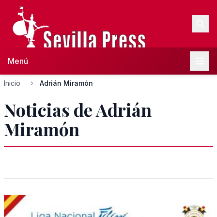
Menú
Inicio
Adrián Miramón
Noticias de Adrián
Miramón