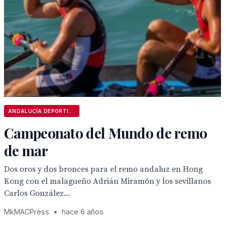
ANDALUCÍA DEPORTIVA
Campeonato del Mundo de remo
de mar
Dos oros y dos bronces para el remo andaluz en Hong
Kong con el malagueño Adrián Miramón y los sevillanos
Carlos González...
MkMACPress
•
hace 6 años