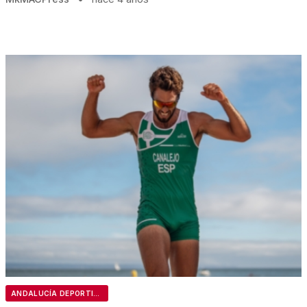
ANDALUCÍA DEPORTIVA