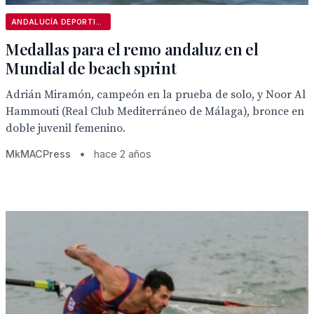
ANDALUCÍA DEPORTIVA
Medallas para el remo andaluz en el
Mundial de beach sprint
Adrián Miramón, campeón en la prueba de solo, y Noor Al
Hammouti (Real Club Mediterráneo de Málaga), bronce en
doble juvenil femenino.
MkMACPress
•
hace 2 años