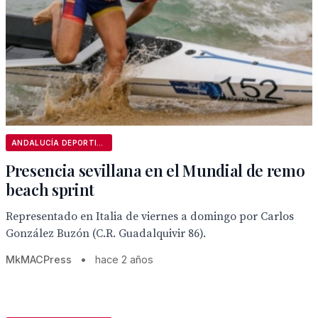
ANDALUCÍA DEPORTIVA
Presencia sevillana en el Mundial de remo
beach sprint
Representado en Italia de viernes a domingo por Carlos
González Buzón (C.R. Guadalquivir 86).
MkMACPress
•
hace 2 años