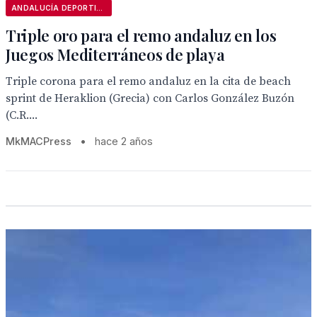
ANDALUCÍA DEPORTIVA
Triple oro para el remo andaluz en los
Juegos Mediterráneos de playa
Triple corona para el remo andaluz en la cita de beach
sprint de Heraklion (Grecia) con Carlos González Buzón
(C.R....
MkMACPress
•
hace 2 años