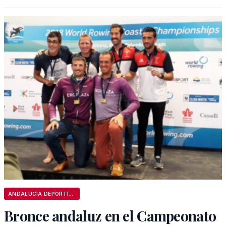
ANDALUCÍA DEPORTIVA
Bronce andaluz en el Campeonato