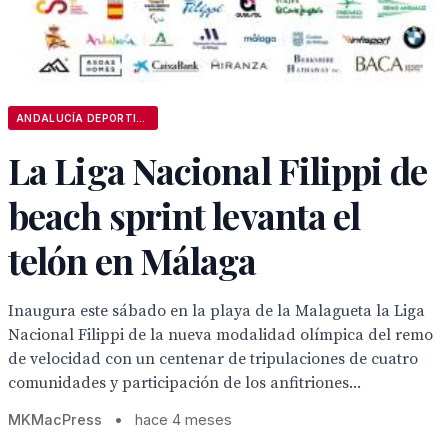
ANDALUCÍA DEPORTIVA
La Liga Nacional Filippi de
beach sprint levanta el
telón en Málaga
Inaugura este sábado en la playa de la Malagueta la Liga
Nacional Filippi de la nueva modalidad olímpica del remo
de velocidad con un centenar de tripulaciones de cuatro
comunidades y participación de los anfitriones...
MKMacPress
•
hace 4 meses