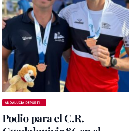
ANDALUCÍA DEPORTIVA
Podio para el C.R.