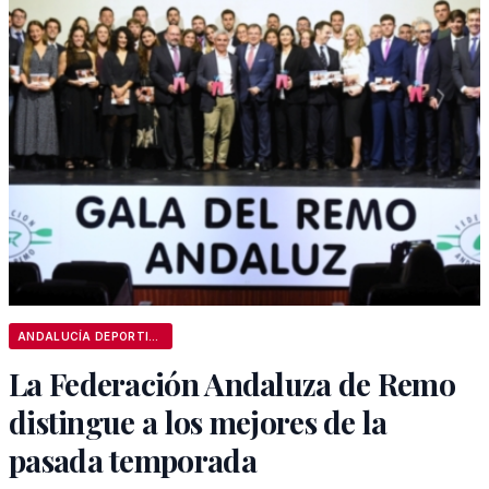
ANDALUCÍA DEPORTIVA
La Federación Andaluza de Remo
distingue a los mejores de la
pasada temporada