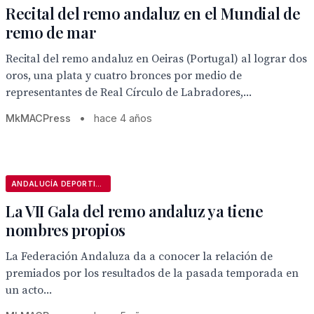
Recital del remo andaluz en el Mundial de
remo de mar
Recital del remo andaluz en Oeiras (Portugal) al lograr dos
oros, una plata y cuatro bronces por medio de
representantes de Real Círculo de Labradores,...
MkMACPress
•
hace 4 años
ANDALUCÍA DEPORTIVA
La VII Gala del remo andaluz ya tiene
nombres propios
La Federación Andaluza da a conocer la relación de
premiados por los resultados de la pasada temporada en
un acto...