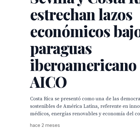
estrechan lazos
económicos bajo
paraguas
iberoamericano
AICO
Costa Rica se presentó como una de las democra
sostenibles de América Latina, referente en inno
médicos, energías renovables y economía del c
hace 2 meses