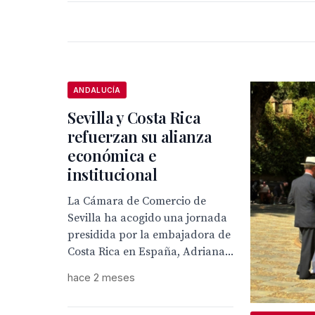
ANDALUCÍA
Sevilla y Costa Rica
refuerzan su alianza
económica e
institucional
La Cámara de Comercio de
Sevilla ha acogido una jornada
presidida por la embajadora de
Costa Rica en España, Adriana...
hace 2 meses