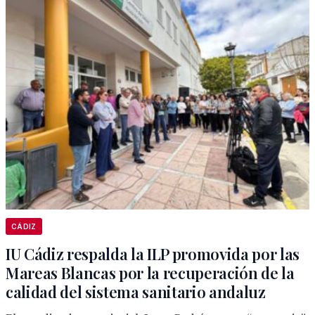
CÁDIZ
IU Cádiz respalda la ILP promovida por las
Mareas Blancas por la recuperación de la
calidad del sistema sanitario andaluz