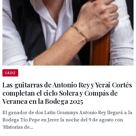
CÁDIZ
Las guitarras de Antonio Rey y Yerai Cortés
completan el ciclo Solera y Compás de
Veranea en la Bodega 2025
El ganador de dos Latin Grammys Antonio Rey llegará a la
Bodega Tío Pepe en Jerez la noche del 9 de agosto con
‘Historias de...