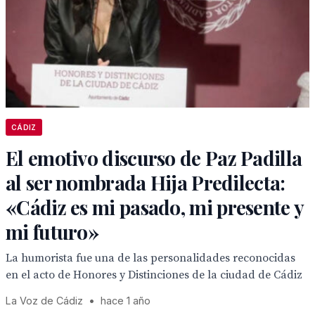
CÁDIZ
El emotivo discurso de Paz Padilla
al ser nombrada Hija Predilecta:
«Cádiz es mi pasado, mi presente y
mi futuro»
La humorista fue una de las personalidades reconocidas
en el acto de Honores y Distinciones de la ciudad de Cádiz
La Voz de Cádiz
•
hace 1 año