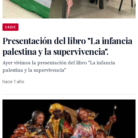
CÁDIZ
Presentación del libro "La infancia
palestina y la supervivencia".
Ayer vivimos la presentación del libro "La infancia
palestina y la supervivencia"
hace 1 año