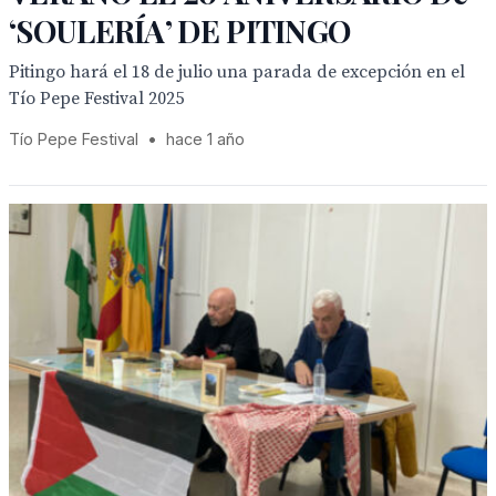
‘SOULERÍA’ DE PITINGO
Pitingo hará el 18 de julio una parada de excepción en el
Tío Pepe Festival 2025
Tío Pepe Festival
•
hace 1 año