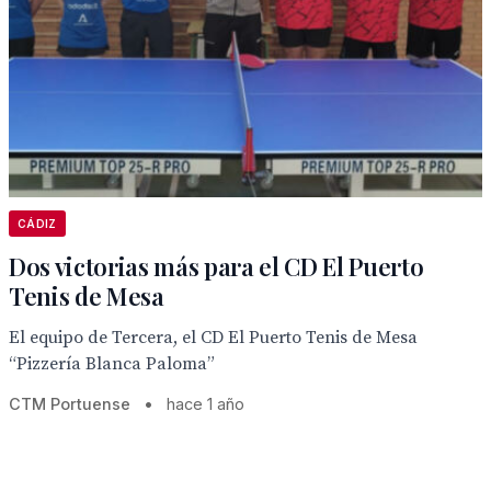
CÁDIZ
Dos victorias más para el CD El Puerto
Tenis de Mesa
El equipo de Tercera, el CD El Puerto Tenis de Mesa
“Pizzería Blanca Paloma”
CTM Portuense
•
hace 1 año