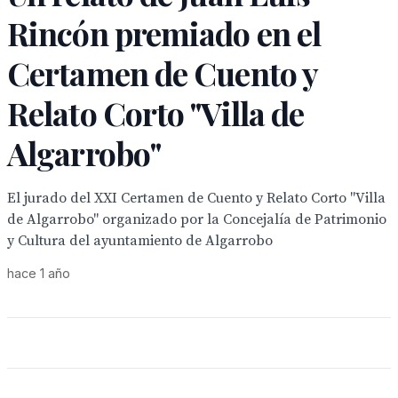
Rincón premiado en el
Certamen de Cuento y
Relato Corto "Villa de
Algarrobo"
El jurado del XXI Certamen de Cuento y Relato Corto "Villa
de Algarrobo" organizado por la Concejalía de Patrimonio
y Cultura del ayuntamiento de Algarrobo
hace 1 año