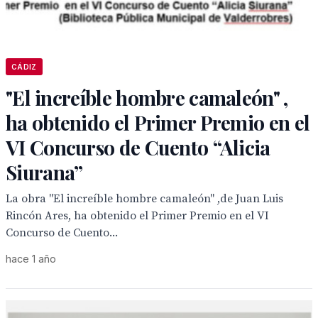
CÁDIZ
"El increíble hombre camaleón" ,
ha obtenido el Primer Premio en el
VI Concurso de Cuento “Alicia
Siurana”
La obra "El increíble hombre camaleón" ,de Juan Luis
Rincón Ares, ha obtenido el Primer Premio en el VI
Concurso de Cuento...
hace 1 año