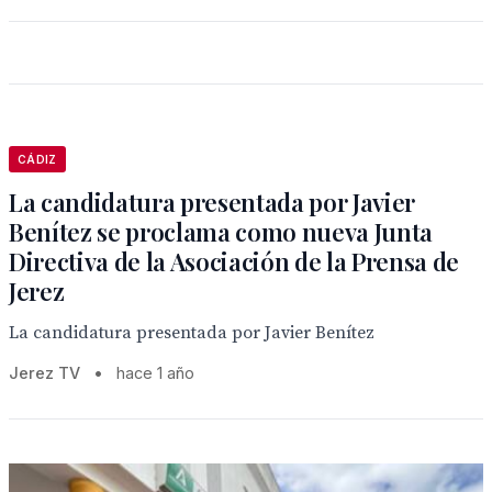
CÁDIZ
La candidatura presentada por Javier
Benítez se proclama como nueva Junta
Directiva de la Asociación de la Prensa de
Jerez
La candidatura presentada por Javier Benítez
Jerez TV
•
hace 1 año