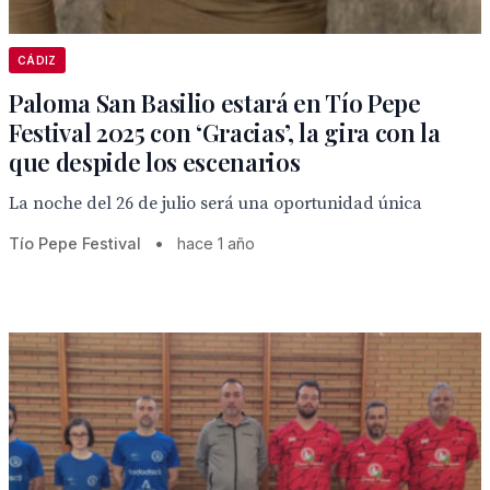
CÁDIZ
Paloma San Basilio estará en Tío Pepe
Festival 2025 con ‘Gracias’, la gira con la
que despide los escenarios
La noche del 26 de julio será una oportunidad única
Tío Pepe Festival
•
hace 1 año