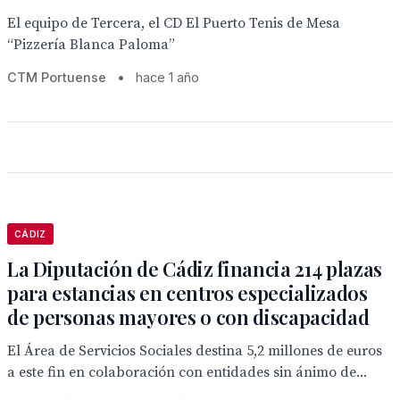
El equipo de Tercera, el CD El Puerto Tenis de Mesa
“Pizzería Blanca Paloma”
CTM Portuense
•
hace 1 año
CÁDIZ
La Diputación de Cádiz financia 214 plazas
para estancias en centros especializados
de personas mayores o con discapacidad
El Área de Servicios Sociales destina 5,2 millones de euros
a este fin en colaboración con entidades sin ánimo de...