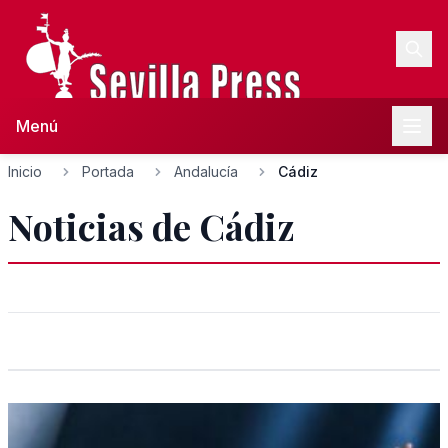
Menú
Inicio
Portada
Andalucía
Cádiz
Noticias de Cádiz