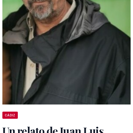
CÁDIZ
Un relato de Juan Luis