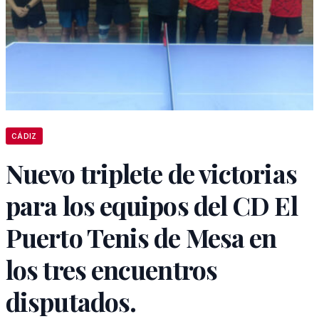
CÁDIZ
Nuevo triplete de victorias
para los equipos del CD El
Puerto Tenis de Mesa en
los tres encuentros
disputados.