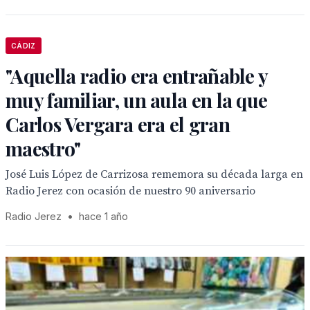
CÁDIZ
"Aquella radio era entrañable y
muy familiar, un aula en la que
Carlos Vergara era el gran
maestro"
José Luis López de Carrizosa rememora su década larga en
Radio Jerez con ocasión de nuestro 90 aniversario
Radio Jerez
•
hace 1 año