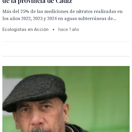
de la provincia de Cádiz
Más del 25% de las mediciones de nitratos realizadas en
los años 2022, 2023 y 2024 en aguas subterráneas de...
Ecologistas en Acción
•
hace 1 año