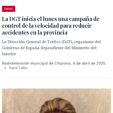
CÁDIZ
La DGT inicia el lunes una campaña de
control de la velocidad para reducir
accidentes en la provincia
La Dirección General de Tráfico (DGT), organismo del
Gobierno de España dependiente del Ministerio del
Interior
Radiotelevisión municipal de Chipiona, 4 de abril de 2025.
•
hace 1 año