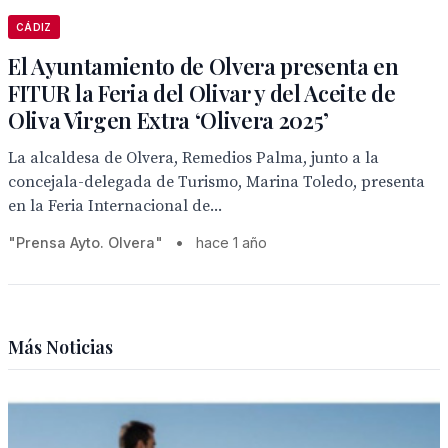
CÁDIZ
El Ayuntamiento de Olvera presenta en
FITUR la Feria del Olivar y del Aceite de
Oliva Virgen Extra ‘Olivera 2025’
La alcaldesa de Olvera, Remedios Palma, junto a la
concejala-delegada de Turismo, Marina Toledo, presenta
en la Feria Internacional de...
"Prensa Ayto. Olvera"
•
hace 1 año
Más Noticias