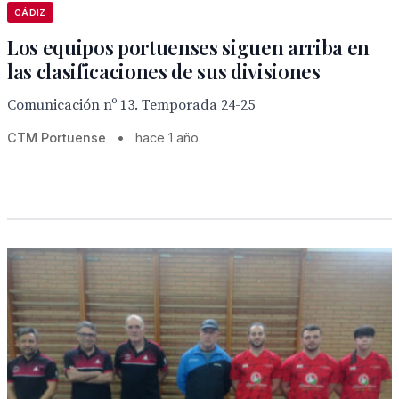
CÁDIZ
Los equipos portuenses siguen arriba en
las clasificaciones de sus divisiones
Comunicación nº 13. Temporada 24-25
CTM Portuense
•
hace 1 año