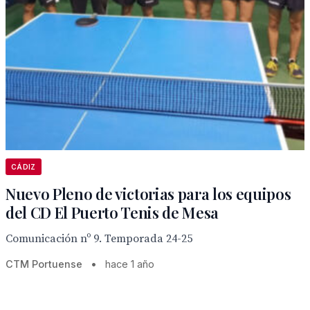
CÁDIZ
Nuevo Pleno de victorias para los equipos
del CD El Puerto Tenis de Mesa
Comunicación nº 9. Temporada 24-25
CTM Portuense
•
hace 1 año