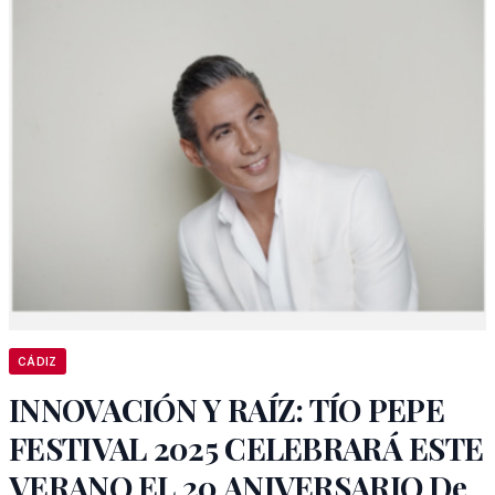
CÁDIZ
INNOVACIÓN Y RAÍZ: TÍO PEPE
FESTIVAL 2025 CELEBRARÁ ESTE
VERANO EL 20 ANIVERSARIO De