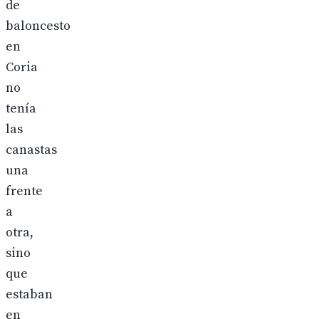
de
baloncesto
en
Coria
no
tenía
las
canastas
una
frente
a
otra,
sino
que
estaban
en