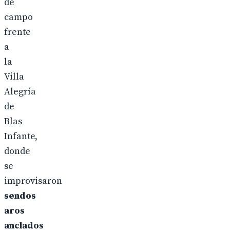
de
campo
frente
a
la
Villa
Alegría
de
Blas
Infante,
donde
se
improvisaron
sendos
aros
anclados