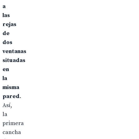
a
las
rejas
de
dos
ventanas
situadas
en
la
misma
pared
.
Así,
la
primera
cancha