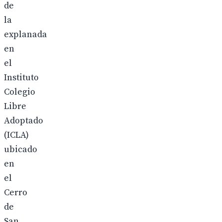
de
la
explanada
en
el
Instituto
Colegio
Libre
Adoptado
(ICLA)
ubicado
en
el
Cerro
de
San