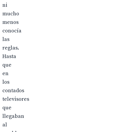
ni
mucho
menos
conocía
las
reglas.
Hasta
que
en
los
contados
televisores
que
llegaban
al