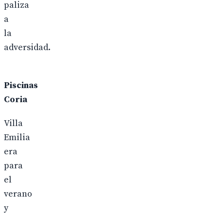
paliza
a
la
adversidad.
Piscinas
Coria
Villa
Emilia
era
para
el
verano
y