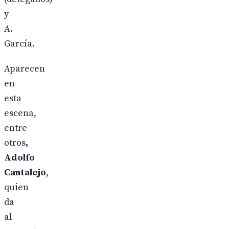
y
A.
García.
Aparecen
en
esta
escena,
entre
otros
,
Adolfo
Cantalejo
,
quien
da
al