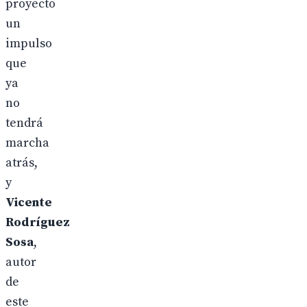
proyecto
un
impulso
que
ya
no
tendrá
marcha
atrás,
y
Vicente
Rodríguez
Sosa
,
autor
de
este