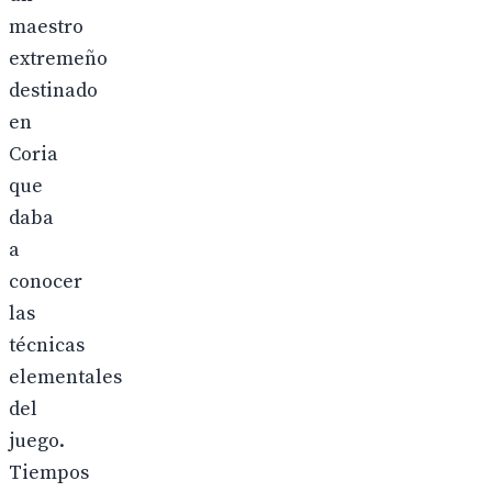
maestro
extremeño
destinado
en
Coria
que
daba
a
conocer
las
técnicas
elementales
del
juego.
Tiempos