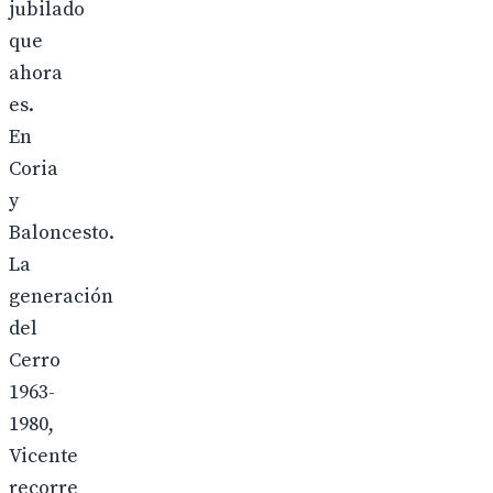
jubilado
que
ahora
es.
En
Coria
y
Baloncesto.
La
generación
del
Cerro
1963-
1980,
Vicente
recorre