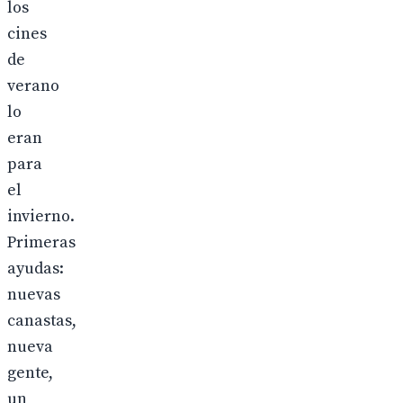
los
cines
de
verano
lo
eran
para
el
invierno.
Primeras
ayudas:
nuevas
canastas,
nueva
gente,
un