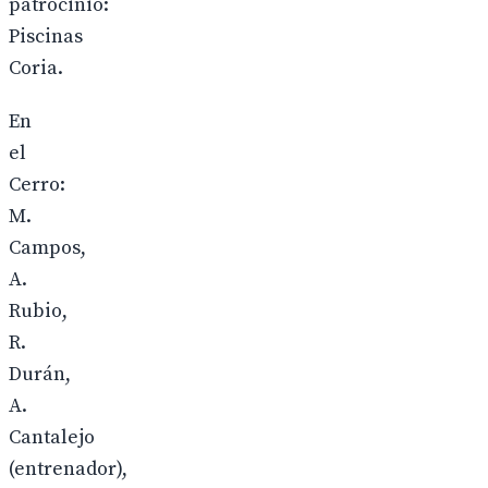
patrocinio:
Piscinas
Coria.
En
el
Cerro:
M.
Campos,
A.
Rubio,
R.
Durán,
A.
Cantalejo
(entrenador),