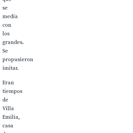
se
medía
con
los
grandes.
Se
propusieron
imitar.
Eran
tiempos
de
Villa
Emilia,
casa