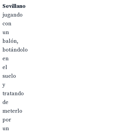
Sevillano
jugando
con
un
balón,
botándolo
en
el
suelo
y
tratando
de
meterlo
por
un