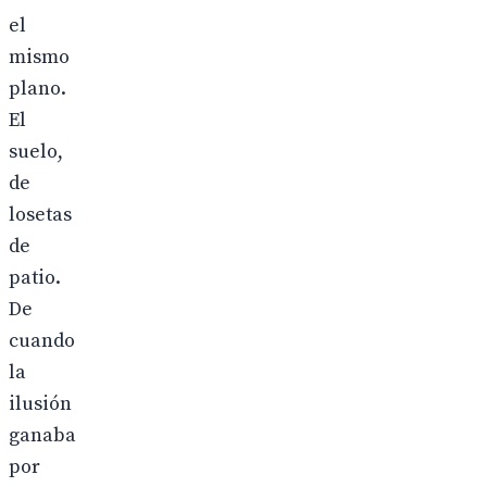
el
mismo
plano.
El
suelo,
de
losetas
de
patio.
De
cuando
la
ilusión
ganaba
por