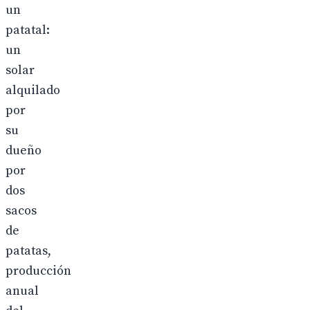
un
patatal:
un
solar
alquilado
por
su
dueño
por
dos
sacos
de
patatas,
producción
anual