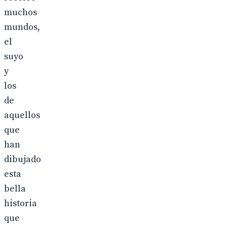
muchos
mundos,
el
suyo
y
los
de
aquellos
que
han
dibujado
esta
bella
historia
que