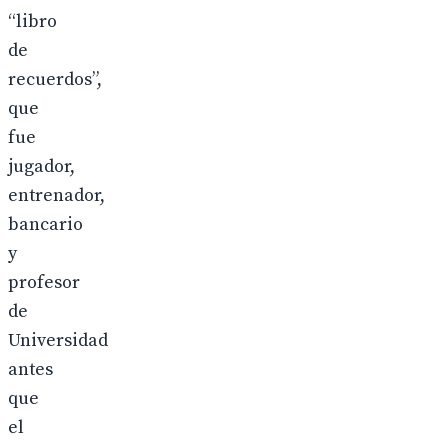
“libro
de
recuerdos”,
que
fue
jugador,
entrenador,
bancario
y
profesor
de
Universidad
antes
que
el