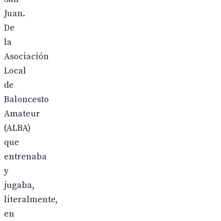
Juan.
De
la
Asociación
Local
de
Baloncesto
Amateur
(ALBA)
que
entrenaba
y
jugaba,
literalmente,
en