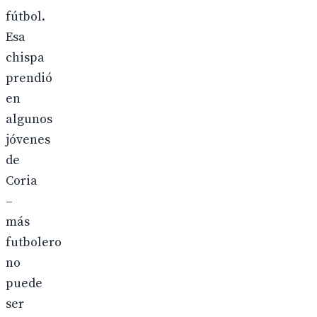
fútbol.
Esa
chispa
prendió
en
algunos
jóvenes
de
Coria
–
más
futbolero
no
puede
ser