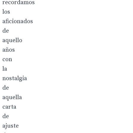
recordamos
los
aficionados
de
aquello
años
con
la
nostalgia
de
aquella
carta
de
ajuste