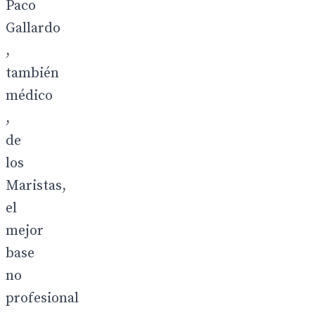
Paco
Gallardo
,
también
médico
,
de
los
Maristas,
el
mejor
base
no
profesional