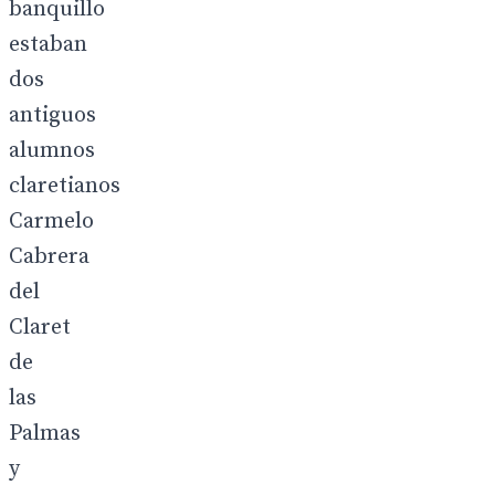
banquillo
estaban
dos
antiguos
alumnos
claretianos
Carmelo
Cabrera
del
Claret
de
las
Palmas
y