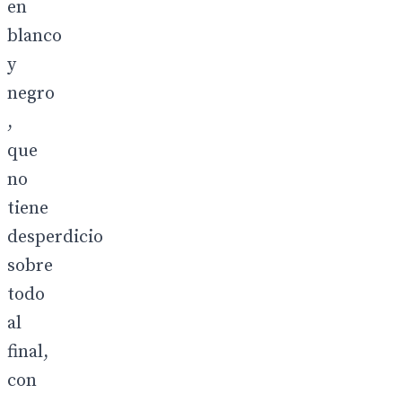
en
blanco
y
negro
,
que
no
tiene
desperdicio
sobre
todo
al
final,
con