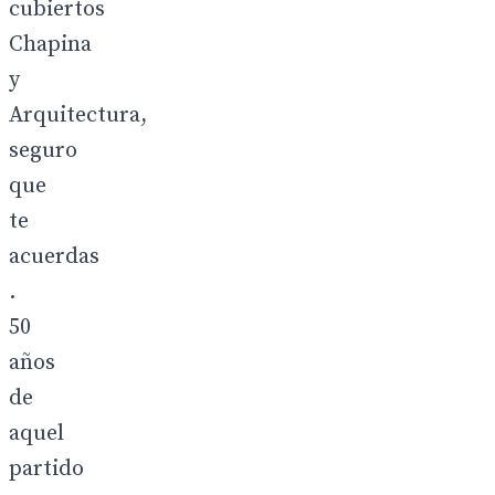
cubiertos
Chapina
y
Arquitectura,
seguro
que
te
acuerdas
.
50
años
de
aquel
partido