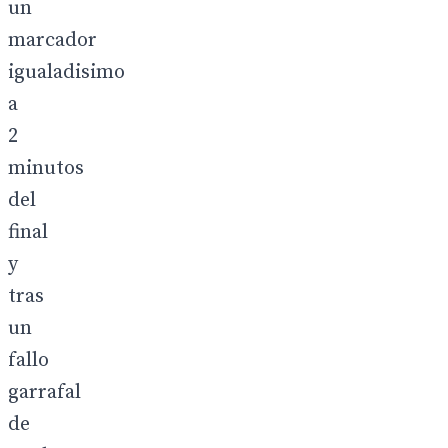
un
marcador
igualadisimo
a
2
minutos
del
final
y
tras
un
fallo
garrafal
de