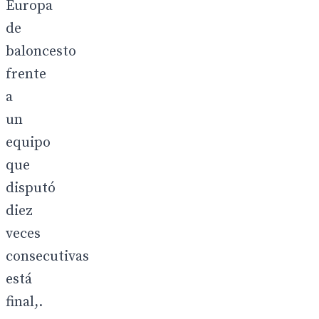
Europa
de
baloncesto
frente
a
un
equipo
que
disputó
diez
veces
consecutivas
está
final,.