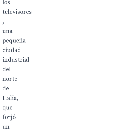
los
televisores
,
una
pequeña
ciudad
industrial
del
norte
de
Italia,
que
forjó
un