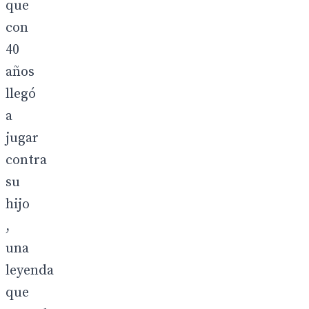
que
con
40
años
llegó
a
jugar
contra
su
hijo
,
una
leyenda
que