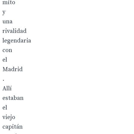
mito
y
una
rivalidad
legendaria
con
el
Madrid
.
Allí
estaban
el
viejo
capitán