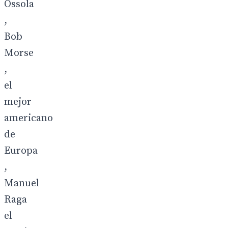
Ossola
,
Bob
Morse
,
el
mejor
americano
de
Europa
,
Manuel
Raga
el