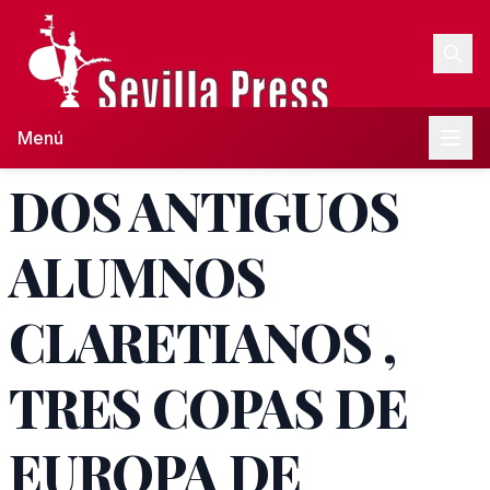
Menú
DOS ANTIGUOS
ALUMNOS
CLARETIANOS ,
TRES COPAS DE
EUROPA DE