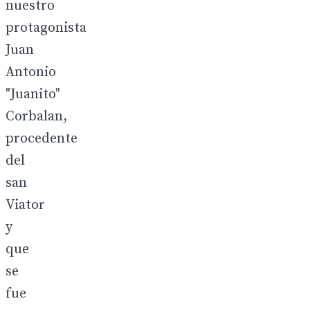
nuestro
protagonista
Juan
Antonio
"Juanito"
Corbalan,
procedente
del
san
Viator
y
que
se
fue