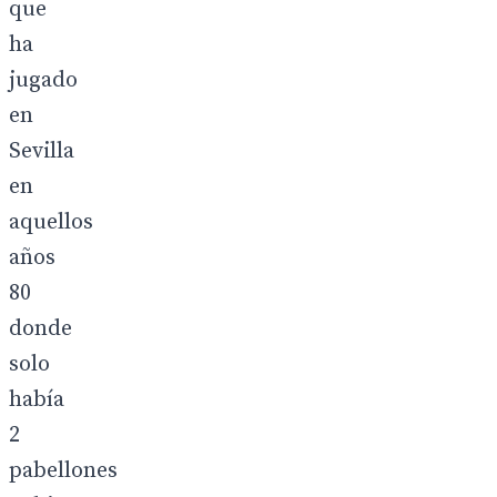
que
ha
jugado
en
Sevilla
en
aquellos
años
80
donde
solo
había
2
pabellones