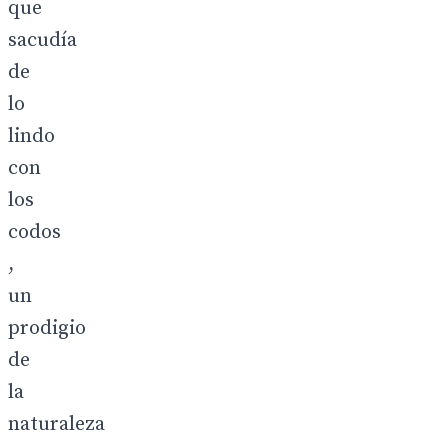
que
sacudía
de
lo
lindo
con
los
codos
,
un
prodigio
de
la
naturaleza