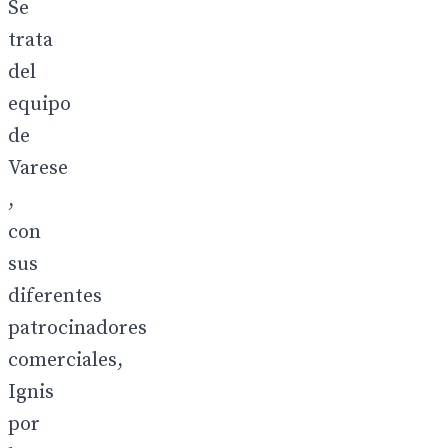
Se
trata
del
equipo
de
Varese
,
con
sus
diferentes
patrocinadores
comerciales,
Ignis
por