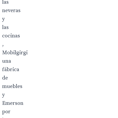
las
neveras
y
las
cocinas
,
Mobilgirgi
una
fábrica
de
muebles
y
Emerson
por