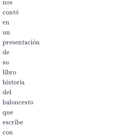
nos
contó
en
un
presentación
de
su
libro
historia
del
baloncesto
que
escribe
con