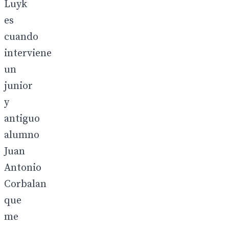
Luyk
es
cuando
interviene
un
junior
y
antiguo
alumno
Juan
Antonio
Corbalan
que
me