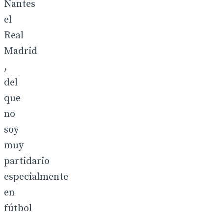
Nantes
el
Real
Madrid
,
del
que
no
soy
muy
partidario
especialmente
en
fútbol