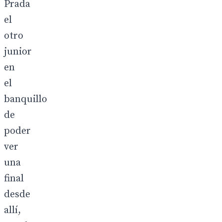
Prada
el
otro
junior
en
el
banquillo
de
poder
ver
una
final
desde
allí,