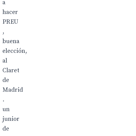
a
hacer
PREU
,
buena
elección,
al
Claret
de
Madrid
.
un
junior
de