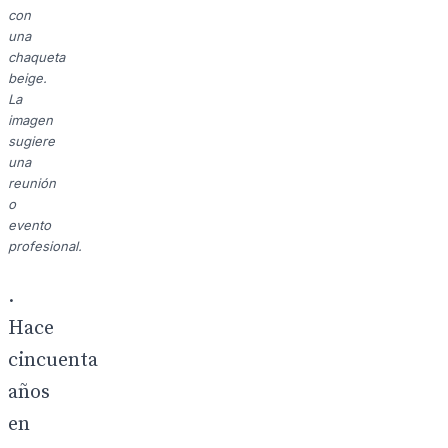
con
una
chaqueta
beige.
La
imagen
sugiere
una
reunión
o
evento
profesional.
.
Hace
cincuenta
años
en