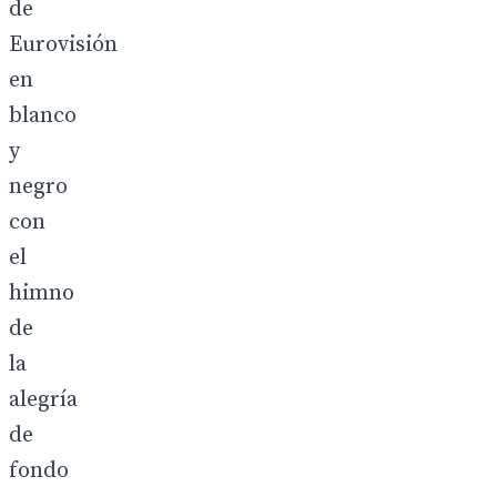
de
Eurovisión
en
blanco
y
negro
con
el
himno
de
la
alegría
de
fondo