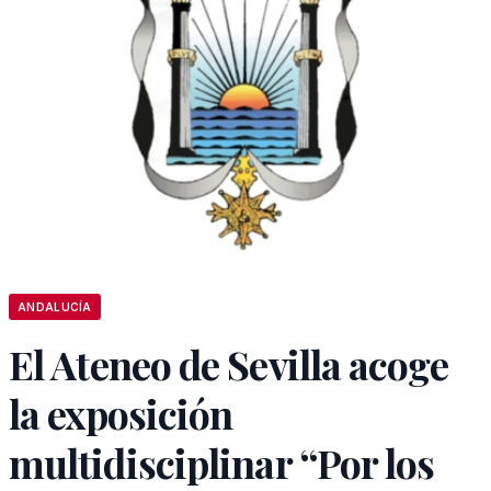
ANDALUCÍA
El Ateneo de Sevilla acoge
la exposición
multidisciplinar “Por los