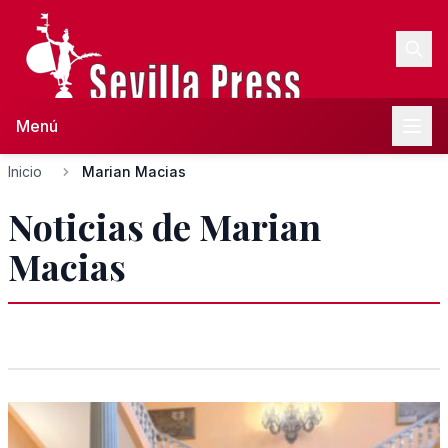
Menú
Inicio
Marian Macias
Noticias de Marian
Macias