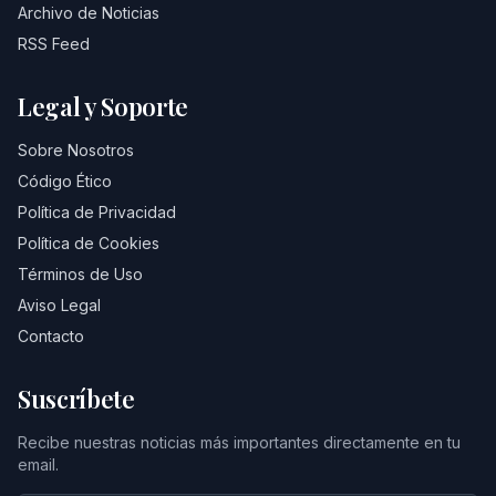
Archivo de Noticias
RSS Feed
Legal y Soporte
Sobre Nosotros
Código Ético
Política de Privacidad
Política de Cookies
Términos de Uso
Aviso Legal
Contacto
Suscríbete
Recibe nuestras noticias más importantes directamente en tu
email.