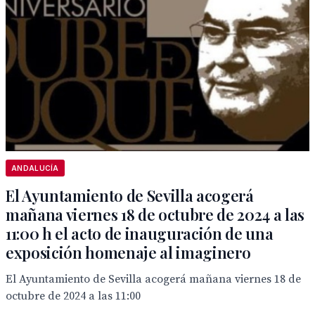
ANDALUCÍA
El Ayuntamiento de Sevilla acogerá
mañana viernes 18 de octubre de 2024 a las
11:00 h el acto de inauguración de una
exposición homenaje al imaginero
El Ayuntamiento de Sevilla acogerá mañana viernes 18 de
octubre de 2024 a las 11:00