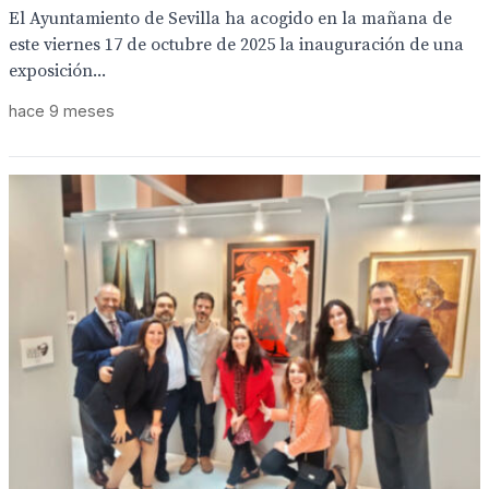
El Ayuntamiento de Sevilla ha acogido en la mañana de
este viernes 17 de octubre de 2025 la inauguración de una
exposición...
hace 9 meses