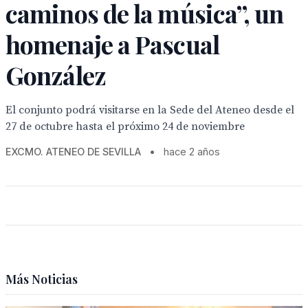
caminos de la música”, un
homenaje a Pascual
González
El conjunto podrá visitarse en la Sede del Ateneo desde el
27 de octubre hasta el próximo 24 de noviembre
EXCMO. ATENEO DE SEVILLA
•
hace 2 años
Más Noticias