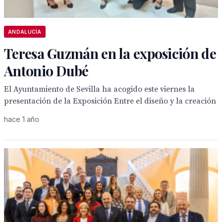
ANDALUCÍA
Teresa Guzmán en la exposición de
Antonio Dubé
El Ayuntamiento de Sevilla ha acogido este viernes la
presentación de la Exposición Entre el diseño y la creación
hace 1 año