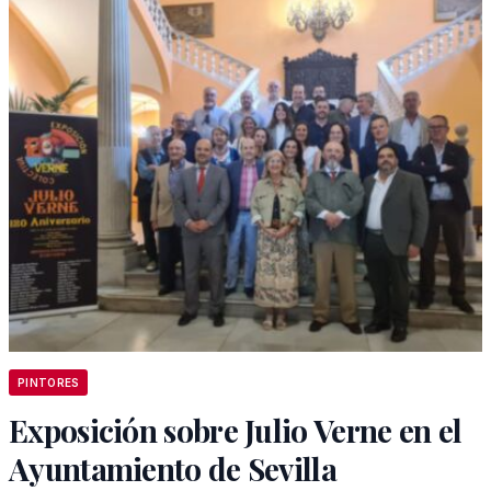
PINTORES
Exposición sobre Julio Verne en el
Ayuntamiento de Sevilla