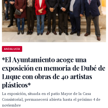
ANDALUCÍA
*El Ayuntamiento acoge una
exposición en memoria de Dubé de
Luque con obras de 40 artistas
plásticos*
La exposición, situada en el patio Mayor de la Casa
Consistorial, permanecerá abierta hasta el próximo 4 de
noviembre