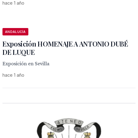
hace 1 año
ANDALUCÍA
Exposición HOMENAJE A ANTONIO DUBÉ
DE LUQUE
Exposición en Sevilla
hace 1 año