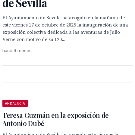
de Sevilla
El Ayuntamiento de Sevilla ha acogido en la mañana de
este viernes 17 de octubre de 2025 la inauguración de una
exposición colectiva dedicada a las aventuras de Julio
Verne con motivo de su 120...
hace 9 meses
ANDALUCÍA
Teresa Guzmán en la exposición de
Antonio Dubé
El Ayuntamiento de Sevilla ha acogido este viernes la