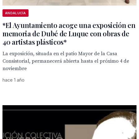
ANDALUCÍA
*El Ayuntamiento acoge una exposición en
memoria de Dubé de Luque con obras de
40 artistas plásticos*
La exposición, situada en el patio Mayor de la Casa
Consistorial, permanecerá abierta hasta el próximo 4 de
noviembre
hace 1 año