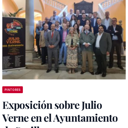
PINTORES
Exposición sobre Julio
Verne en el Ayuntamiento