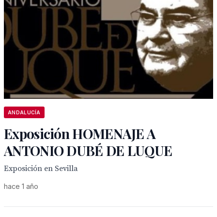
ANDALUCÍA
Exposición HOMENAJE A
ANTONIO DUBÉ DE LUQUE
Exposición en Sevilla
hace 1 año