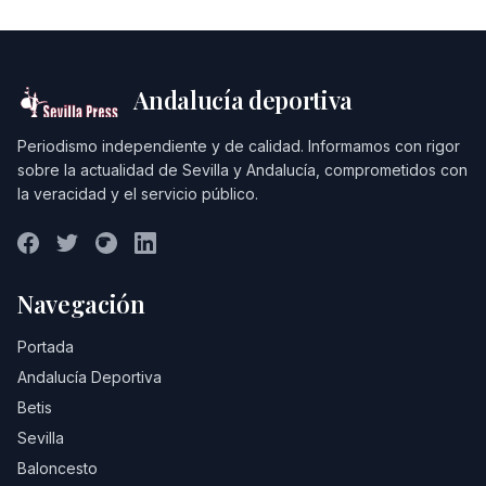
Andalucía deportiva
Periodismo independiente y de calidad. Informamos con rigor
sobre la actualidad de Sevilla y Andalucía, comprometidos con
la veracidad y el servicio público.
Navegación
Portada
Andalucía Deportiva
Betis
Sevilla
Baloncesto