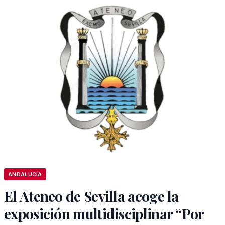
ANDALUCÍA
El Ateneo de Sevilla acoge la
exposición multidisciplinar “Por