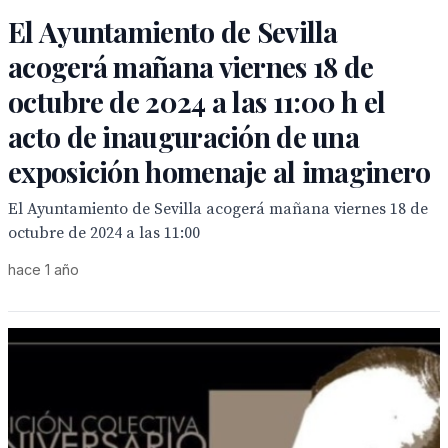
El Ayuntamiento de Sevilla
acogerá mañana viernes 18 de
octubre de 2024 a las 11:00 h el
acto de inauguración de una
exposición homenaje al imaginero
El Ayuntamiento de Sevilla acogerá mañana viernes 18 de
octubre de 2024 a las 11:00
hace 1 año