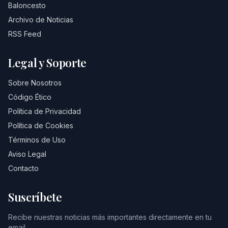
Baloncesto
Archivo de Noticias
RSS Feed
Legal y Soporte
Sobre Nosotros
Código Ético
Política de Privacidad
Política de Cookies
Términos de Uso
Aviso Legal
Contacto
Suscríbete
Recibe nuestras noticias más importantes directamente en tu
email.