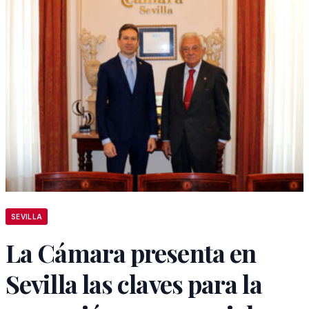
SEVILLA
La Cámara presenta en
Sevilla las claves para la