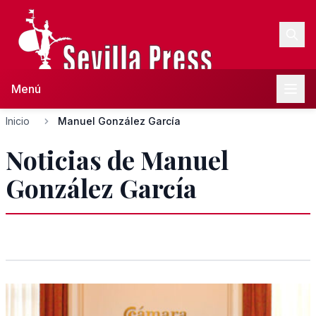
Menú
Inicio
Manuel González García
Noticias de Manuel
González García