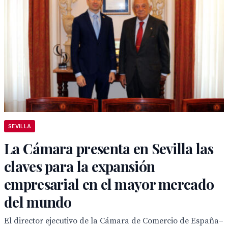
SEVILLA
La Cámara presenta en Sevilla las
claves para la expansión
empresarial en el mayor mercado
del mundo
El director ejecutivo de la Cámara de Comercio de España–