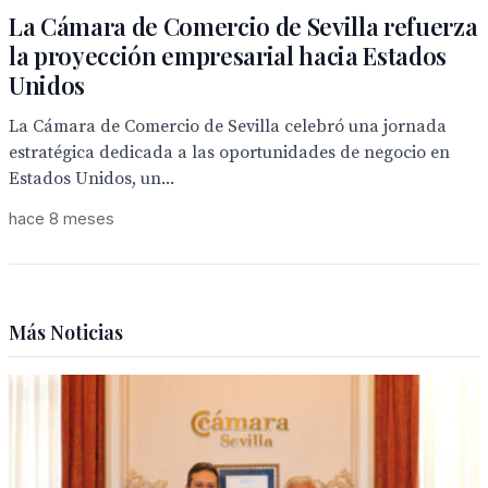
La Cámara de Comercio de Sevilla refuerza
la proyección empresarial hacia Estados
Unidos
La Cámara de Comercio de Sevilla celebró una jornada
estratégica dedicada a las oportunidades de negocio en
Estados Unidos, un...
hace 8 meses
Más Noticias