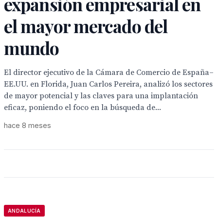
expansión empresarial en
el mayor mercado del
mundo
El director ejecutivo de la Cámara de Comercio de España–
EE.UU. en Florida, Juan Carlos Pereira, analizó los sectores
de mayor potencial y las claves para una implantación
eficaz, poniendo el foco en la búsqueda de...
hace 8 meses
ANDALUCÍA