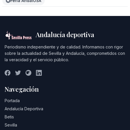
Feria AndalUSA
Andalucía deportiva
Periodismo independiente y de calidad. Informamos con rigor
sobre la actualidad de Sevilla y Andalucía, comprometidos con
la veracidad y el servicio público.
Navegación
Portada
Andalucía Deportiva
Betis
Sevilla