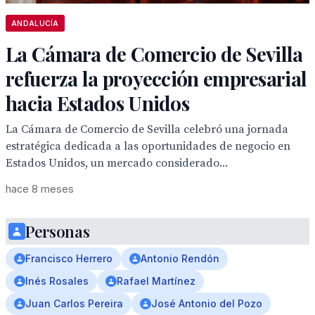
ANDALUCÍA
La Cámara de Comercio de Sevilla
refuerza la proyección empresarial
hacia Estados Unidos
La Cámara de Comercio de Sevilla celebró una jornada
estratégica dedicada a las oportunidades de negocio en
Estados Unidos, un mercado considerado...
hace 8 meses
Personas
Francisco Herrero
Antonio Rendón
Inés Rosales
Rafael Martínez
Juan Carlos Pereira
José Antonio del Pozo