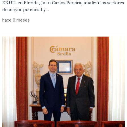
EE.UU. en Florida, Juan Carlos Pereira, analizó los sectores
de mayor potencial y...
hace 8 meses