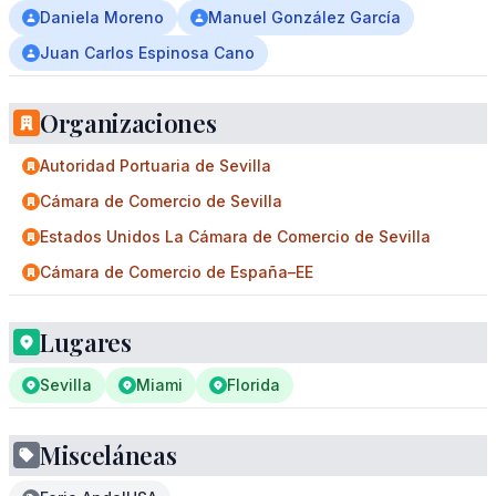
Daniela Moreno
Manuel González García
Juan Carlos Espinosa Cano
Organizaciones
Autoridad Portuaria de Sevilla
Cámara de Comercio de Sevilla
Estados Unidos La Cámara de Comercio de Sevilla
Cámara de Comercio de España–EE
Lugares
Sevilla
Miami
Florida
Misceláneas