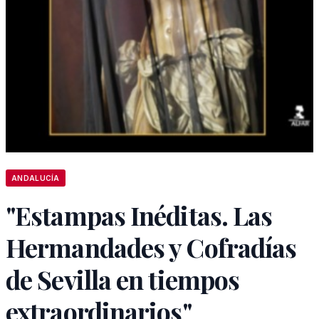
ANDALUCÍA
"Estampas Inéditas. Las
Hermandades y Cofradías
de Sevilla en tiempos
extraordinarios"