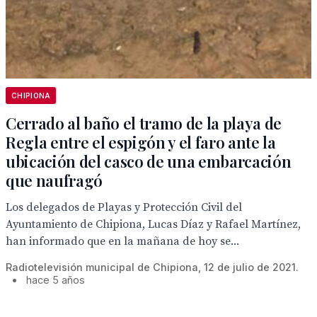
CHIPIONA
Cerrado al baño el tramo de la playa de
Regla entre el espigón y el faro ante la
ubicación del casco de una embarcación
que naufragó
Los delegados de Playas y Protección Civil del
Ayuntamiento de Chipiona, Lucas Díaz y Rafael Martínez,
han informado que en la mañana de hoy se...
Radiotelevisión municipal de Chipiona, 12 de julio de 2021.
•
hace 5 años