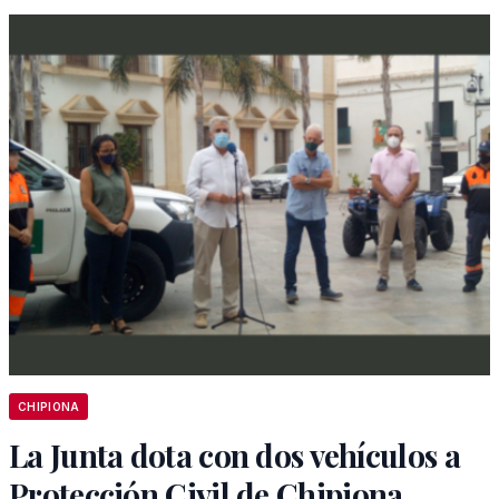
CHIPIONA
La Junta dota con dos vehículos a
Protección Civil de Chipiona