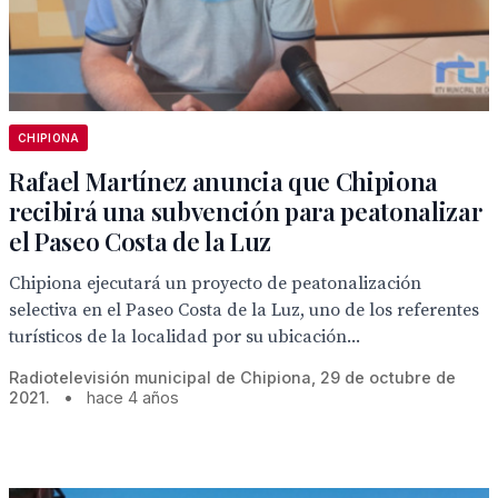
CHIPIONA
Rafael Martínez anuncia que Chipiona
recibirá una subvención para peatonalizar
el Paseo Costa de la Luz
Chipiona ejecutará un proyecto de peatonalización
selectiva en el Paseo Costa de la Luz, uno de los referentes
turísticos de la localidad por su ubicación...
Radiotelevisión municipal de Chipiona, 29 de octubre de
2021.
•
hace 4 años