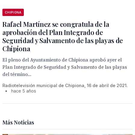
CHIPIONA
Rafael Martínez se congratula de la
aprobación del Plan Integrado de
Seguridad y Salvamento de las playas de
Chipiona
El pleno del Ayuntamiento de Chipiona aprobó ayer el
Plan Integrado de Seguridad y Salvamento de las playas
del término...
Radiotelevisión municipal de Chipiona, 16 de abril de 2021.
•
hace 5 años
Más Noticias