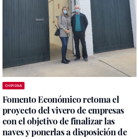
CHIPIONA
Fomento Económico retoma el
proyecto del vivero de empresas
con el objetivo de finalizar las
naves y ponerlas a disposición de