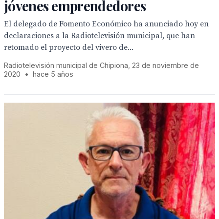
jóvenes emprendedores
El delegado de Fomento Económico ha anunciado hoy en
declaraciones a la Radiotelevisión municipal, que han
retomado el proyecto del vivero de...
Radiotelevisión municipal de Chipiona, 23 de noviembre de
2020
•
hace 5 años