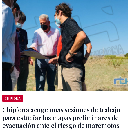
CHIPIONA
Chipiona acoge unas sesiones de trabajo
para estudiar los mapas preliminares de
evacuación ante el riesgo de maremotos