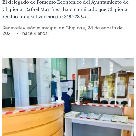
El delegado de Fomento Económico del Ayuntamiento de
Chipiona, Rafael Martínez, ha comunicado que Chipiona
recibirá una subvención de 349.228,95...
Radiotelevisión municipal de Chipiona, 24 de agosto de
2021
•
hace 4 años