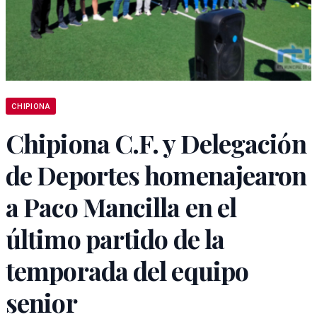
CHIPIONA
Chipiona C.F. y Delegación
de Deportes homenajearon
a Paco Mancilla en el
último partido de la
temporada del equipo
senior