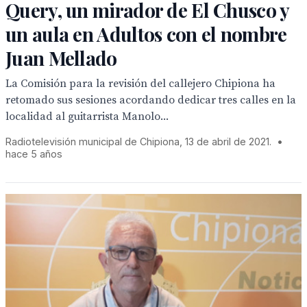
Query, un mirador de El Chusco y
un aula en Adultos con el nombre
Juan Mellado
La Comisión para la revisión del callejero Chipiona ha
retomado sus sesiones acordando dedicar tres calles en la
localidad al guitarrista Manolo...
Radiotelevisión municipal de Chipiona, 13 de abril de 2021.
•
hace 5 años