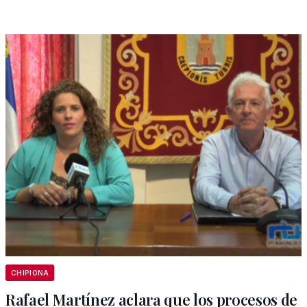
CHIPIONA
Rafael Martínez aclara que los procesos de