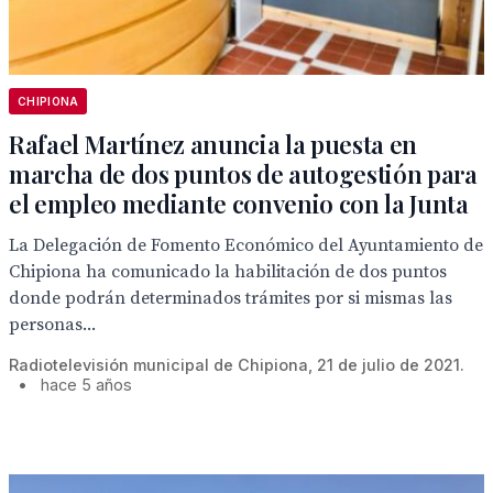
CHIPIONA
Rafael Martínez anuncia la puesta en
marcha de dos puntos de autogestión para
el empleo mediante convenio con la Junta
La Delegación de Fomento Económico del Ayuntamiento de
Chipiona ha comunicado la habilitación de dos puntos
donde podrán determinados trámites por si mismas las
personas...
Radiotelevisión municipal de Chipiona, 21 de julio de 2021.
•
hace 5 años