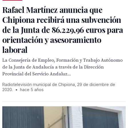
Rafael Martínez anuncia que
Chipiona recibirá una subvención
de la Junta de 86.229,96 euros para
orientación y asesoramiento
laboral
La Consejería de Empleo, Formación y Trabajo Autónomo
de la Junta de Andalucía a través de la Dirección
Provincial del Servicio Andaluz...
Radiotelevisión municipal de Chipiona, 29 de diciembre de
2020.
•
hace 5 años