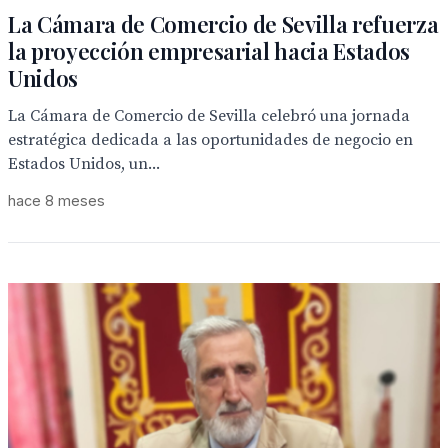
La Cámara de Comercio de Sevilla refuerza
la proyección empresarial hacia Estados
Unidos
La Cámara de Comercio de Sevilla celebró una jornada
estratégica dedicada a las oportunidades de negocio en
Estados Unidos, un...
hace 8 meses