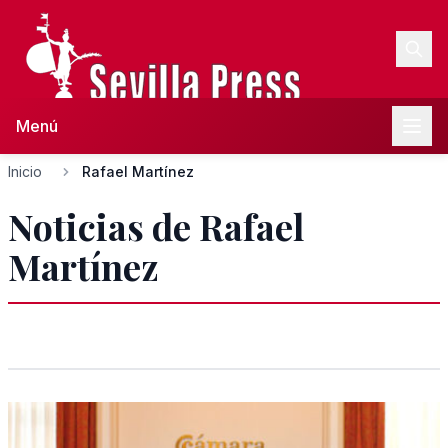
Menú
Inicio
Rafael Martínez
Noticias de Rafael
Martínez