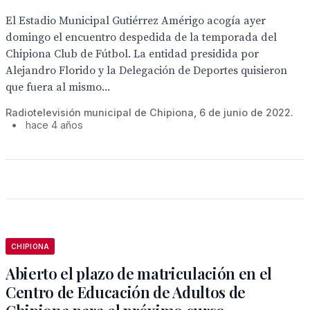
El Estadio Municipal Gutiérrez Amérigo acogía ayer
domingo el encuentro despedida de la temporada del
Chipiona Club de Fútbol. La entidad presidida por
Alejandro Florido y la Delegación de Deportes quisieron
que fuera al mismo...
Radiotelevisión municipal de Chipiona, 6 de junio de 2022.
•
hace 4 años
CHIPIONA
Abierto el plazo de matriculación en el
Centro de Educación de Adultos de