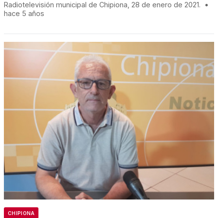
Radiotelevisión municipal de Chipiona, 28 de enero de 2021.
•
hace 5 años
CHIPIONA