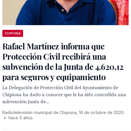
CHIPIONA
Rafael Martínez informa que
Protección Civil recibirá una
subvención de la Junta de 4.620,12
para seguros y equipamiento
La Delegación de Protección Civil del Ayuntamiento de
Chipiona ha dado a conocer que le ha sido concedida una
subvención Junta de...
Radiotelevisión municipal de Chipiona, 16 de octubre de 2020.
•
hace 5 años