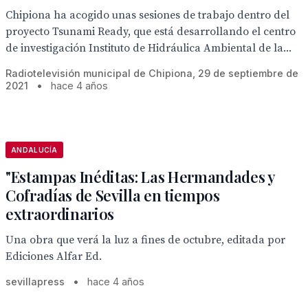
Chipiona ha acogido unas sesiones de trabajo dentro del
proyecto Tsunami Ready, que está desarrollando el centro
de investigación Instituto de Hidráulica Ambiental de la...
Radiotelevisión municipal de Chipiona, 29 de septiembre de
2021
•
hace 4 años
ANDALUCÍA
"Estampas Inéditas: Las Hermandades y
Cofradías de Sevilla en tiempos
extraordinarios
Una obra que verá la luz a fines de octubre, editada por
Ediciones Alfar Ed.
sevillapress
•
hace 4 años