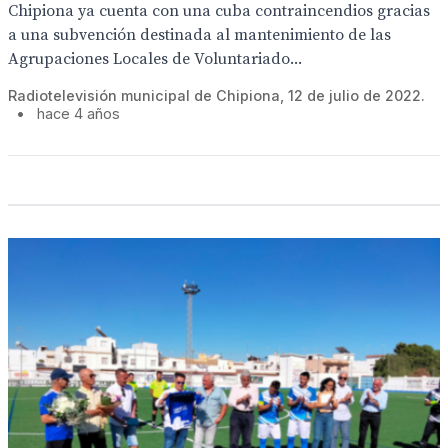
Chipiona ya cuenta con una cuba contraincendios gracias
a una subvención destinada al mantenimiento de las
Agrupaciones Locales de Voluntariado...
Radiotelevisión municipal de Chipiona, 12 de julio de 2022.
•
hace 4 años