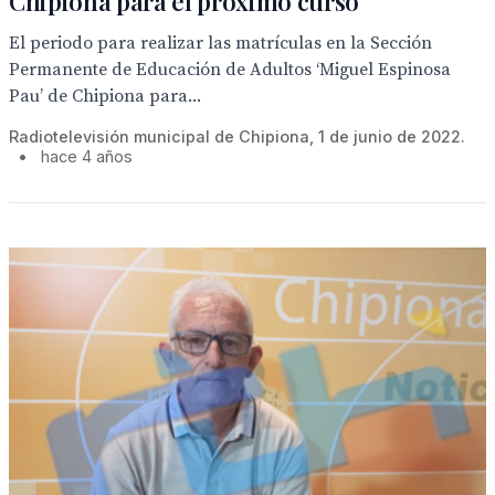
Chipiona para el próximo curso
El periodo para realizar las matrículas en la Sección
Permanente de Educación de Adultos ‘Miguel Espinosa
Pau’ de Chipiona para...
Radiotelevisión municipal de Chipiona, 1 de junio de 2022.
•
hace 4 años