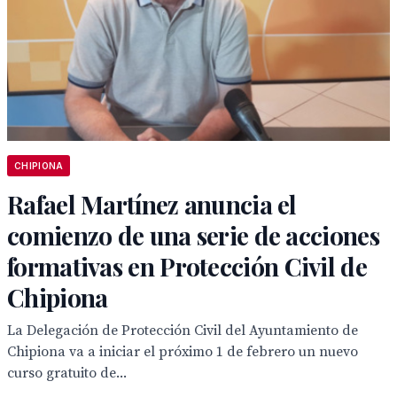
CHIPIONA
Rafael Martínez anuncia el
comienzo de una serie de acciones
formativas en Protección Civil de
Chipiona
La Delegación de Protección Civil del Ayuntamiento de
Chipiona va a iniciar el próximo 1 de febrero un nuevo
curso gratuito de...