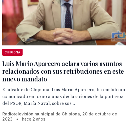
CHIPIONA
Luis Mario Aparcero aclara varios asuntos
relacionados con sus retribuciones en este
nuevo mandato
El alcalde de Chipiona, Luis Mario Aparcero, ha emitido un
comunicado en torno a unas declaraciones de la portavoz
del PSOE, María Naval, sobre sus...
Radiotelevisión municipal de Chipiona, 20 de octubre de
2023
•
hace 2 años