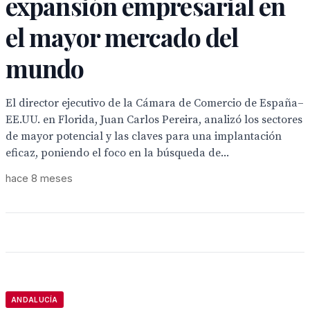
expansión empresarial en
el mayor mercado del
mundo
El director ejecutivo de la Cámara de Comercio de España–
EE.UU. en Florida, Juan Carlos Pereira, analizó los sectores
de mayor potencial y las claves para una implantación
eficaz, poniendo el foco en la búsqueda de...
hace 8 meses
ANDALUCÍA