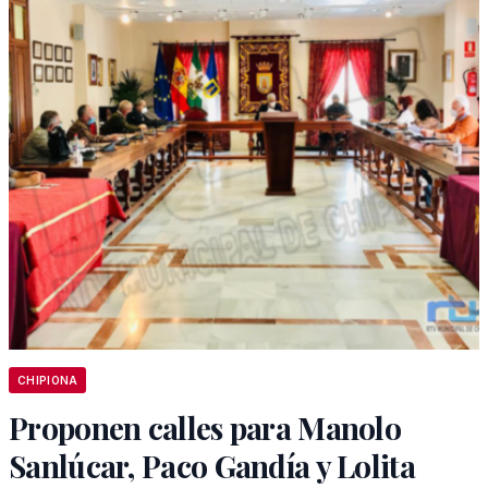
CHIPIONA
Proponen calles para Manolo
Sanlúcar, Paco Gandía y Lolita