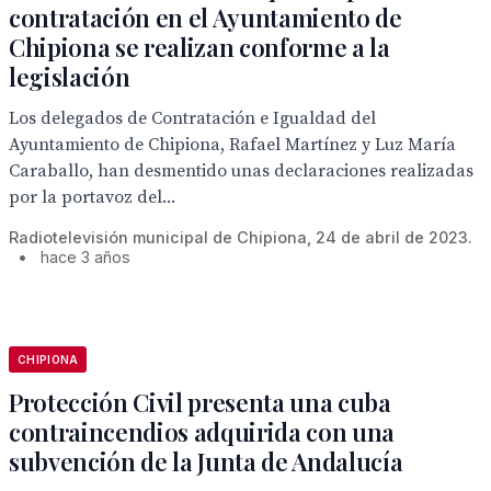
contratación en el Ayuntamiento de
Chipiona se realizan conforme a la
legislación
Los delegados de Contratación e Igualdad del
Ayuntamiento de Chipiona, Rafael Martínez y Luz María
Caraballo, han desmentido unas declaraciones realizadas
por la portavoz del...
Radiotelevisión municipal de Chipiona, 24 de abril de 2023.
•
hace 3 años
CHIPIONA
Protección Civil presenta una cuba
contraincendios adquirida con una
subvención de la Junta de Andalucía