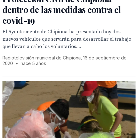
dentro de las medidas contra el
covid-19
El Ayuntamiento de Chipiona ha presentado hoy dos
nuevos vehículos que servirán para desarrollar el trabajo
que llevan a cabo los voluntarios....
Radiotelevisión municipal de Chipiona, 16 de septiembre de
2020
•
hace 5 años