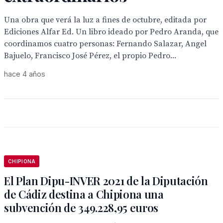
Una obra que verá la luz a fines de octubre, editada por
Ediciones Alfar Ed. Un libro ideado por Pedro Aranda, que
coordinamos cuatro personas: Fernando Salazar, Angel
Bajuelo, Francisco José Pérez, el propio Pedro...
hace 4 años
CHIPIONA
El Plan Dipu-INVER 2021 de la Diputación
de Cádiz destina a Chipiona una
subvención de 349.228,95 euros