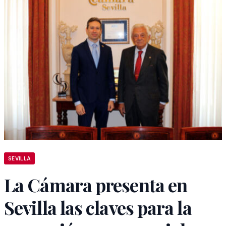
SEVILLA
La Cámara presenta en
Sevilla las claves para la