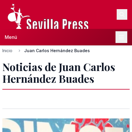
Menú
Inicio
Juan Carlos Hernández Buades
Noticias de Juan Carlos
Hernández Buades