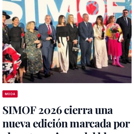
MODA
SIMOF 2026 cierra una
nueva edición marcada por