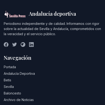
Andalucía deportiva
Periodismo independiente y de calidad. Informamos con rigor
sobre la actualidad de Sevilla y Andalucía, comprometidos con
la veracidad y el servicio público.
Navegación
Portada
Andalucía Deportiva
Betis
Sevilla
Baloncesto
Archivo de Noticias