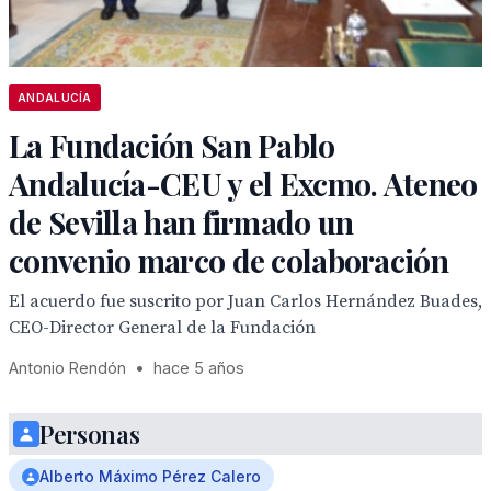
ANDALUCÍA
La Fundación San Pablo
Andalucía-CEU y el Excmo. Ateneo
de Sevilla han firmado un
convenio marco de colaboración
El acuerdo fue suscrito por Juan Carlos Hernández Buades,
CEO-Director General de la Fundación
Antonio Rendón
•
hace 5 años
Personas
Alberto Máximo Pérez Calero