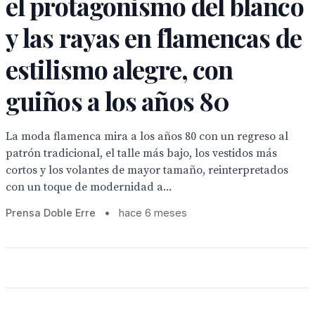
el protagonismo del blanco
y las rayas en flamencas de
estilismo alegre, con
guiños a los años 80
La moda flamenca mira a los años 80 con un regreso al
patrón tradicional, el talle más bajo, los vestidos más
cortos y los volantes de mayor tamaño, reinterpretados
con un toque de modernidad a...
Prensa Doble Erre
•
hace 6 meses