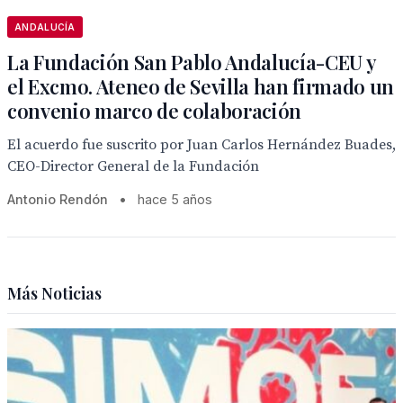
ANDALUCÍA
La Fundación San Pablo Andalucía-CEU y
el Excmo. Ateneo de Sevilla han firmado un
convenio marco de colaboración
El acuerdo fue suscrito por Juan Carlos Hernández Buades,
CEO-Director General de la Fundación
Antonio Rendón
•
hace 5 años
Más Noticias