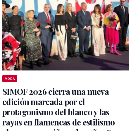
MODA
SIMOF 2026 cierra una nueva
edición marcada por el
protagonismo del blanco y las
rayas en flamencas de estilismo