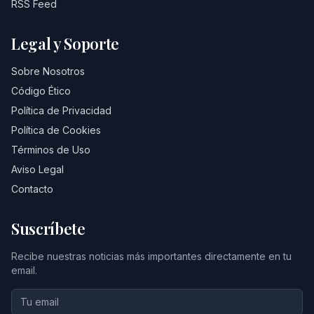
RSS Feed
Legal y Soporte
Sobre Nosotros
Código Ético
Política de Privacidad
Política de Cookies
Términos de Uso
Aviso Legal
Contacto
Suscríbete
Recibe nuestras noticias más importantes directamente en tu
email.