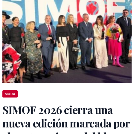
MODA
SIMOF 2026 cierra una
nueva edición marcada por