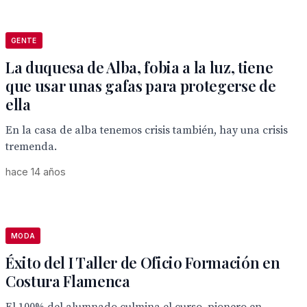
GENTE
La duquesa de Alba, fobia a la luz, tiene
que usar unas gafas para protegerse de
ella
En la casa de alba tenemos crisis también, hay una crisis
tremenda.
hace 14 años
MODA
Éxito del I Taller de Oficio Formación en
Costura Flamenca