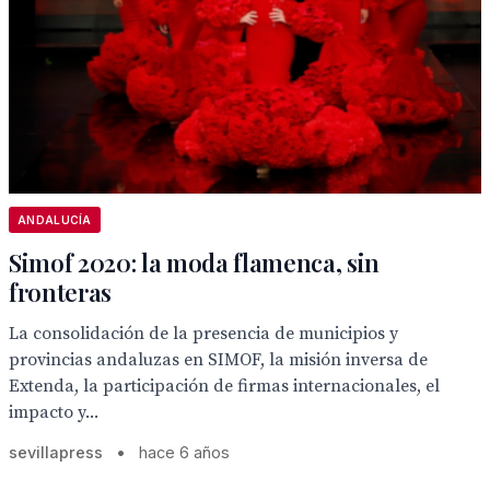
ANDALUCÍA
Simof 2020: la moda flamenca, sin
fronteras
La consolidación de la presencia de municipios y
provincias andaluzas en SIMOF, la misión inversa de
Extenda, la participación de firmas internacionales, el
impacto y...
sevillapress
•
hace 6 años