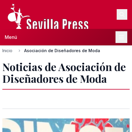
Menú
Inicio
Asociación de Diseñadores de Moda
Noticias de Asociación de
Diseñadores de Moda