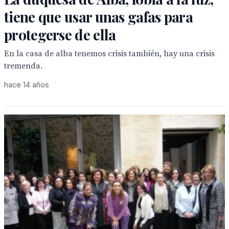
tiene que usar unas gafas para
protegerse de ella
En la casa de alba tenemos crisis también, hay una crisis
tremenda.
hace 14 años