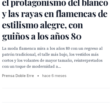
el protagonismo del blanco
y las rayas en flamencas de
estilismo alegre, con
guiños a los años 80
La moda flamenca mira a los años 80 con un regreso al
patrón tradicional, el talle más bajo, los vestidos más
cortos y los volantes de mayor tamaño, reinterpretados
con un toque de modernidad a...
Prensa Doble Erre
•
hace 6 meses