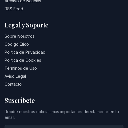
Archivo de Noticias
RSS Feed
Legal y Soporte
Sobre Nosotros
Código Ético
Política de Privacidad
Política de Cookies
Términos de Uso
Aviso Legal
Contacto
Suscríbete
Recibe nuestras noticias más importantes directamente en tu
email.