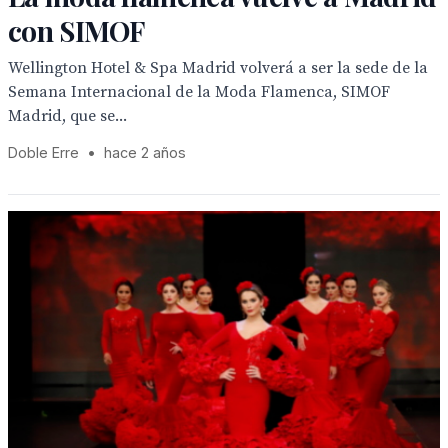
con SIMOF
Wellington Hotel & Spa Madrid volverá a ser la sede de la
Semana Internacional de la Moda Flamenca, SIMOF
Madrid, que se...
Doble Erre
•
hace 2 años