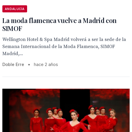
ANDALUCÍA
La moda flamenca vuelve a Madrid con
SIMOF
Wellington Hotel & Spa Madrid volverá a ser la sede de la
Semana Internacional de la Moda Flamenca, SIMOF
Madrid,...
Doble Erre
•
hace 2 años