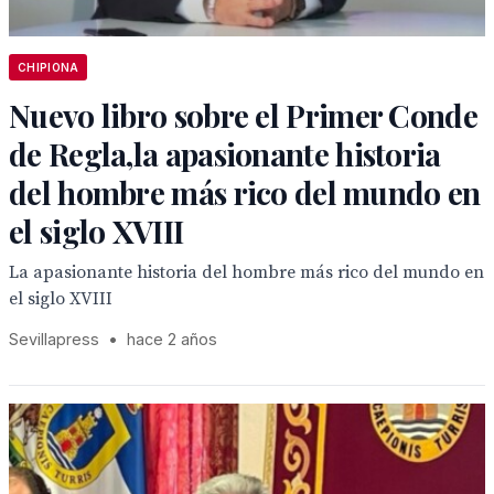
CHIPIONA
Nuevo libro sobre el Primer Conde
de Regla,la apasionante historia
del hombre más rico del mundo en
el siglo XVIII
La apasionante historia del hombre más rico del mundo en
el siglo XVIII
Sevillapress
•
hace 2 años