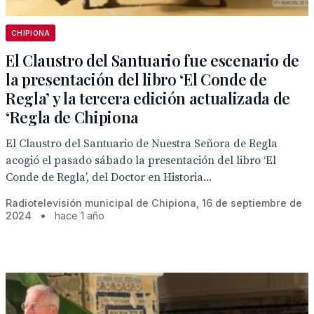
CHIPIONA
El Claustro del Santuario fue escenario de
la presentación del libro ‘El Conde de
Regla’ y la tercera edición actualizada de
‘Regla de Chipiona
El Claustro del Santuario de Nuestra Señora de Regla
acogió el pasado sábado la presentación del libro ‘El
Conde de Regla’, del Doctor en Historia...
Radiotelevisión municipal de Chipiona, 16 de septiembre de
2024
•
hace 1 año