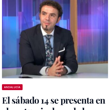
ANDALUCÍA
El sábado 14 se presenta en