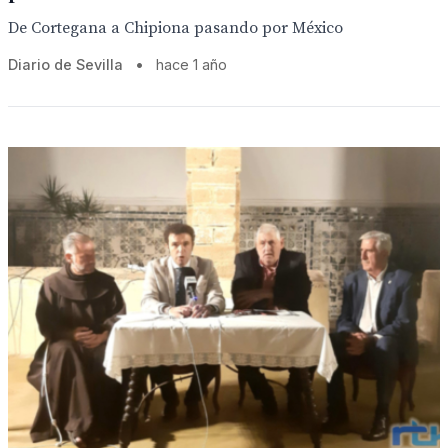
De Cortegana a Chipiona pasando por México
Diario de Sevilla
•
hace 1 año