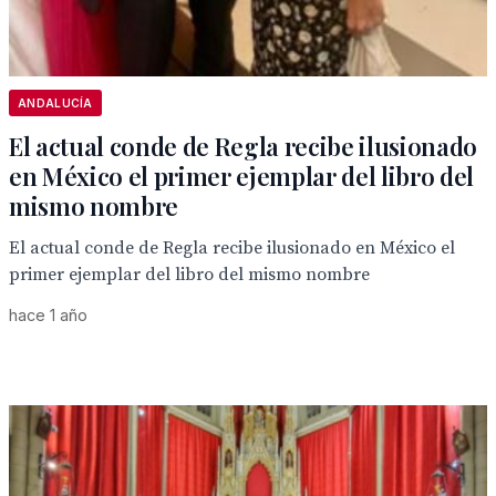
ANDALUCÍA
El actual conde de Regla recibe ilusionado
en México el primer ejemplar del libro del
mismo nombre
El actual conde de Regla recibe ilusionado en México el
primer ejemplar del libro del mismo nombre
hace 1 año