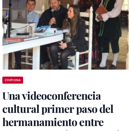
CHIPIONA
Una videoconferencia
cultural primer paso del
hermanamiento entre