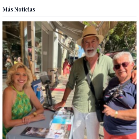
Más Noticias