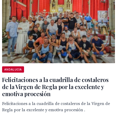
ANDALUCÍA
Felicitaciones a la cuadrilla de costaleros
de la Virgen de Regla por la excelente y
emotiva procesión
Felicitaciones a la cuadrilla de costaleros de la Virgen de
Regla por la excelente y emotiva procesión .