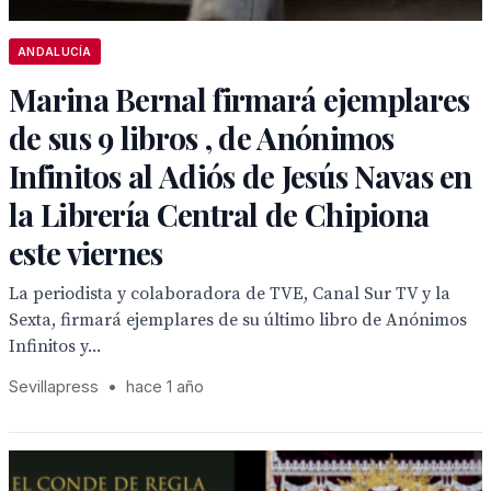
ANDALUCÍA
Marina Bernal firmará ejemplares
de sus 9 libros , de Anónimos
Infinitos al Adiós de Jesús Navas en
la Librería Central de Chipiona
este viernes
La periodista y colaboradora de TVE, Canal Sur TV y la
Sexta, firmará ejemplares de su último libro de Anónimos
Infinitos y...
Sevillapress
•
hace 1 año