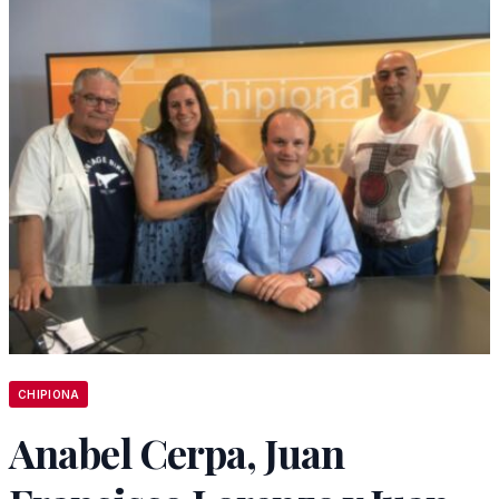
CHIPIONA
Anabel Cerpa, Juan