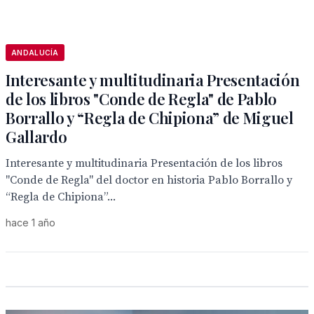
ANDALUCÍA
Interesante y multitudinaria Presentación
de los libros "Conde de Regla" de Pablo
Borrallo y “Regla de Chipiona” de Miguel
Gallardo
Interesante y multitudinaria Presentación de los libros
"Conde de Regla" del doctor en historia Pablo Borrallo y
“Regla de Chipiona”...
hace 1 año