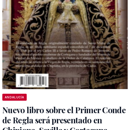
ANDALUCÍA
Nuevo libro sobre el Primer Conde
de Regla será presentado en