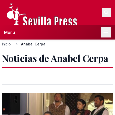
Menú
Inicio
Anabel Cerpa
Noticias de Anabel Cerpa