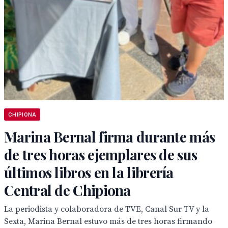
CHIPIONA
Marina Bernal firma durante más
de tres horas ejemplares de sus
últimos libros en la librería
Central de Chipiona
La periodista y colaboradora de TVE, Canal Sur TV y la
Sexta, Marina Bernal estuvo más de tres horas firmando