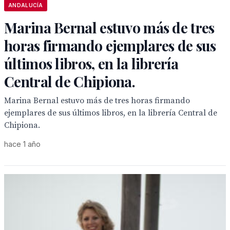
ANDALUCÍA
Marina Bernal estuvo más de tres
horas firmando ejemplares de sus
últimos libros, en la librería
Central de Chipiona.
Marina Bernal estuvo más de tres horas firmando
ejemplares de sus últimos libros, en la librería Central de
Chipiona.
hace 1 año