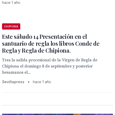
hace 1 año
CHIPIONA
Este sábado 14 Presentación en el
santuario de regla los libros Conde de
Regla y Regla de Chipiona.
Tras la salida procesional de la Virgen de Regla de
Chipiona el domingo 8 de septiembre y posterior
besamanos el...
Sevillapress
•
hace 1 año