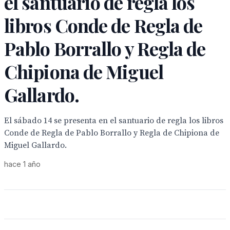
el santuario de regla los
libros Conde de Regla de
Pablo Borrallo y Regla de
Chipiona de Miguel
Gallardo.
El sábado 14 se presenta en el santuario de regla los libros
Conde de Regla de Pablo Borrallo y Regla de Chipiona de
Miguel Gallardo.
hace 1 año