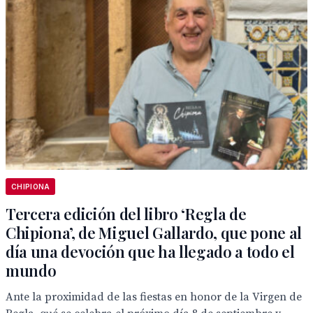
CHIPIONA
Tercera edición del libro ‘Regla de
Chipiona’, de Miguel Gallardo, que pone al
día una devoción que ha llegado a todo el
mundo
Ante la proximidad de las fiestas en honor de la Virgen de