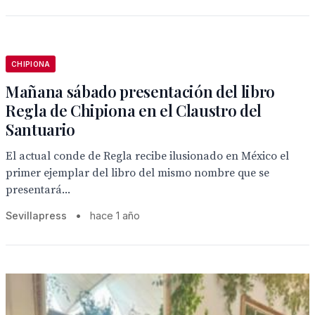
CHIPIONA
Mañana sábado presentación del libro
Regla de Chipiona en el Claustro del
Santuario
El actual conde de Regla recibe ilusionado en México el
primer ejemplar del libro del mismo nombre que se
presentará...
Sevillapress
•
hace 1 año