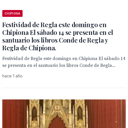
CHIPIONA
Festividad de Regla este domingo en
Chipiona El sábado 14 se presenta en el
santuario los libros Conde de Regla y
Regla de Chipiona.
Festividad de Regla este domingo en Chipiona El sábado 14
se presenta en el santuario los libros Conde de Regla...
hace 1 año