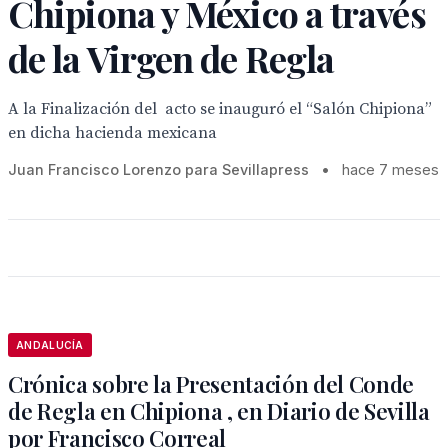
Chipiona y México a través
de la Virgen de Regla
A la Finalización del acto se inauguró el “Salón Chipiona”
en dicha hacienda mexicana
Juan Francisco Lorenzo para Sevillapress
•
hace 7 meses
ANDALUCÍA
Crónica sobre la Presentación del Conde
de Regla en Chipiona , en Diario de Sevilla
por Francisco Correal