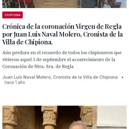
CHIPIONA
Crónica de la coronación Virgen de Regla
por Juan Luis Naval Molero, Cronista de la
Villa de Chipiona.
Aún perdura en el recuerdo de todos los chipioneros que
vivieron aquel 5 de septiembre el acontecimiento de la
Coronación de Ntra. Sra. de Regla
Juan Luis Naval Molero, Cronista de la Villa de Chipiona
•
hace 1 año