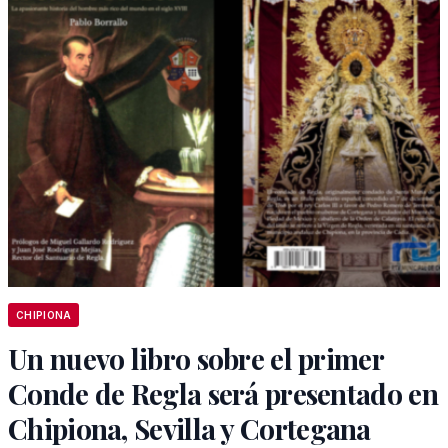
CHIPIONA
Un nuevo libro sobre el primer
Conde de Regla será presentado en
Chipiona, Sevilla y Cortegana