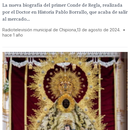
La nueva biografía del primer Conde de Regla, realizada
por el Doctor en Historia Pablo Borrallo, que acaba de salir
al mercado...
Radiotelevisión municipal de Chipiona,13 de agosto de 2024.
•
hace 1 año