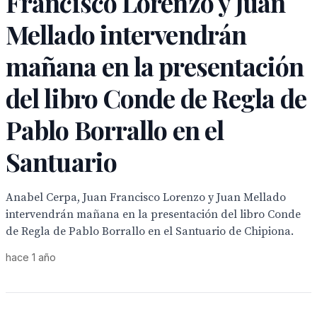
Francisco Lorenzo y Juan
Mellado intervendrán
mañana en la presentación
del libro Conde de Regla de
Pablo Borrallo en el
Santuario
Anabel Cerpa, Juan Francisco Lorenzo y Juan Mellado
intervendrán mañana en la presentación del libro Conde
de Regla de Pablo Borrallo en el Santuario de Chipiona.
hace 1 año