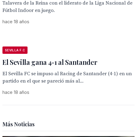
Talavera de la Reina con el liderato de la Liga Nacional de
Fútbol Indoor en juego.
hace 18 años
SEVILLA F.C
El Sevilla gana 4-1 al Santander
El Sevilla FC se impuso al Racing de Santander (4-1) en un
partido en el que se pareció más al...
hace 18 años
Más Noticias