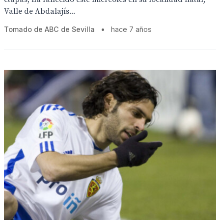
Valle de Abdalajís...
Tomado de ABC de Sevilla
•
hace 7 años