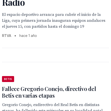
Radio
El espacio deportivo arranca para cubrir el inicio de la
Liga, cuya primera jornada inauguran equipos andaluces
el jueves 15, con partidos hasta el domingo 19
RTVA
•
hace 1 año
BETIS
Fallece Gregorio Conejo, directivo del
Betis en varias etapas
Gregorio Conejo, exdirectivo del Real Betis en distintas
etapas, ha fallecido este miércoles en su localidad natal,