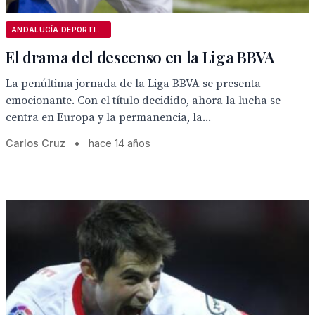
ANDALUCÍA DEPORTIVA
El drama del descenso en la Liga BBVA
La penúltima jornada de la Liga BBVA se presenta
emocionante. Con el título decidido, ahora la lucha se
centra en Europa y la permanencia, la...
Carlos Cruz
•
hace 14 años