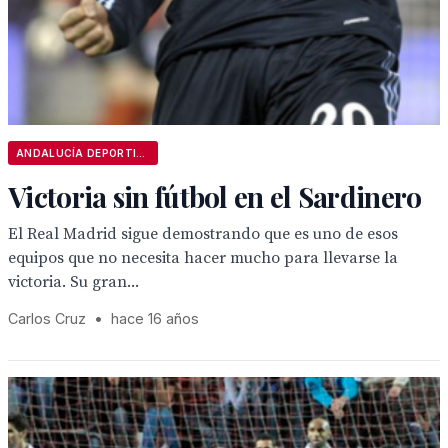
ANDALUCÍA DEPORTIVA
Victoria sin fútbol en el Sardinero
El Real Madrid sigue demostrando que es uno de esos
equipos que no necesita hacer mucho para llevarse la
victoria. Su gran...
Carlos Cruz
•
hace 16 años