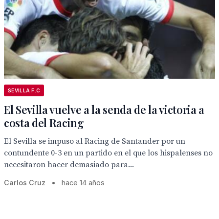
SEVILLA F.C
El Sevilla vuelve a la senda de la victoria a
costa del Racing
El Sevilla se impuso al Racing de Santander por un
contundente 0-3 en un partido en el que los hispalenses no
necesitaron hacer demasiado para...
Carlos Cruz
•
hace 14 años