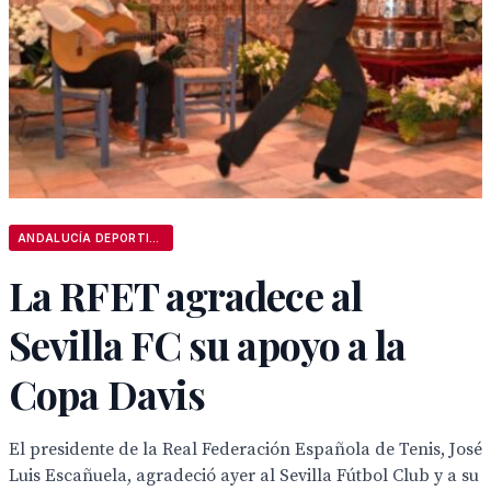
ANDALUCÍA DEPORTIVA
La RFET agradece al
Sevilla FC su apoyo a la
Copa Davis
El presidente de la Real Federación Española de Tenis, José
Luis Escañuela, agradeció ayer al Sevilla Fútbol Club y a su