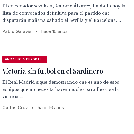
El entrenador sevillista, Antonio Álvarez, ha dado hoy la
lista de convocados definitiva para el partido que
disputarán mañana sábado el Sevilla y el Barcelona....
Pablo Galavís
•
hace 16 años
ANDALUCÍA DEPORTIVA
Victoria sin fútbol en el Sardinero
El Real Madrid sigue demostrando que es uno de esos
equipos que no necesita hacer mucho para llevarse la
victoria....
Carlos Cruz
•
hace 16 años