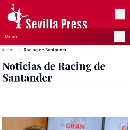
Menú
Inicio
Racing de Santander
Noticias de Racing de
Santander