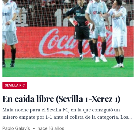
SEVILLA F.C
En caída libre (Sevilla 1-Xerez 1)
Mala noche para el Sevilla FC, en la que consiguió un
mísero empate por 1-1 ante el colista de la categoría. Los...
Pablo Galavís
•
hace 16 años