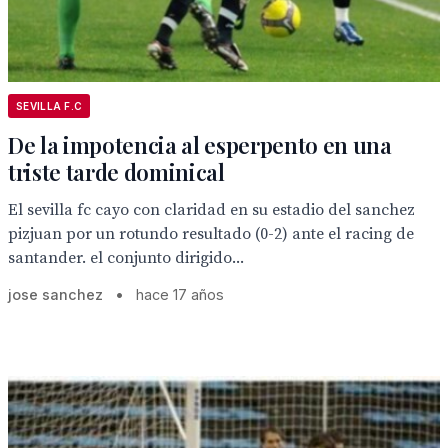
SEVILLA F.C
De la impotencia al esperpento en una
triste tarde dominical
El sevilla fc cayo con claridad en su estadio del sanchez
pizjuan por un rotundo resultado (0-2) ante el racing de
santander. el conjunto dirigido...
jose sanchez
•
hace 17 años