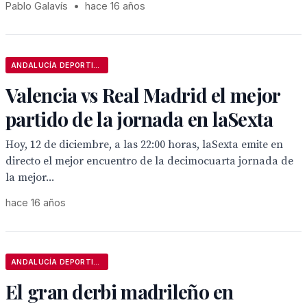
Pablo Galavís
•
hace 16 años
ANDALUCÍA DEPORTIVA
Valencia vs Real Madrid el mejor
partido de la jornada en laSexta
Hoy, 12 de diciembre, a las 22:00 horas, laSexta emite en
directo el mejor encuentro de la decimocuarta jornada de
la mejor...
hace 16 años
ANDALUCÍA DEPORTIVA
El gran derbi madrileño en