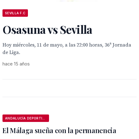
SEVILLA F.C
Osasuna vs Sevilla
Hoy miércoles, 11 de mayo, a las 22:00 horas, 36ª Jornada
de Liga.
hace 15 años
ANDALUCÍA DEPORTIVA
El Málaga sueña con la permanencia