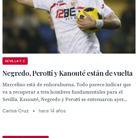
SEVILLA F.C
Negredo, Perotti y Kanouté están de vuelta
Marcelino está de enhorabuena. Todo parece indicar que
va a recuperar a tres hombres fundamentales para el
Sevilla. Kanouté, Negredo y Perotti se entrenaron ayer...
Carlos Cruz
•
hace 14 años