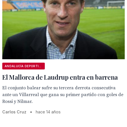
ANDALUCÍA DEPORTIVA
El Mallorca de Laudrup entra en barrena
El conjunto balear sufre su tercera derrota consecutiva
ante un Villarreal que gana su primer partido con goles de
Rossi y Nilmar.
Carlos Cruz
•
hace 14 años