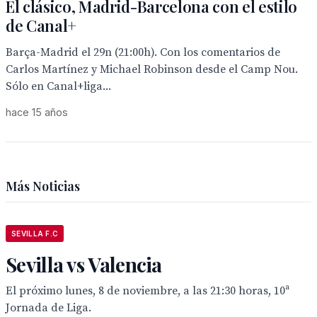
El clásico, Madrid-Barcelona con el estilo
de Canal+
Barça-Madrid el 29n (21:00h). Con los comentarios de
Carlos Martínez y Michael Robinson desde el Camp Nou.
Sólo en Canal+liga...
hace 15 años
Más Noticias
SEVILLA F.C
Sevilla vs Valencia
El próximo lunes, 8 de noviembre, a las 21:30 horas, 10ª
Jornada de Liga.