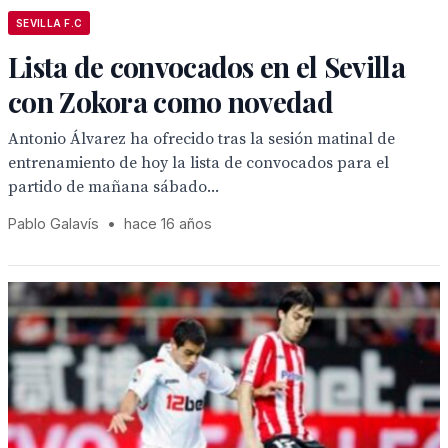
SEVILLA F.C
Lista de convocados en el Sevilla
con Zokora como novedad
Antonio Álvarez ha ofrecido tras la sesión matinal de
entrenamiento de hoy la lista de convocados para el
partido de mañana sábado...
Pablo Galavís
•
hace 16 años