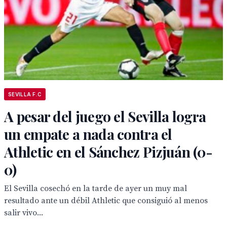
SEVILLA F.C
A pesar del juego el Sevilla logra
un empate a nada contra el
Athletic en el Sánchez Pizjuán (0-
0)
El Sevilla cosechó en la tarde de ayer un muy mal
resultado ante un débil Athletic que consiguió al menos
salir vivo...