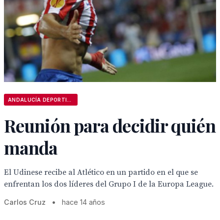
ANDALUCÍA DEPORTIVA
Reunión para decidir quién
manda
El Udinese recibe al Atlético en un partido en el que se
enfrentan los dos líderes del Grupo I de la Europa League.
Carlos Cruz
•
hace 14 años