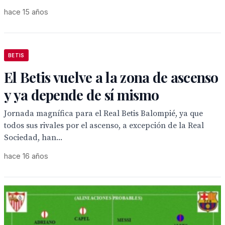
hace 15 años
BETIS
El Betis vuelve a la zona de ascenso
y ya depende de sí mismo
Jornada magnífica para el Real Betis Balompié, ya que
todos sus rivales por el ascenso, a excepción de la Real
Sociedad, han...
hace 16 años