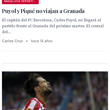
ANDALUCÍA DEPORTIVA
Puyol y Piqué no viajan a Granada
El capitán del FC Barcelona, Carles Puyol, no llegará al
partido frente al Granada del próximo martes. El central
del...
Carlos Cruz
•
hace 14 años