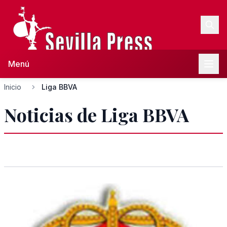
Menú
Inicio
Liga BBVA
Noticias de Liga BBVA