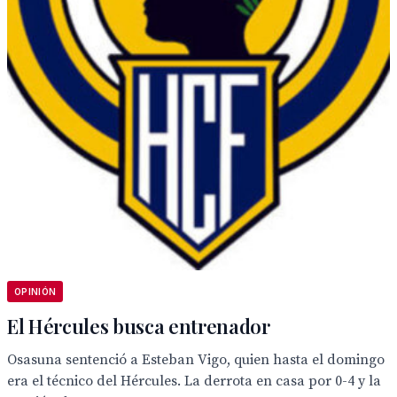
OPINIÓN
El Hércules busca entrenador
Osasuna sentenció a Esteban Vigo, quien hasta el domingo
era el técnico del Hércules. La derrota en casa por 0-4 y la