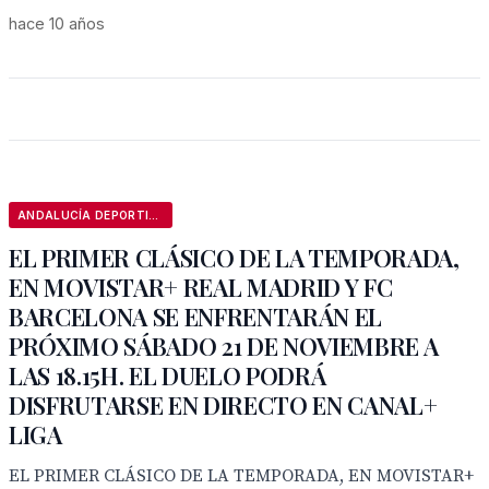
hace 10 años
ANDALUCÍA DEPORTIVA
EL PRIMER CLÁSICO DE LA TEMPORADA,
EN MOVISTAR+ REAL MADRID Y FC
BARCELONA SE ENFRENTARÁN EL
PRÓXIMO SÁBADO 21 DE NOVIEMBRE A
LAS 18.15H. EL DUELO PODRÁ
DISFRUTARSE EN DIRECTO EN CANAL+
LIGA
EL PRIMER CLÁSICO DE LA TEMPORADA, EN MOVISTAR+