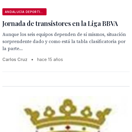
ANDALUCÍA DEPORTIVA
Jornada de transistores en la Liga BBVA
Aunque los seis equipos dependen de sí mismos, situación
sorprendente dado y como está la tabla clasificatoria por
la parte...
Carlos Cruz
•
hace 15 años