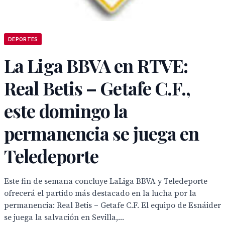
DEPORTES
La Liga BBVA en RTVE:
Real Betis – Getafe C.F.,
este domingo la
permanencia se juega en
Teledeporte
Este fin de semana concluye LaLiga BBVA y Teledeporte
ofrecerá el partido más destacado en la lucha por la
permanencia: Real Betis – Getafe C.F. El equipo de Esnáider
se juega la salvación en Sevilla,...