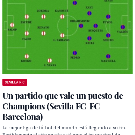
SEVILLA F.C
Un partido que vale un puesto de
Champions (Sevilla FC  FC
Barcelona)
La mejor liga de fútbol del mundo está llegando a su fin.