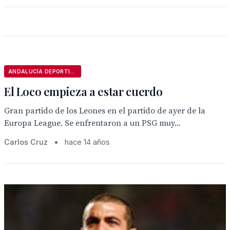
ANDALUCÍA DEPORTIVA
El Loco empieza a estar cuerdo
Gran partido de los Leones en el partido de ayer de la
Europa League. Se enfrentaron a un PSG muy...
Carlos Cruz
•
hace 14 años