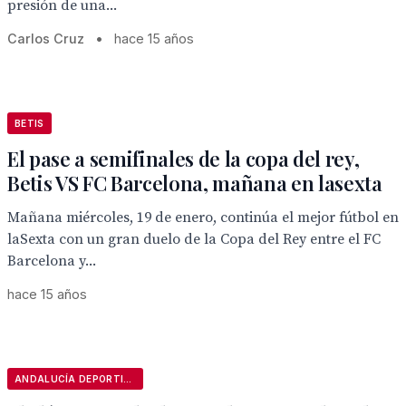
presión de una...
Carlos Cruz
•
hace 15 años
BETIS
El pase a semifinales de la copa del rey,
Betis VS FC Barcelona, mañana en lasexta
Mañana miércoles, 19 de enero, continúa el mejor fútbol en
laSexta con un gran duelo de la Copa del Rey entre el FC
Barcelona y...
hace 15 años
ANDALUCÍA DEPORTIVA