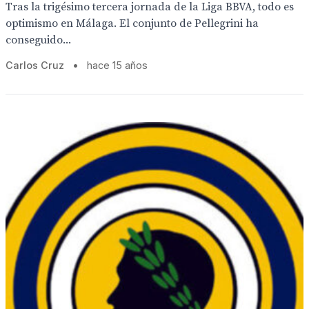
Tras la trigésimo tercera jornada de la Liga BBVA, todo es
optimismo en Málaga. El conjunto de Pellegrini ha
conseguido...
Carlos Cruz
•
hace 15 años