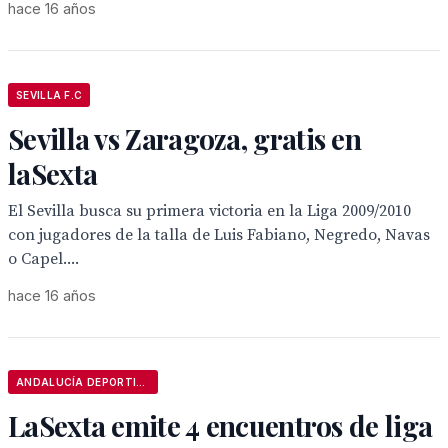
hace 16 años
SEVILLA F.C
Sevilla vs Zaragoza, gratis en
laSexta
El Sevilla busca su primera victoria en la Liga 2009/2010
con jugadores de la talla de Luis Fabiano, Negredo, Navas
o Capel....
hace 16 años
ANDALUCÍA DEPORTIVA
LaSexta emite 4 encuentros de liga