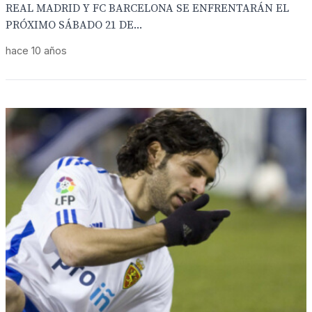
REAL MADRID Y FC BARCELONA SE ENFRENTARÁN EL
PRÓXIMO SÁBADO 21 DE...
hace 10 años