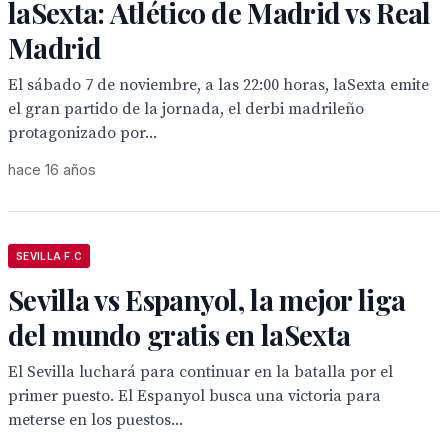
laSexta: Atlético de Madrid vs Real
Madrid
El sábado 7 de noviembre, a las 22:00 horas, laSexta emite
el gran partido de la jornada, el derbi madrileño
protagonizado por...
hace 16 años
SEVILLA F.C
Sevilla vs Espanyol, la mejor liga
del mundo gratis en laSexta
El Sevilla luchará para continuar en la batalla por el
primer puesto. El Espanyol busca una victoria para
meterse en los puestos...