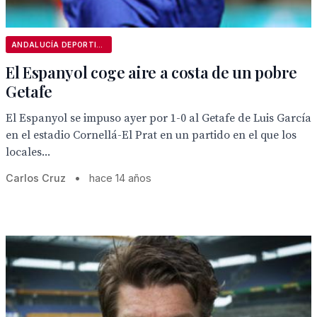
ANDALUCÍA DEPORTIVA
El Espanyol coge aire a costa de un pobre
Getafe
El Espanyol se impuso ayer por 1-0 al Getafe de Luis García
en el estadio Cornellá-El Prat en un partido en el que los
locales...
Carlos Cruz
•
hace 14 años