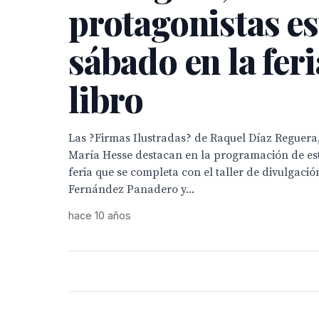
protagonistas es
sábado en la feri
libro
Las ?Firmas Ilustradas? de Raquel Díaz Reguera
María Hesse destacan en la programación de es
feria que se completa con el taller de divulgación
Fernández Panadero y...
hace 10 años