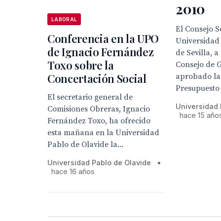
2010
LABORAL
El Consejo S
Conferencia en la UPO
Universidad 
de Ignacio Fernández
de Sevilla, 
Toxo sobre la
Consejo de 
Concertación Social
aprobado la 
Presupuesto 
El secretario general de
Universidad 
Comisiones Obreras, Ignacio
hace 15 año
Fernández Toxo, ha ofrecido
esta mañana en la Universidad
Pablo de Olavide la...
Universidad Pablo de Olavide
•
hace 16 años