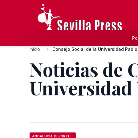
Po
Inicio
Consejo Social de la Universidad Pablo
Noticias de C
Universidad 
ANDALUCÍA DEPORTIVA