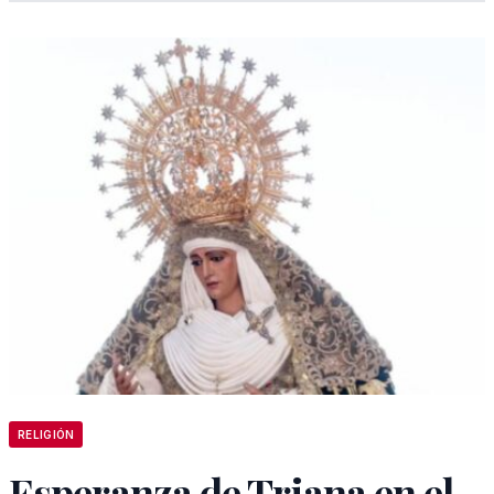
RELIGIÓN
Esperanza de Triana en el