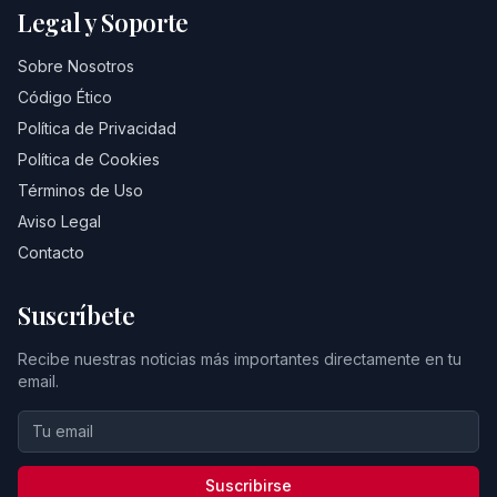
Legal y Soporte
Sobre Nosotros
Código Ético
Política de Privacidad
Política de Cookies
Términos de Uso
Aviso Legal
Contacto
Suscríbete
Recibe nuestras noticias más importantes directamente en tu
email.
Suscribirse