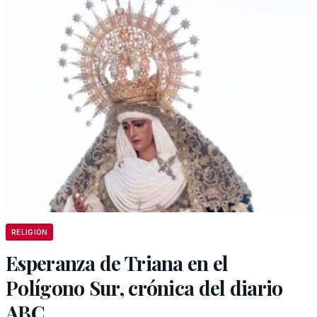
RELIGIÓN
Esperanza de Triana en el
Polígono Sur, crónica del diario
ABC