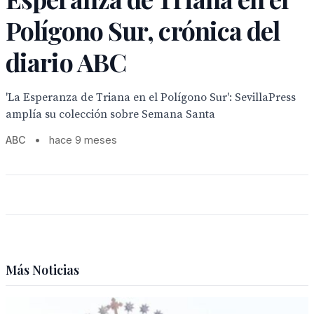
Polígono Sur, crónica del
diario ABC
'La Esperanza de Triana en el Polígono Sur': SevillaPress
amplía su colección sobre Semana Santa
ABC
•
hace 9 meses
Más Noticias