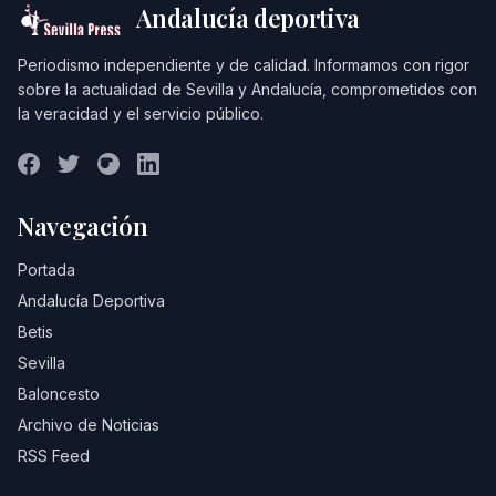
Andalucía deportiva
Periodismo independiente y de calidad. Informamos con rigor
sobre la actualidad de Sevilla y Andalucía, comprometidos con
la veracidad y el servicio público.
Navegación
Portada
Andalucía Deportiva
Betis
Sevilla
Baloncesto
Archivo de Noticias
RSS Feed