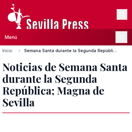
Menú
Inicio
Semana Santa durante la Segunda República; Magna de Sevilla
Noticias de Semana Santa
durante la Segunda
República; Magna de
Sevilla