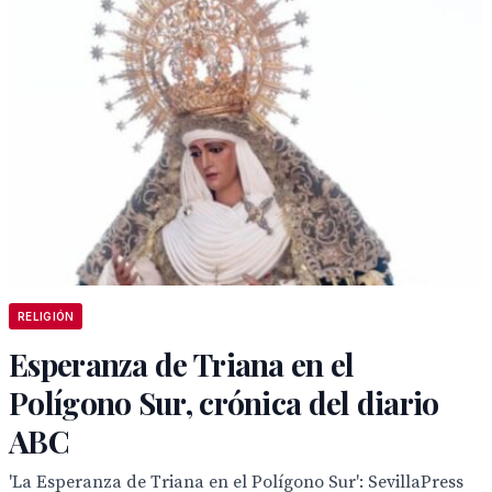
RELIGIÓN
Esperanza de Triana en el
Polígono Sur, crónica del diario
ABC
'La Esperanza de Triana en el Polígono Sur': SevillaPress