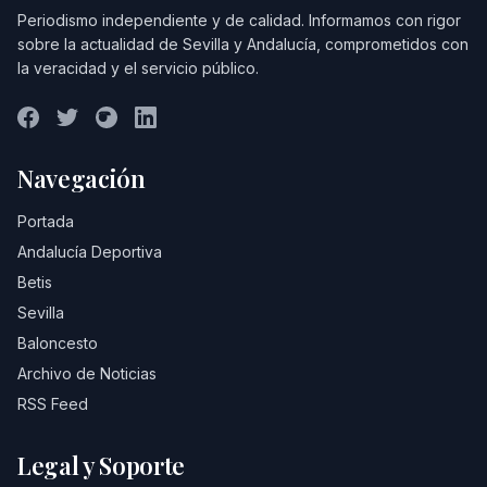
Periodismo independiente y de calidad. Informamos con rigor
sobre la actualidad de Sevilla y Andalucía, comprometidos con
la veracidad y el servicio público.
Navegación
Portada
Andalucía Deportiva
Betis
Sevilla
Baloncesto
Archivo de Noticias
RSS Feed
Legal y Soporte