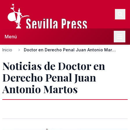
Menú
Inicio
Doctor en Derecho Penal Juan Antonio Martos
Noticias de Doctor en
Derecho Penal Juan
Antonio Martos