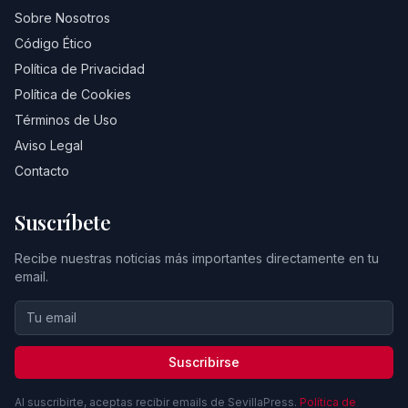
Sobre Nosotros
Código Ético
Política de Privacidad
Política de Cookies
Términos de Uso
Aviso Legal
Contacto
Suscríbete
Recibe nuestras noticias más importantes directamente en tu
email.
Suscribirse
Al suscribirte, aceptas recibir emails de SevillaPress.
Política de