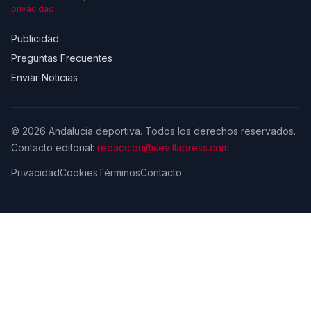
privacidad
Publicidad
Preguntas Frecuentes
Enviar Noticias
© 2026 Andalucía deportiva. Todos los derechos reservados.
Contacto editorial:
redaccion@sevillapress.com
Privacidad
Cookies
Términos
Contacto