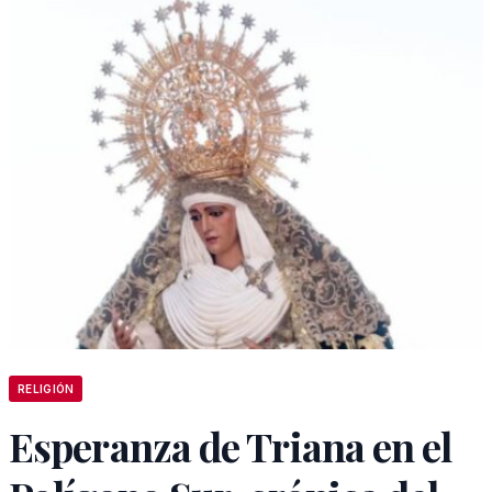
RELIGIÓN
Esperanza de Triana en el