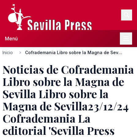
Menú
Inicio
Cofrademania Libro sobre la Magna de Sevilla Libro sobre la...
Noticias de Cofrademania
Libro sobre la Magna de
Sevilla Libro sobre la
Magna de Sevilla23/12/24
Cofrademania La
editorial 'Sevilla Press