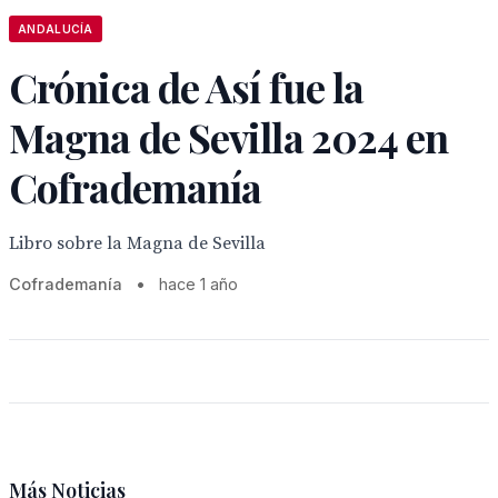
ANDALUCÍA
Crónica de Así fue la
Magna de Sevilla 2024 en
Cofrademanía
Libro sobre la Magna de Sevilla
Cofrademanía
•
hace 1 año
Más Noticias