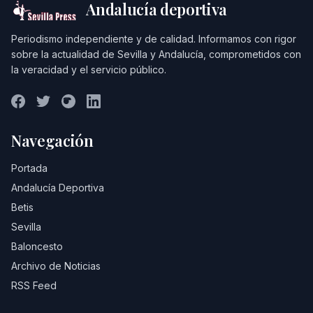
Andalucía deportiva
Periodismo independiente y de calidad. Informamos con rigor
sobre la actualidad de Sevilla y Andalucía, comprometidos con
la veracidad y el servicio público.
Navegación
Portada
Andalucía Deportiva
Betis
Sevilla
Baloncesto
Archivo de Noticias
RSS Feed