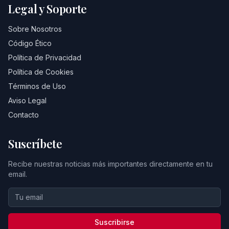
Legal y Soporte
Sobre Nosotros
Código Ético
Política de Privacidad
Política de Cookies
Términos de Uso
Aviso Legal
Contacto
Suscríbete
Recibe nuestras noticias más importantes directamente en tu
email.
Suscribirse