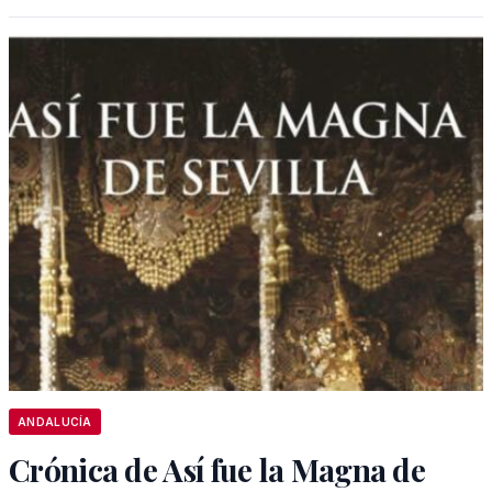
ANDALUCÍA
Crónica de Así fue la Magna de