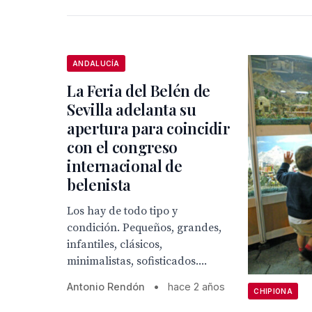
ANDALUCÍA
La Feria del Belén de
Sevilla adelanta su
apertura para coincidir
con el congreso
internacional de
belenista
Los hay de todo tipo y
condición. Pequeños, grandes,
infantiles, clásicos,
minimalistas, sofisticados....
Antonio Rendón
•
hace 2 años
CHIPIONA