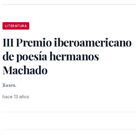
LITERATURA
III Premio iberoamericano
de poesía hermanos
Machado
Bases.
hace 13 años