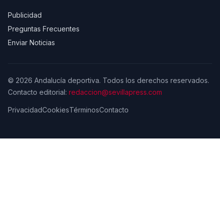
Publicidad
Preguntas Frecuentes
Enviar Noticias
© 2026 Andalucía deportiva. Todos los derechos reservados.
Contacto editorial:
redaccion@sevillapress.com
Privacidad
Cookies
Términos
Contacto