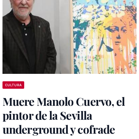
CULTURA
Muere Manolo Cuervo, el
pintor de la Sevilla
underground y cofrade