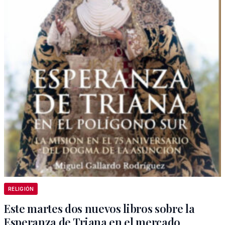
RELIGIÓN
Este martes dos nuevos libros sobre la
Esperanza de Triana en el mercado