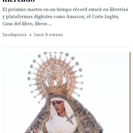
El próximo martes en un tiempo récord estará en librerías
y plataformas digitales como Amazon, el Corte Inglés,
Casa del libro, libros ...
Sevillapress
•
hace 9 meses