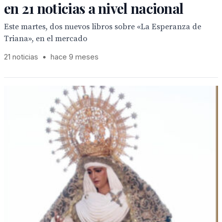
en 21 noticias a nivel nacional
Este martes, dos nuevos libros sobre «La Esperanza de
Triana», en el mercado
21 noticias
•
hace 9 meses