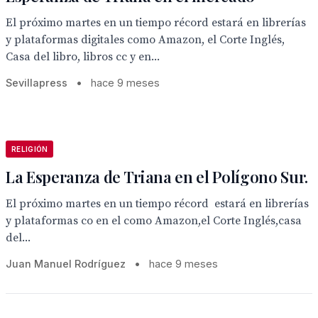
El próximo martes en un tiempo récord estará en librerías
y plataformas digitales como Amazon, el Corte Inglés,
Casa del libro, libros cc y en...
Sevillapress
•
hace 9 meses
RELIGIÓN
La Esperanza de Triana en el Polígono Sur.
El próximo martes en un tiempo récord estará en librerías
y plataformas co en el como Amazon,el Corte Inglés,casa
del...
Juan Manuel Rodríguez
•
hace 9 meses