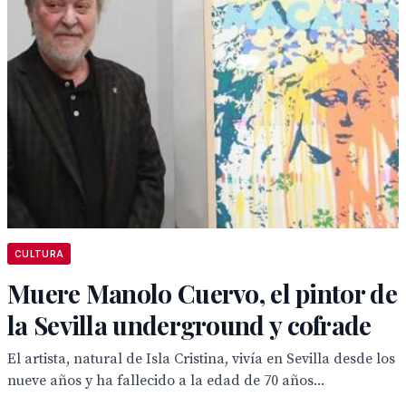
CULTURA
Muere Manolo Cuervo, el pintor de
la Sevilla underground y cofrade
El artista, natural de Isla Cristina, vivía en Sevilla desde los
nueve años y ha fallecido a la edad de 70 años...