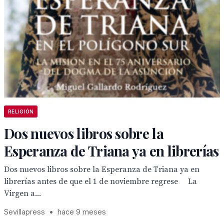
RELIGIÓN
Dos nuevos libros sobre la
Esperanza de Triana ya en librerías
Dos nuevos libros sobre la Esperanza de Triana ya en
librerías antes de que el 1 de noviembre regrese La
Virgen a...
Sevillapress
•
hace 9 meses