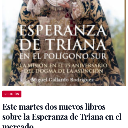
RELIGIÓN
Este martes dos nuevos libros
sobre la Esperanza de Triana en el
mercado