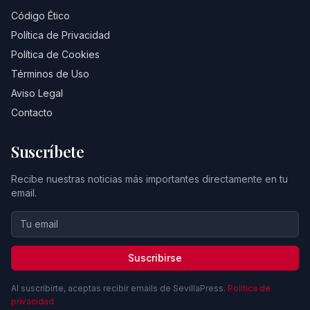
Código Ético
Política de Privacidad
Política de Cookies
Términos de Uso
Aviso Legal
Contacto
Suscríbete
Recibe nuestras noticias más importantes directamente en tu
email.
Suscribirse
Al suscribirte, aceptas recibir emails de SevillaPress.
Política de
privacidad