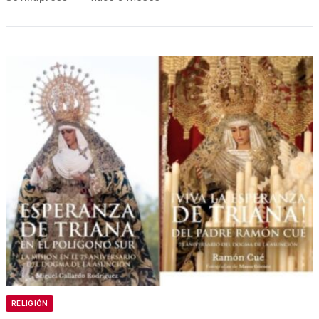
RELIGIÓN