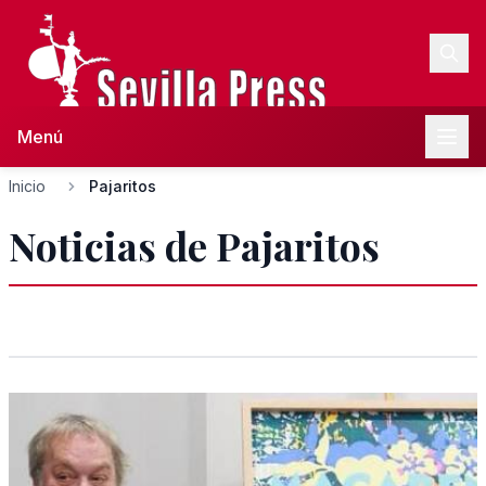
Menú
Inicio
Pajaritos
Noticias de Pajaritos