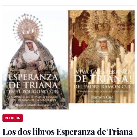
RELIGIÓN
Los dos libros Esperanza de Triana