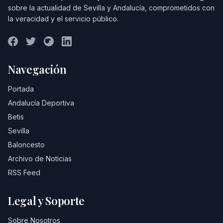
sobre la actualidad de Sevilla y Andalucía, comprometidos con
la veracidad y el servicio público.
Navegación
Portada
Andalucía Deportiva
Betis
Sevilla
Baloncesto
Archivo de Noticias
RSS Feed
Legal y Soporte
Sobre Nosotros