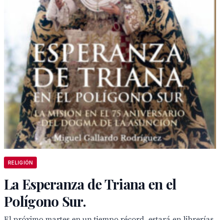
RELIGIÓN
La Esperanza de Triana en el
Polígono Sur.
El próximo martes en un tiempo récord estará en librerías