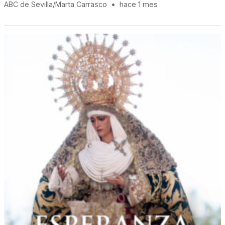
ABC de Sevilla/Marta Carrasco
•
hace 1 mes