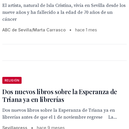
El artista, natural de Isla Cristina, vivía en Sevilla desde los
nueve años y ha fallecido a la edad de 70 años de un
cáncer
ABC de Sevilla/Marta Carrasco
•
hace 1 mes
RELIGIÓN
Dos nuevos libros sobre la Esperanza de
Triana ya en librerías
Dos nuevos libros sobre la Esperanza de Triana ya en
librerías antes de que el 1 de noviembre regrese La...
Sevillapress
•
hace 9 meses