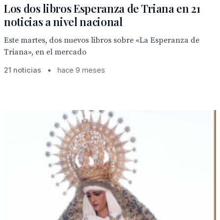
Los dos libros Esperanza de Triana en 21
noticias a nivel nacional
Este martes, dos nuevos libros sobre «La Esperanza de
Triana», en el mercado
21 noticias
•
hace 9 meses