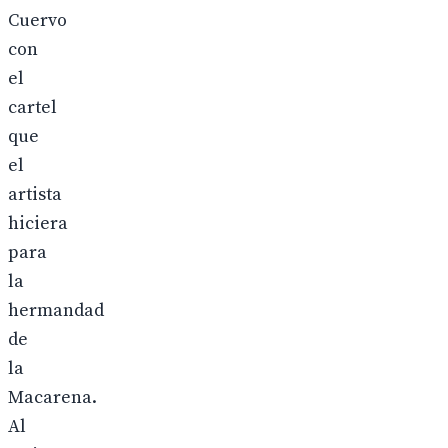
Cuervo
con
el
cartel
que
el
artista
hiciera
para
la
hermandad
de
la
Macarena.
Al