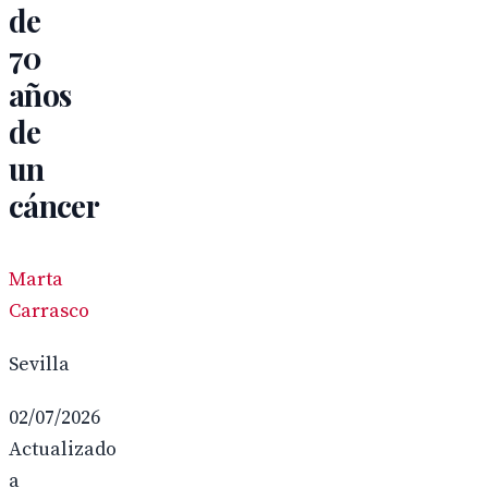
de
70
años
de
un
cáncer
Marta
Carrasco
Sevilla
02/07/2026
Actualizado
a