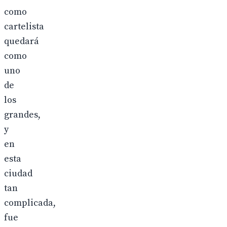
como
cartelista
quedará
como
uno
de
los
grandes,
y
en
esta
ciudad
tan
complicada,
fue