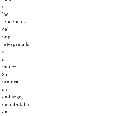
a
las
tendencias
del
pop
interpretado
a
su
manera.
Su
pintura,
sin
embargo,
deambulaba
en