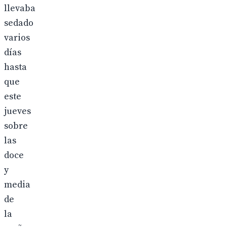
llevaba
sedado
varios
días
hasta
que
este
jueves
sobre
las
doce
y
media
de
la