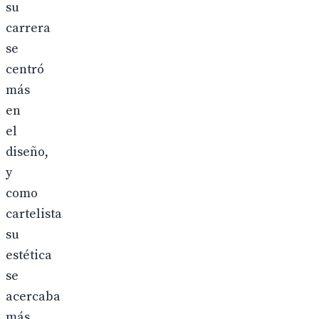
su
carrera
se
centró
más
en
el
diseño,
y
como
cartelista
su
estética
se
acercaba
más