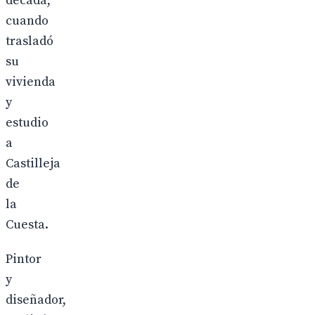
década,
cuando
trasladó
su
vivienda
y
estudio
a
Castilleja
de
la
Cuesta.
Pintor
y
diseñador,