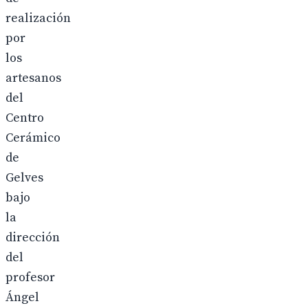
realización
por
los
artesanos
del
Centro
Cerámico
de
Gelves
bajo
la
dirección
del
profesor
Ángel