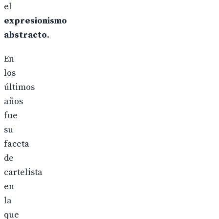
el
expresionismo
abstracto
.
En
los
últimos
años
fue
su
faceta
de
cartelista
en
la
que