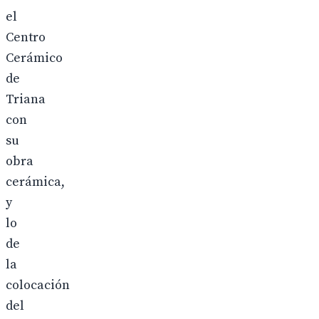
el
Centro
Cerámico
de
Triana
con
su
obra
cerámica,
y
lo
de
la
colocación
del