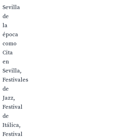
Sevilla
de
la
época
como
Cita
en
Sevilla,
Festivales
de
Jazz,
Festival
de
Itálica,
Festival