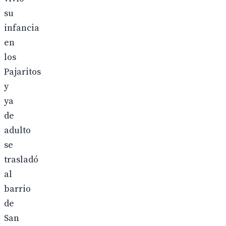
su
infancia
en
los
Pajaritos
y
ya
de
adulto
se
trasladó
al
barrio
de
San