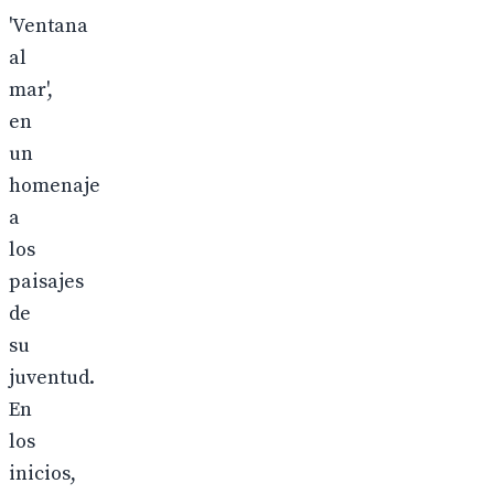
'Ventana
al
mar',
en
un
homenaje
a
los
paisajes
de
su
juventud.
En
los
inicios,