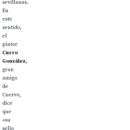
sevillanas.
En
este
sentido,
el
pintor
Curro
González,
gran
amigo
de
Cuervo,
dice
que
«su
sello