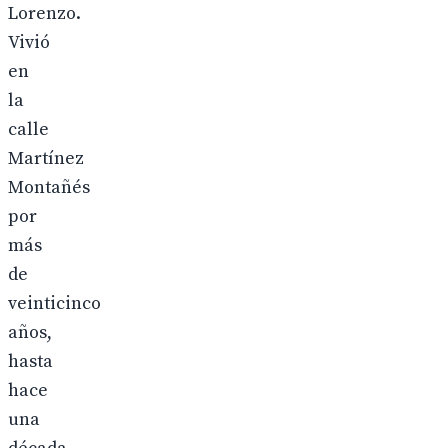
Lorenzo.
Vivió
en
la
calle
Martínez
Montañés
por
más
de
veinticinco
años,
hasta
hace
una