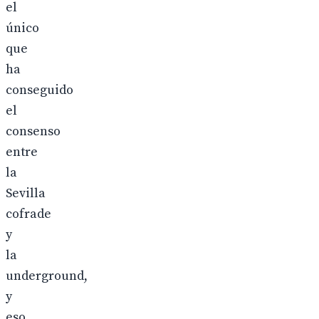
el
único
que
ha
conseguido
el
consenso
entre
la
Sevilla
cofrade
y
la
underground,
y
eso