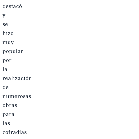
destacó
y
se
hizo
muy
popular
por
la
realización
de
numerosas
obras
para
las
cofradías