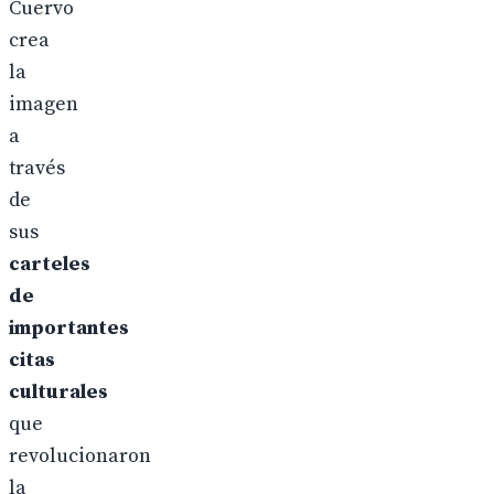
Cuervo
crea
la
imagen
a
través
de
sus
carteles
de
importantes
citas
culturales
que
revolucionaron
la