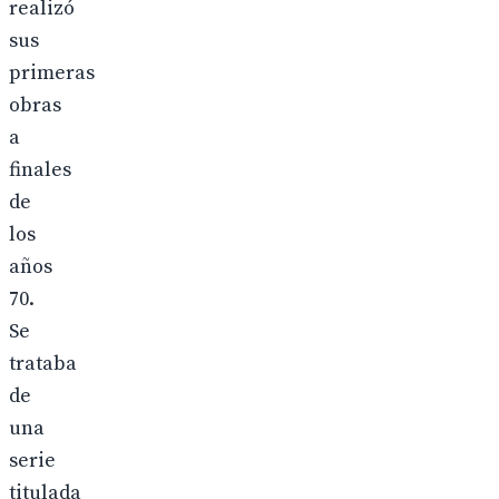
realizó
sus
primeras
obras
a
finales
de
los
años
70.
Se
trataba
de
una
serie
titulada