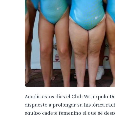
Acudía estos días el Club Waterpolo D
dispuesto a prolongar su histórica rac
equipo cadete femenino el que se desp