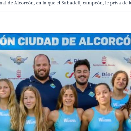
nal de Alcorcón, en la que el Sabadell, campeón, le priva de 