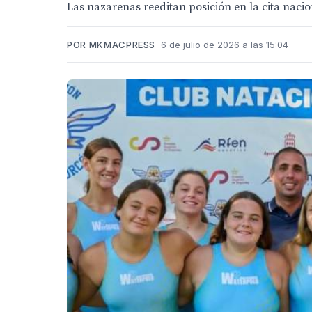
Las nazarenas reeditan posición en la cita nacio
POR MKMACPRESS
6 de julio de 2026 a las 15:04