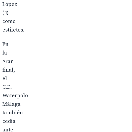
López
(4)
como
estiletes.
En
la
gran
final,
el
C.D.
Waterpolo
Málaga
también
cedía
ante