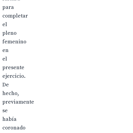
para
completar
el
pleno
femenino
en
el
presente
ejercicio.
De
hecho,
previamente
se
había
coronado