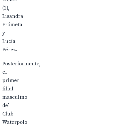
(2),
Lisandra
Frómeta
y
Lucía
Pérez.
Posteriormente,
el
primer
filial
masculino
del
Club
Waterpolo