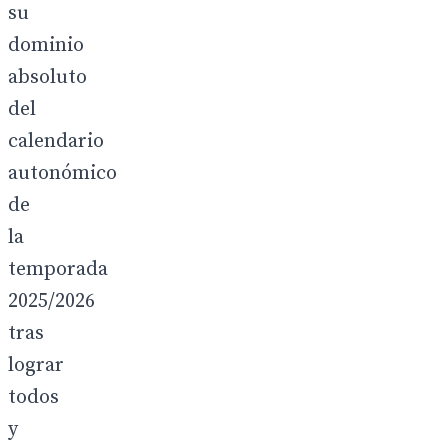
su
dominio
absoluto
del
calendario
autonómico
de
la
temporada
2025/2026
tras
lograr
todos
y