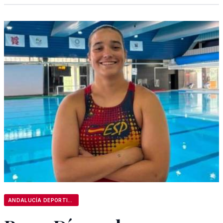
ANDALUCÍA DEPORTIVA