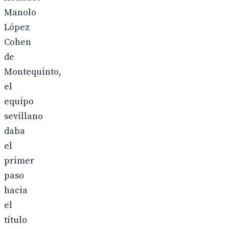
Manolo
López
Cohen
de
Montequinto,
el
equipo
sevillano
daba
el
primer
paso
hacia
el
título