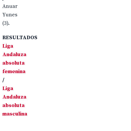
Anuar
Yunes
(3).
RESULTADOS
Liga
Andaluza
absoluta
femenina
/
Liga
Andaluza
absoluta
masculina