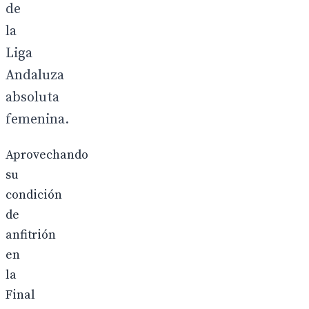
de
la
Liga
Andaluza
absoluta
femenina.
Aprovechando
su
condición
de
anfitrión
en
la
Final