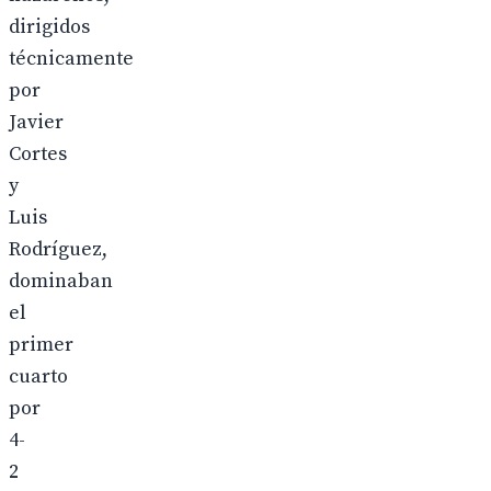
dirigidos
técnicamente
por
Javier
Cortes
y
Luis
Rodríguez,
dominaban
el
primer
cuarto
por
4-
2