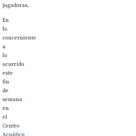
jugadoras.
En
lo
concerniente
a
lo
ocurrido
este
fin
de
semana
en
el
Centro
Acuático