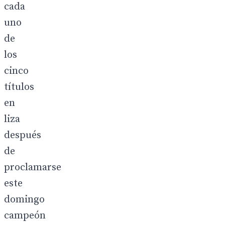
cada
uno
de
los
cinco
títulos
en
liza
después
de
proclamarse
este
domingo
campeón