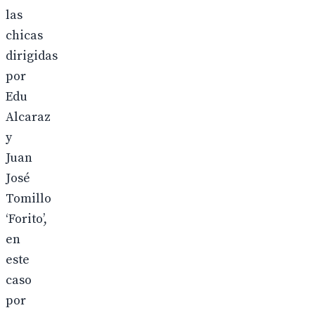
las
chicas
dirigidas
por
Edu
Alcaraz
y
Juan
José
Tomillo
‘Forito’,
en
este
caso
por