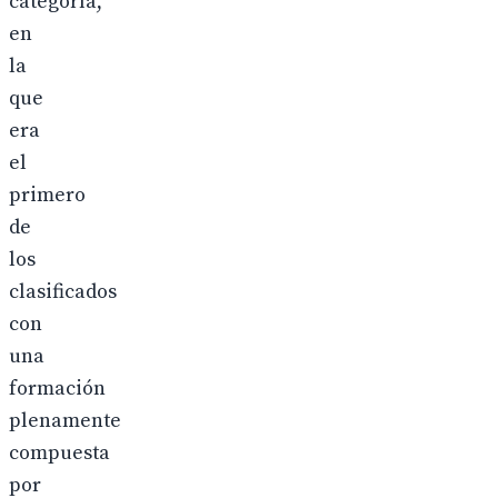
categoría,
en
la
que
era
el
primero
de
los
clasificados
con
una
formación
plenamente
compuesta
por