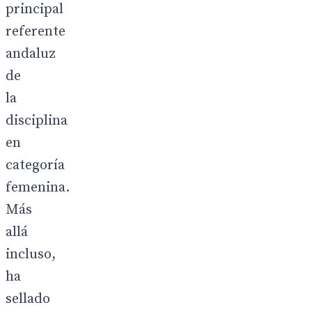
principal
referente
andaluz
de
la
disciplina
en
categoría
femenina.
Más
allá
incluso,
ha
sellado