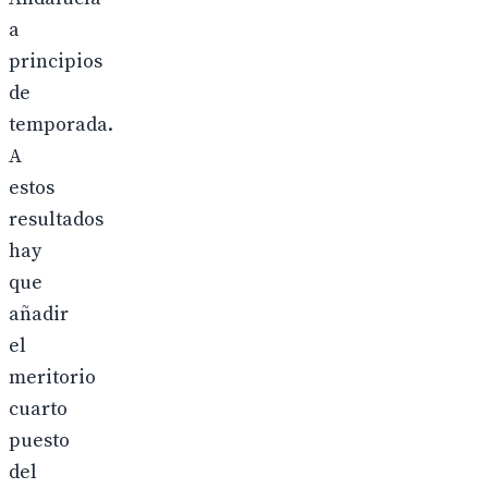
a
principios
de
temporada.
A
estos
resultados
hay
que
añadir
el
meritorio
cuarto
puesto
del