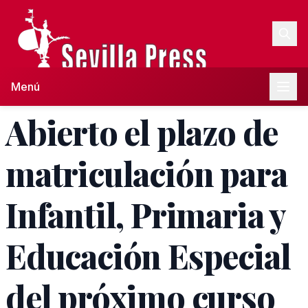
Menú
Abierto el plazo de
matriculación para
Infantil, Primaria y
Educación Especial
del próximo curso