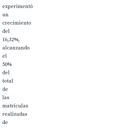
experimentó
un
crecimiento
del
16,32%,
alcanzando
el
50%
del
total
de
las
matrículas
realizadas
de