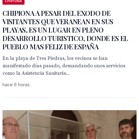
CHIPIONA
CHIPIONA A PESAR DEL EXODO DE
VISITANTES QUE VERANEAN EN SUS
PLAYAS, ES UN LUGAR EN PLENO
DESARROLLO TURISTICO, DONDE ES EL
PUEBLO MAS FELIZ DE ESPAÑA
En la playa de Tres Piedras, los vecinos se han
manifestado días pasado, demandando unos servicios
como la Asistencia Sanitaria...
hace 6 horas