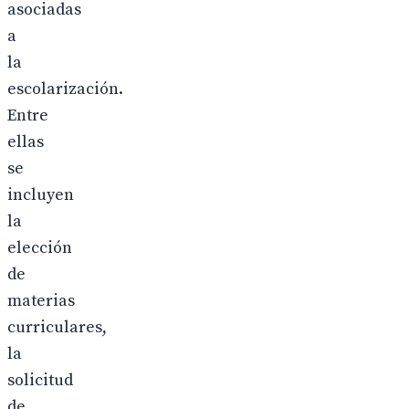
asociadas
a
la
escolarización.
Entre
ellas
se
incluyen
la
elección
de
materias
curriculares,
la
solicitud
de