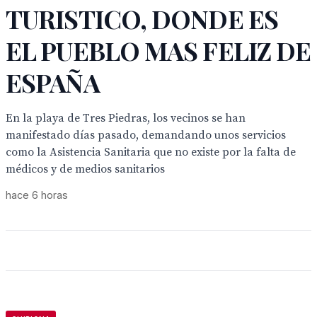
TURISTICO, DONDE ES
EL PUEBLO MAS FELIZ DE
ESPAÑA
En la playa de Tres Piedras, los vecinos se han
manifestado días pasado, demandando unos servicios
como la Asistencia Sanitaria que no existe por la falta de
médicos y de medios sanitarios
hace 6 horas