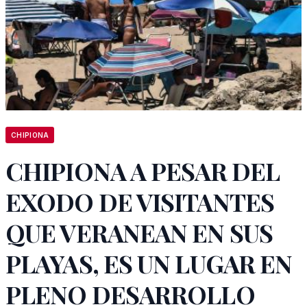
CHIPIONA
CHIPIONA A PESAR DEL
EXODO DE VISITANTES
QUE VERANEAN EN SUS
PLAYAS, ES UN LUGAR EN
PLENO DESARROLLO