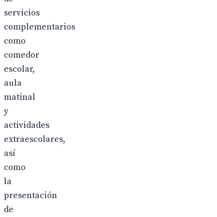
servicios
complementarios
como
comedor
escolar,
aula
matinal
y
actividades
extraescolares,
así
como
la
presentación
de