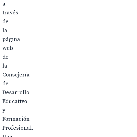
a
través
de
la
página
web
de
la
Consejería
de
Desarrollo
Educativo
y
Formación
Profesional.
Una