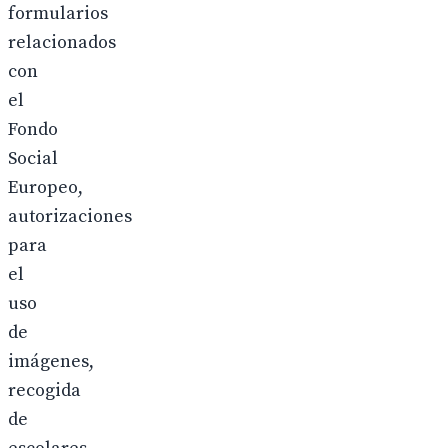
formularios
relacionados
con
el
Fondo
Social
Europeo,
autorizaciones
para
el
uso
de
imágenes,
recogida
de