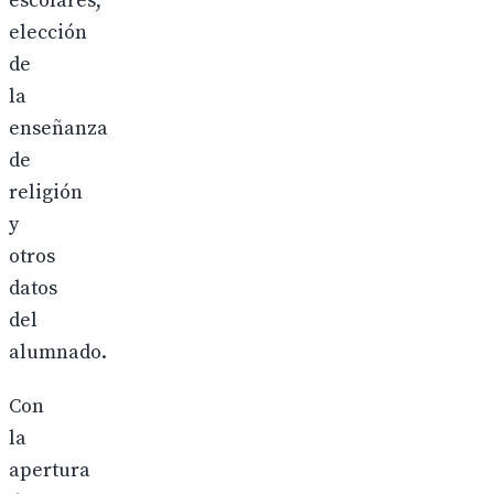
escolares,
elección
de
la
enseñanza
de
religión
y
otros
datos
del
alumnado.
Con
la
apertura