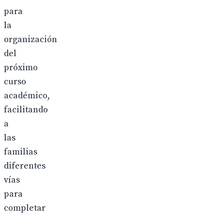
para
la
organización
del
próximo
curso
académico,
facilitando
a
las
familias
diferentes
vías
para
completar