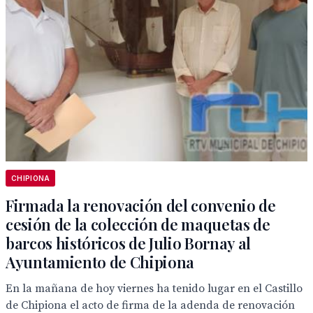
CHIPIONA
Firmada la renovación del convenio de
cesión de la colección de maquetas de
barcos históricos de Julio Bornay al
Ayuntamiento de Chipiona
En la mañana de hoy viernes ha tenido lugar en el Castillo
de Chipiona el acto de firma de la adenda de renovación