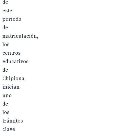
de
este
periodo
de
matriculación,
los
centros
educativos
de
Chipiona
inician
uno
de
los
trámites
clave