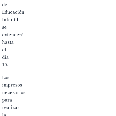
de
Educación
Infantil
se
extenderá
hasta
el
día
10.
Los
impresos
necesarios
para
realizar
la