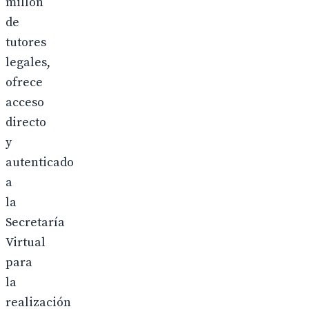
millón
de
tutores
legales,
ofrece
acceso
directo
y
autenticado
a
la
Secretaría
Virtual
para
la
realización