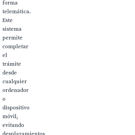
forma
telemática.
Este
sistema
permite
completar
el
trámite
desde
cualquier
ordenador
o
dispositivo
móvil,
evitando
desplazamientos