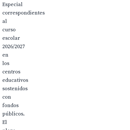
Especial
correspondientes
al
curso
escolar
2026/2027
en
los
centros
educativos
sostenidos
con
fondos
públicos.
El