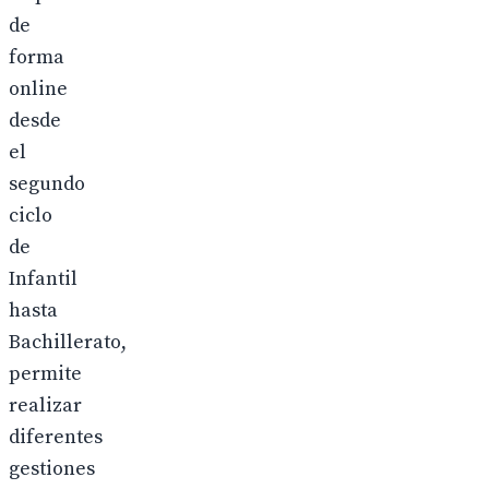
de
forma
online
desde
el
segundo
ciclo
de
Infantil
hasta
Bachillerato,
permite
realizar
diferentes
gestiones