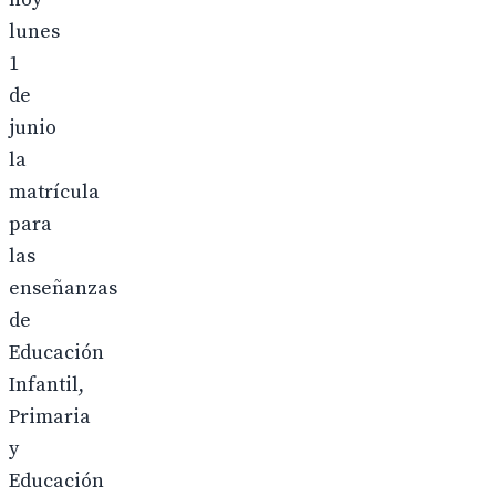
lunes
1
de
junio
la
matrícula
para
las
enseñanzas
de
Educación
Infantil,
Primaria
y
Educación