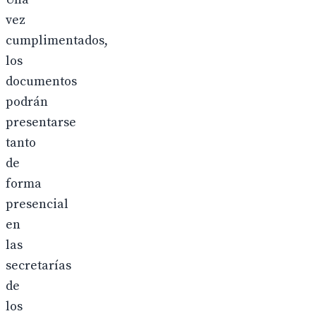
vez
cumplimentados,
los
documentos
podrán
presentarse
tanto
de
forma
presencial
en
las
secretarías
de
los