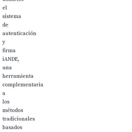
el
sistema
de
autenticación
y
firma
iANDE,
una
herramienta
complementaria
a
los
métodos
tradicionales
basados