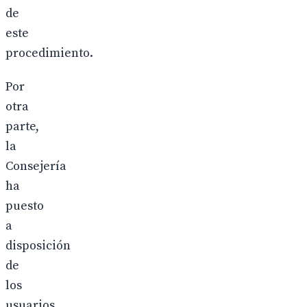
de
este
procedimiento.
Por
otra
parte,
la
Consejería
ha
puesto
a
disposición
de
los
usuarios