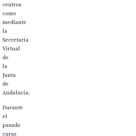
centros
como
mediante
la
Secretaría
Virtual
de
la
Junta
de
Andalucía.
Durante
el
pasado
curso