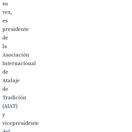
su
vez,
es
presidente
de
la
Asociación
Internacional
de
Atalaje
de
Tradición
(AIAT)
y
vicepresidente
del