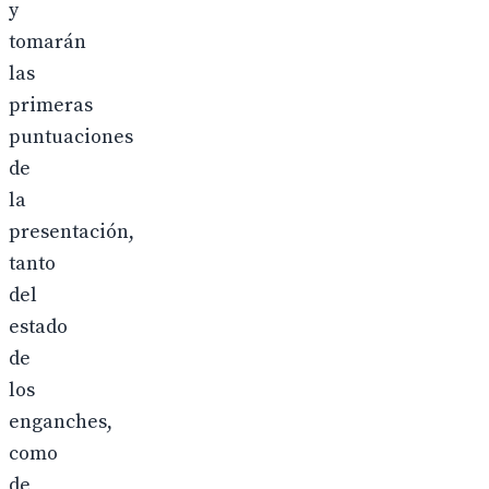
y
tomarán
las
primeras
puntuaciones
de
la
presentación,
tanto
del
estado
de
los
enganches,
como
de