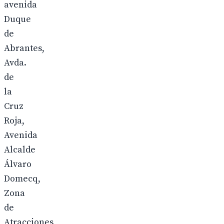
avenida
Duque
de
Abrantes,
Avda.
de
la
Cruz
Roja,
Avenida
Alcalde
Álvaro
Domecq,
Zona
de
Atracciones,