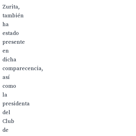
Zurita,
también
ha
estado
presente
en
dicha
comparecencia,
así
como
la
presidenta
del
Club
de