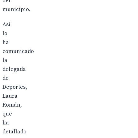
del
municipio.
Así
lo
ha
comunicado
la
delegada
de
Deportes,
Laura
Román,
que
ha
detallado