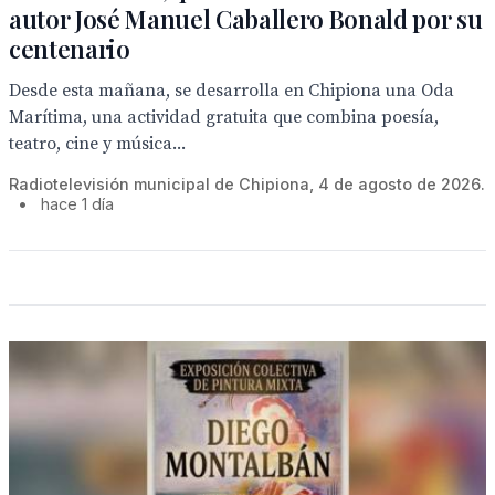
autor José Manuel Caballero Bonald por su
centenario
Desde esta mañana, se desarrolla en Chipiona una Oda
Marítima, una actividad gratuita que combina poesía,
teatro, cine y música...
Radiotelevisión municipal de Chipiona, 4 de agosto de 2026.
•
hace 1 día