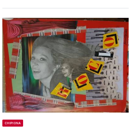
CHIPIONA