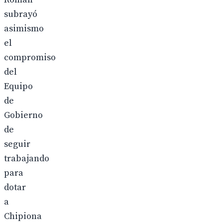
subrayó
asimismo
el
compromiso
del
Equipo
de
Gobierno
de
seguir
trabajando
para
dotar
a
Chipiona