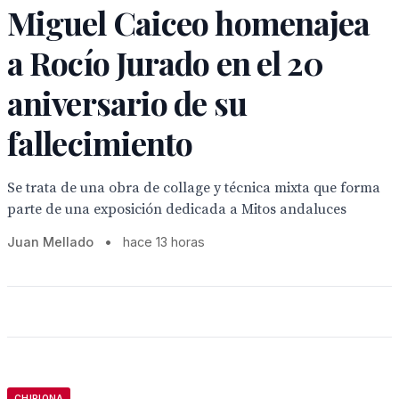
Miguel Caiceo homenajea
a Rocío Jurado en el 20
aniversario de su
fallecimiento
Se trata de una obra de collage y técnica mixta que forma
parte de una exposición dedicada a Mitos andaluces
Juan Mellado
•
hace 13 horas
CHIPIONA