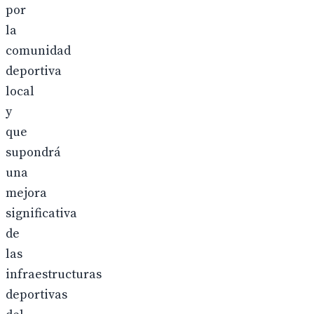
por
la
comunidad
deportiva
local
y
que
supondrá
una
mejora
significativa
de
las
infraestructuras
deportivas