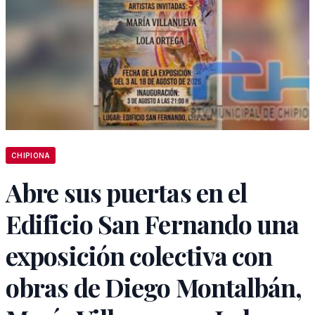
CHIPIONA
Abre sus puertas en el
Edificio San Fernando una
exposición colectiva con
obras de Diego Montalbán,