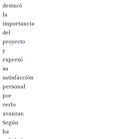
destacó
la
importancia
del
proyecto
y
expresó
su
satisfacción
personal
por
verlo
avanzar.
Según
ha