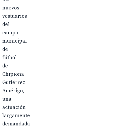
nuevos
vestuarios
del
campo
municipal
de
fútbol
de
Chipiona
Gutiérrez
Amérigo,
una
actuación
largamente
demandada