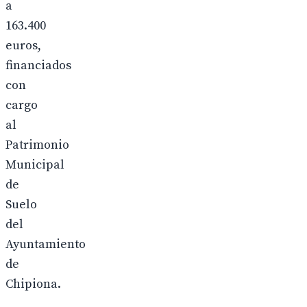
a
163.400
euros,
financiados
con
cargo
al
Patrimonio
Municipal
de
Suelo
del
Ayuntamiento
de
Chipiona.