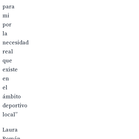
para
mi
por
la
necesidad
real
que
existe
en
el
ámbito
deportivo
local”
Laura
Román