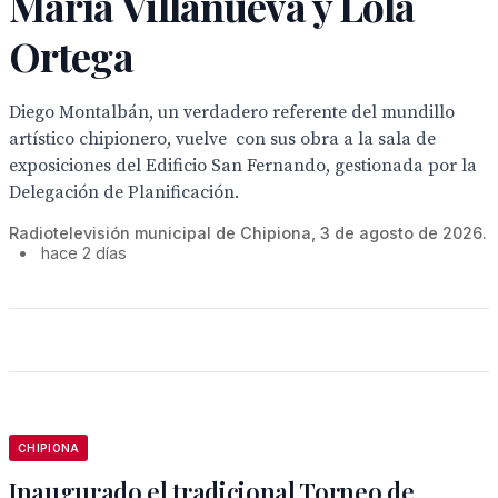
María Villanueva y Lola
Ortega
Diego Montalbán, un verdadero referente del mundillo
artístico chipionero, vuelve con sus obra a la sala de
exposiciones del Edificio San Fernando, gestionada por la
Delegación de Planificación.
Radiotelevisión municipal de Chipiona, 3 de agosto de 2026.
•
hace 2 días
CHIPIONA
Inaugurado el tradicional Torneo de