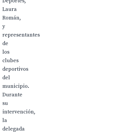
Deportes,
Laura
Román,
y
representantes
de
los
clubes
deportivos
del
municipio.
Durante
su
intervención,
la
delegada