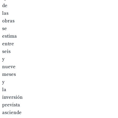
de
las
obras
se
estima
entre
seis
y
nueve
meses
y
la
inversión
prevista
asciende