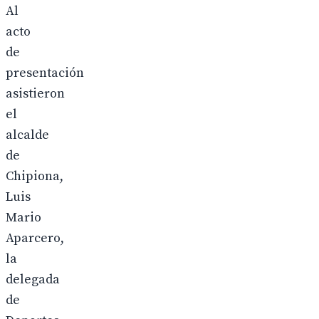
Al
acto
de
presentación
asistieron
el
alcalde
de
Chipiona,
Luis
Mario
Aparcero,
la
delegada
de