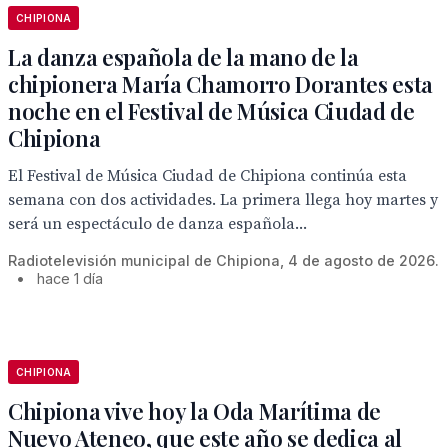
CHIPIONA
La danza española de la mano de la
chipionera María Chamorro Dorantes esta
noche en el Festival de Música Ciudad de
Chipiona
El Festival de Música Ciudad de Chipiona continúa esta
semana con dos actividades. La primera llega hoy martes y
será un espectáculo de danza española...
Radiotelevisión municipal de Chipiona, 4 de agosto de 2026.
•
hace 1 día
CHIPIONA
Chipiona vive hoy la Oda Marítima de
Nuevo Ateneo, que este año se dedica al