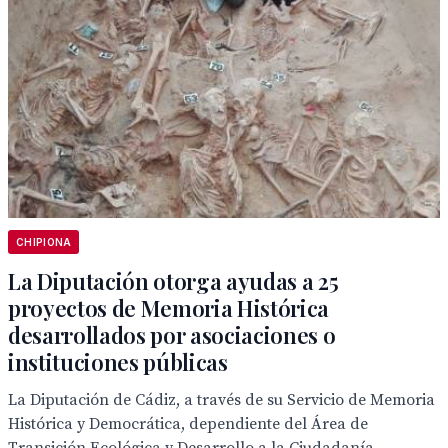
CHIPIONA
La Diputación otorga ayudas a 25
proyectos de Memoria Histórica
desarrollados por asociaciones o
instituciones públicas
La Diputación de Cádiz, a través de su Servicio de Memoria
Histórica y Democrática, dependiente del Área de