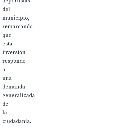
deportistas
del
municipio,
remarcando
que
esta
inversión
responde
a
una
demanda
generalizada
de
la
ciudadanía.