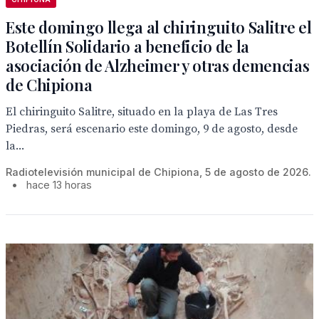
Este domingo llega al chiringuito Salitre el
Botellín Solidario a beneficio de la
asociación de Alzheimer y otras demencias
de Chipiona
El chiringuito Salitre, situado en la playa de Las Tres
Piedras, será escenario este domingo, 9 de agosto, desde
la...
Radiotelevisión municipal de Chipiona, 5 de agosto de 2026.
•
hace 13 horas