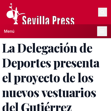
Menú
La Delegación de
Deportes presenta
el proyecto de los
nuevos vestuarios
del Gutiérrez