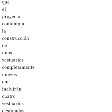
que
el
proyecto
contempla
la
construcción
de
unos
vestuarios
completamente
nuevos
que
incluirán
cuatro
vestuarios
destinados