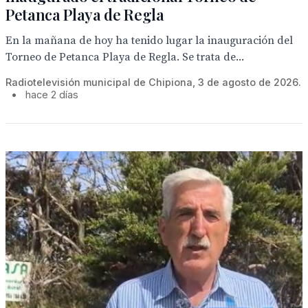
Petanca Playa de Regla
En la mañana de hoy ha tenido lugar la inauguración del
Torneo de Petanca Playa de Regla. Se trata de...
Radiotelevisión municipal de Chipiona, 3 de agosto de 2026.
•
hace 2 días