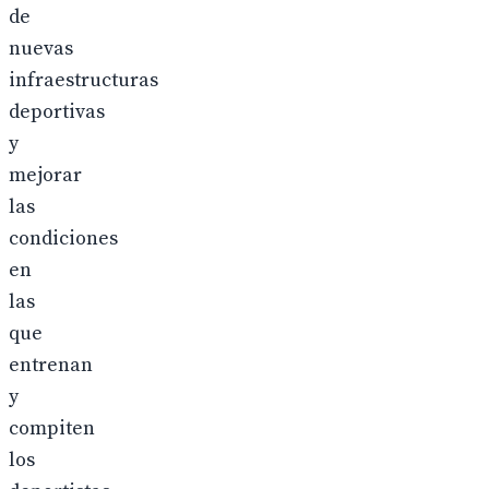
de
nuevas
infraestructuras
deportivas
y
mejorar
las
condiciones
en
las
que
entrenan
y
compiten
los