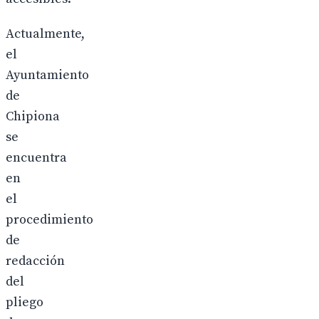
Actualmente,
el
Ayuntamiento
de
Chipiona
se
encuentra
en
el
procedimiento
de
redacción
del
pliego