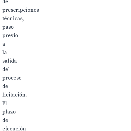
de
prescripciones
técnicas,
paso
previo
a
la
salida
del
proceso
de
licitación.
El
plazo
de
ejecución