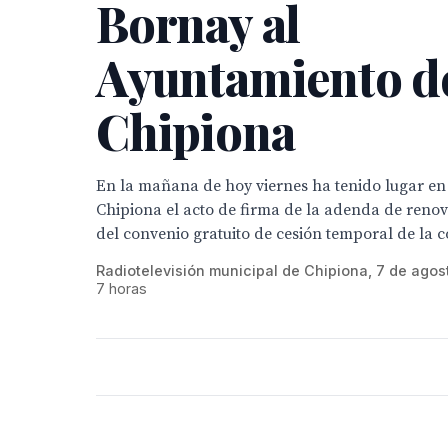
Bornay al
Ayuntamiento d
Chipiona
En la mañana de hoy viernes ha tenido lugar en e
Chipiona el acto de firma de la adenda de renov
del convenio gratuito de cesión temporal de la co
Radiotelevisión municipal de Chipiona, 7 de agos
7 horas