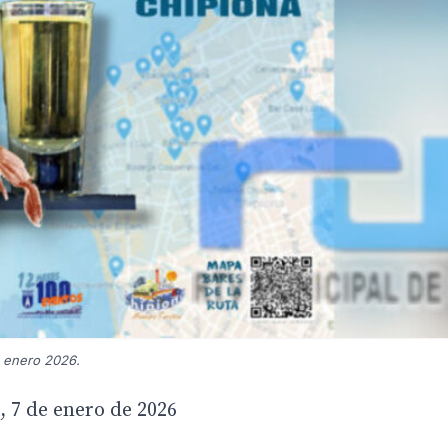
e enero 2026.
, 7 de enero de 2026