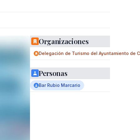
Organizaciones
Delegación de Turismo del Ayuntamiento de 
Personas
Bar Rubio Marcario