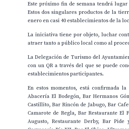
Este próximo fin de semana tendrá lugar 
Estos dos singulares productos de la tie
enero en casi 40 establecimientos de la lo
La iniciativa tiene por objeto, luchar con
atraer tanto a público local como al proced
La Delegación de Turismo del Ayuntamient
con un QR a través del que se puede cono
establecimientos participantes.
En estos momentos, está confirmada la 
Abacería El Bodegón, Bar Hermanos Góme
Castillito, Bar Rincón de Jabugo, Bar Cafe
Camarote de Regla, Bar Restaurante El F
Augusto, Restaurante Derby, Bar Pide