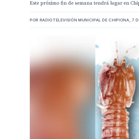
Este próximo fin de semana tendrá lugar en Chipi
POR RADIOTELEVISIÓN MUNICIPAL DE CHIPIONA, 7 D