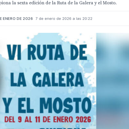
ona la sexta edición de la Ruta de la Galera y el Mosto.
E ENERO DE 2026
7 de enero de 2026 a las 20:22