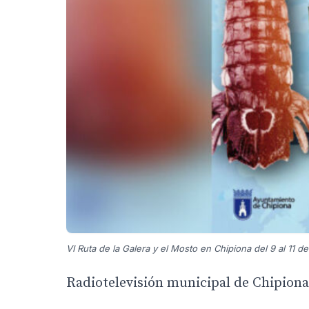
VI Ruta de la Galera y el Mosto en Chipiona del 9 al 11 d
Radiotelevisión municipal de Chipiona