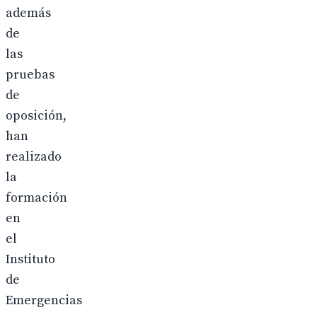
además
de
las
pruebas
de
oposición,
han
realizado
la
formación
en
el
Instituto
de
Emergencias