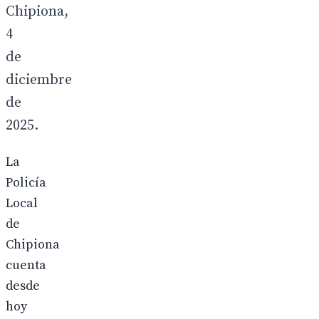
Chipiona,
4
de
diciembre
de
2025.
La
Policía
Local
de
Chipiona
cuenta
desde
hoy