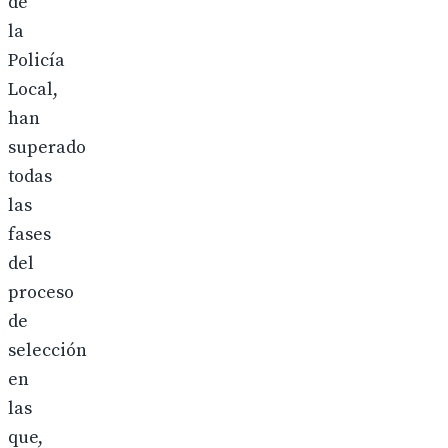
de
la
Policía
Local,
han
superado
todas
las
fases
del
proceso
de
selección
en
las
que,