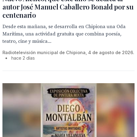
autor José Manuel Caballero Bonald por su
centenario
Desde esta mañana, se desarrolla en Chipiona una Oda
Marítima, una actividad gratuita que combina poesía,
teatro, cine y música...
Radiotelevisión municipal de Chipiona, 4 de agosto de 2026.
•
hace 2 días