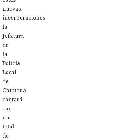
nuevas
incorporaciones
la
Jefatura
de
la
Policía
Local
de
Chipiona
contará
con
un
total
de