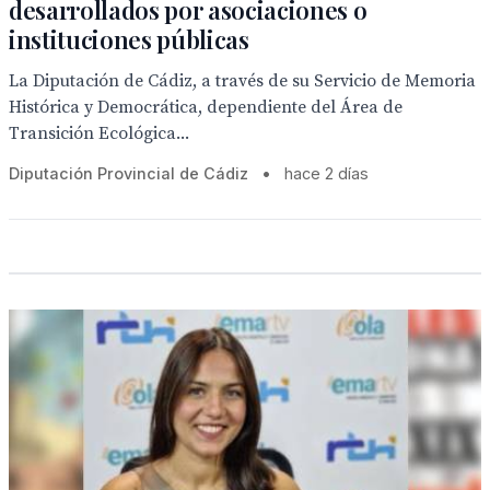
desarrollados por asociaciones o
instituciones públicas
La Diputación de Cádiz, a través de su Servicio de Memoria
Histórica y Democrática, dependiente del Área de
Transición Ecológica...
Diputación Provincial de Cádiz
•
hace 2 días