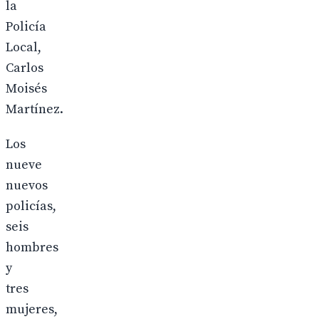
la
Policía
Local,
Carlos
Moisés
Martínez.
Los
nueve
nuevos
policías,
seis
hombres
y
tres
mujeres,