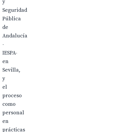
y
Seguridad
Pública
de
Andalucía
-
IESPA-
en
Sevilla,
y
el
proceso
como
personal
en
prácticas