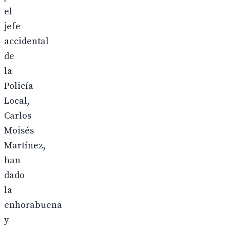
el
jefe
accidental
de
la
Policía
Local,
Carlos
Moisés
Martínez,
han
dado
la
enhorabuena
y