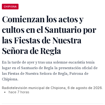
CHIPIONA
Comienzan los actos y
cultos en el Santuario por
las Fiestas de Nuestra
Señora de Regla
En la tarde de ayer y tras una solemne eucaristía tenía
lugar en el Santuario de Regla la presentación oficial de
las Fiestas de Nuestra Señora de Regla, Patrona de
Chipiona.
Radiotelevisión municipal de Chipiona, 6 de agosto de 2026.
•
hace 7 horas