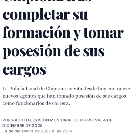
completar su
formación y tomar
posesión de sus
cargos
La Policía Local de Chipiona cuenta desde hoy con nueve
nuevos agentes que han tomado posesión de sus cargos
como funcionarios de carrera.
POR RADIOTELEVISIÓN MUNICIPAL DE CHIPIONA, 4 DE
DICIEMBRE DE 2025.
4 de diciembre de 2025 a las 22:19