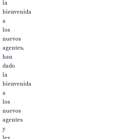
la
bienvenida
a
los
nuevos
agentes.
han
dado
la
bienvenida
a
los
nuevos
agentes
y
les