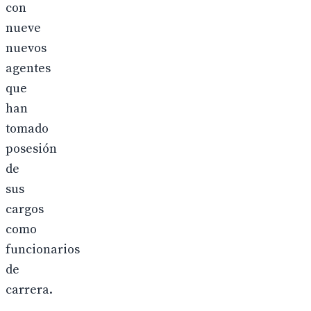
con
nueve
nuevos
agentes
que
han
tomado
posesión
de
sus
cargos
como
funcionarios
de
carrera.