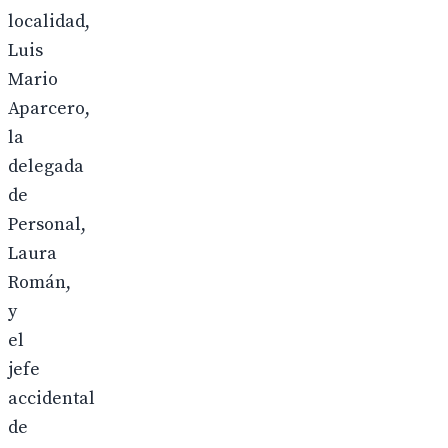
localidad,
Luis
Mario
Aparcero,
la
delegada
de
Personal,
Laura
Román,
y
el
jefe
accidental
de