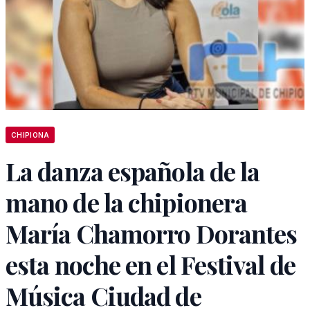
CHIPIONA
La danza española de la
mano de la chipionera
María Chamorro Dorantes
esta noche en el Festival de
Música Ciudad de