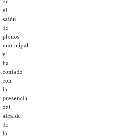
en
el
salón
de
plenos
municipal
y
ha
contado
con
la
presencia
del
alcalde
de
la