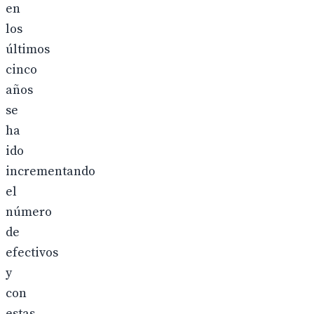
en
los
últimos
cinco
años
se
ha
ido
incrementando
el
número
de
efectivos
y
con
estas