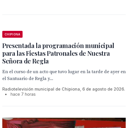
CHIPIONA
Presentada la programación municipal
para las Fiestas Patronales de Nuestra
Señora de Regla
En el curso de un acto que tuvo lugar en la tarde de ayer en
el Santuario de Regla y...
Radiotelevisión municipal de Chipiona, 6 de agosto de 2026.
•
hace 7 horas