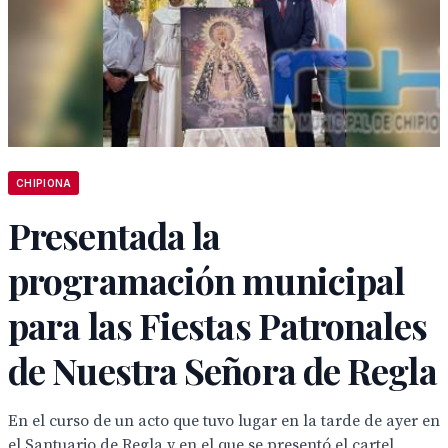
CHIPIONA
Presentada la
programación municipal
para las Fiestas Patronales
de Nuestra Señora de Regla
En el curso de un acto que tuvo lugar en la tarde de ayer en
el Santuario de Regla y en el que se presentó el cartel