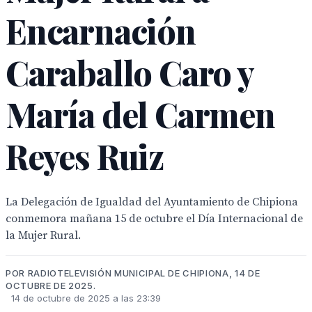
Encarnación
Caraballo Caro y
María del Carmen
Reyes Ruiz
La Delegación de Igualdad del Ayuntamiento de Chipiona
conmemora mañana 15 de octubre el Día Internacional de
la Mujer Rural.
POR RADIOTELEVISIÓN MUNICIPAL DE CHIPIONA, 14 DE
OCTUBRE DE 2025.
14 de octubre de 2025 a las 23:39