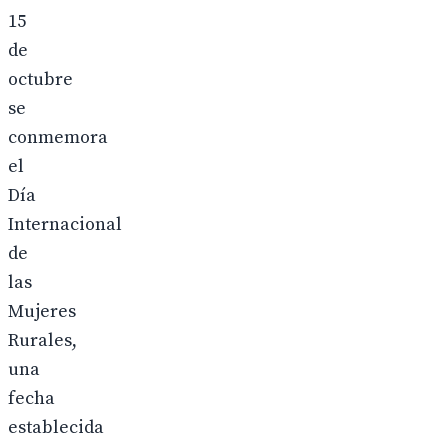
15
de
octubre
se
conmemora
el
Día
Internacional
de
las
Mujeres
Rurales,
una
fecha
establecida