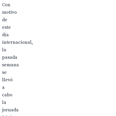
Con
motivo
de
este
día
internacional,
la
pasada
semana
se
llevó
a
cabo
la
jornada