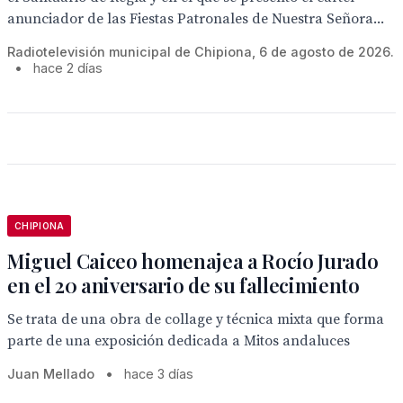
anunciador de las Fiestas Patronales de Nuestra Señora...
Radiotelevisión municipal de Chipiona, 6 de agosto de 2026.
•
hace 2 días
CHIPIONA
Miguel Caiceo homenajea a Rocío Jurado
en el 20 aniversario de su fallecimiento
Se trata de una obra de collage y técnica mixta que forma
parte de una exposición dedicada a Mitos andaluces
Juan Mellado
•
hace 3 días