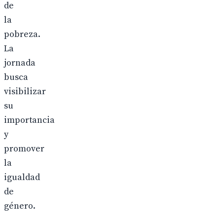
de
la
pobreza.
La
jornada
busca
visibilizar
su
importancia
y
promover
la
igualdad
de
género.