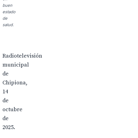
buen
estado
de
salud.
Radiotelevisión
municipal
de
Chipiona,
14
de
octubre
de
2025.