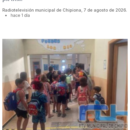
Radiotelevisión municipal de Chipiona, 7 de agosto de 2026.
•
hace 1 día