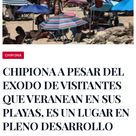
CHIPIONA
CHIPIONA A PESAR DEL
EXODO DE VISITANTES
QUE VERANEAN EN SUS
PLAYAS, ES UN LUGAR EN
PLENO DESARROLLO