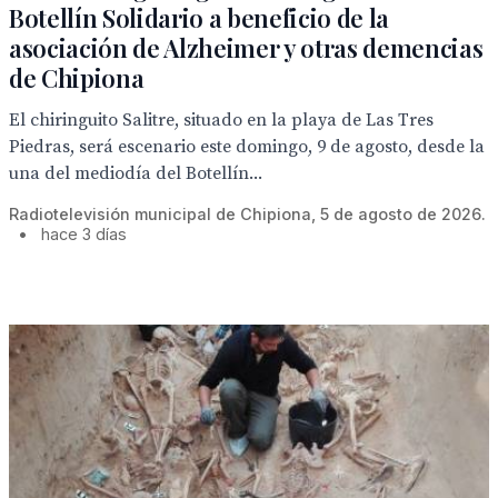
Botellín Solidario a beneficio de la
asociación de Alzheimer y otras demencias
de Chipiona
El chiringuito Salitre, situado en la playa de Las Tres
Piedras, será escenario este domingo, 9 de agosto, desde la
una del mediodía del Botellín...
Radiotelevisión municipal de Chipiona, 5 de agosto de 2026.
•
hace 3 días