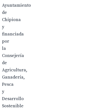
Ayuntamiento
de
Chipiona
y
financiada
por
la
Consejería
de
Agricultura,
Ganadería,
Pesca
y
Desarrollo
Sostenible