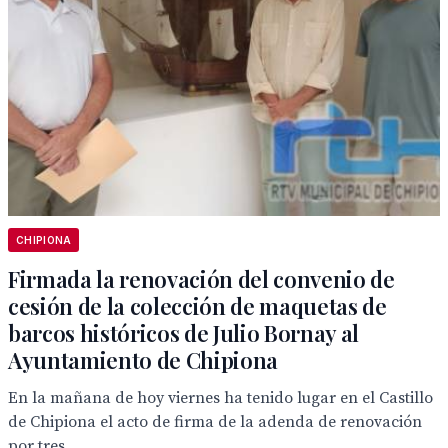
CHIPIONA
Firmada la renovación del convenio de
cesión de la colección de maquetas de
barcos históricos de Julio Bornay al
Ayuntamiento de Chipiona
En la mañana de hoy viernes ha tenido lugar en el Castillo
de Chipiona el acto de firma de la adenda de renovación
por tres...