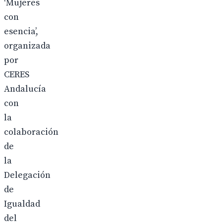
‘Mujeres
con
esencia’,
organizada
por
CERES
Andalucía
con
la
colaboración
de
la
Delegación
de
Igualdad
del