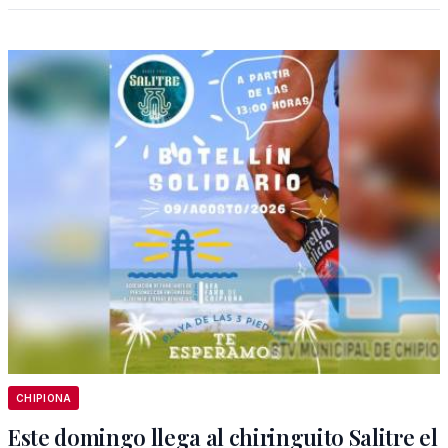
CHIPIONA
Este domingo llega al chiringuito Salitre el