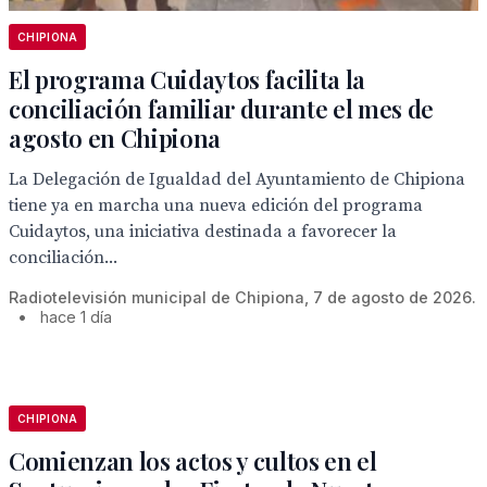
CHIPIONA
El programa Cuidaytos facilita la
conciliación familiar durante el mes de
agosto en Chipiona
La Delegación de Igualdad del Ayuntamiento de Chipiona
tiene ya en marcha una nueva edición del programa
Cuidaytos, una iniciativa destinada a favorecer la
conciliación...
Radiotelevisión municipal de Chipiona, 7 de agosto de 2026.
•
hace 1 día
CHIPIONA
Comienzan los actos y cultos en el