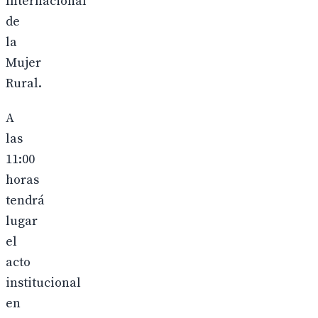
Internacional
de
la
Mujer
Rural.
A
las
11:00
horas
tendrá
lugar
el
acto
institucional
en