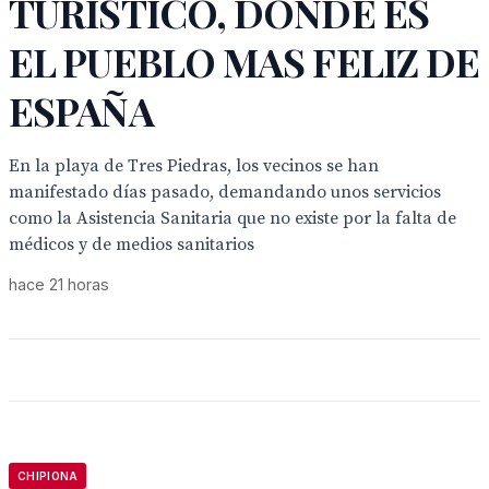
TURISTICO, DONDE ES
EL PUEBLO MAS FELIZ DE
ESPAÑA
En la playa de Tres Piedras, los vecinos se han
manifestado días pasado, demandando unos servicios
como la Asistencia Sanitaria que no existe por la falta de
médicos y de medios sanitarios
hace 21 horas
CHIPIONA