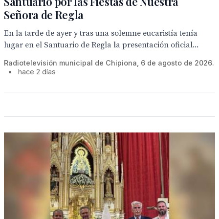
Santuario por las Fiestas de Nuestra
Señora de Regla
En la tarde de ayer y tras una solemne eucaristía tenía
lugar en el Santuario de Regla la presentación oficial...
Radiotelevisión municipal de Chipiona, 6 de agosto de 2026.
•
hace 2 días