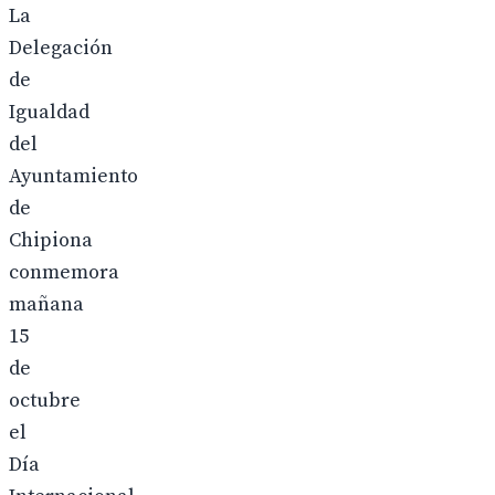
La
Delegación
de
Igualdad
del
Ayuntamiento
de
Chipiona
conmemora
mañana
15
de
octubre
el
Día