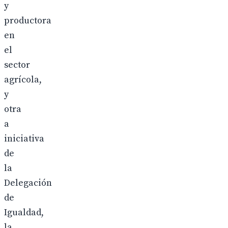
y
productora
en
el
sector
agrícola,
y
otra
a
iniciativa
de
la
Delegación
de
Igualdad,
la