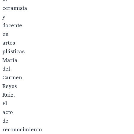
ceramista
y
docente
en
artes
plásticas
María
del
Carmen
Reyes
Ruiz.
El
acto
de
reconocimiento