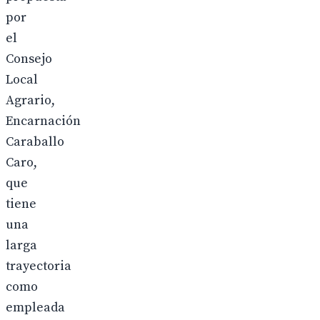
por
el
Consejo
Local
Agrario,
Encarnación
Caraballo
Caro,
que
tiene
una
larga
trayectoria
como
empleada