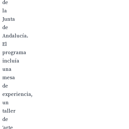
de
la
Junta
de
Andalucía.
El
programa
incluía
una
mesa
de
experiencia,
un
taller
de
‘arte