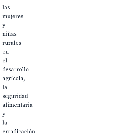
las
mujeres
y
niñas
rurales
en
el
desarrollo
agrícola,
la
seguridad
alimentaria
y
la
erradicación