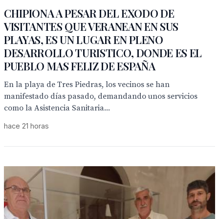
CHIPIONA A PESAR DEL EXODO DE
VISITANTES QUE VERANEAN EN SUS
PLAYAS, ES UN LUGAR EN PLENO
DESARROLLO TURISTICO, DONDE ES EL
PUEBLO MAS FELIZ DE ESPAÑA
En la playa de Tres Piedras, los vecinos se han
manifestado días pasado, demandando unos servicios
como la Asistencia Sanitaria...
hace 21 horas