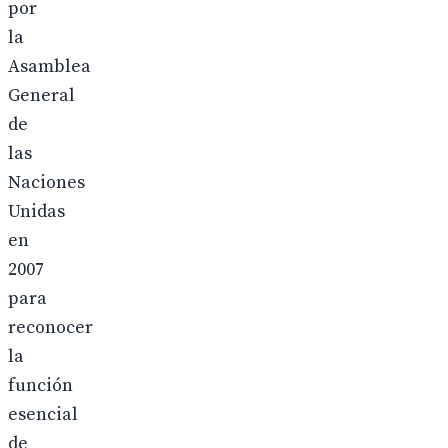
por
la
Asamblea
General
de
las
Naciones
Unidas
en
2007
para
reconocer
la
función
esencial
de