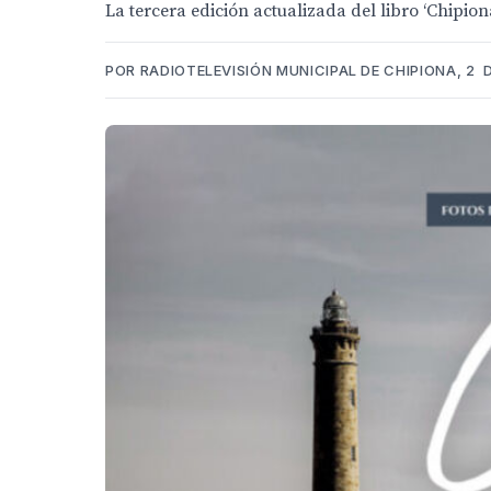
La tercera edición actualizada del libro ‘Chipion
POR RADIOTELEVISIÓN MUNICIPAL DE CHIPIONA, 2 D