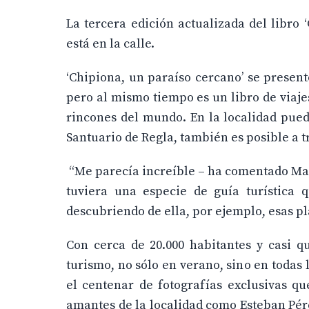
La tercera edición actualizada del libro 
está en la calle.
‘Chipiona, un paraíso cercano’ se presen
pero al mismo tiempo es un libro de viajes
rincones del mundo. En la localidad pued
Santuario de Regla, también es posible a 
“Me parecía increíble – ha comentado Mari
tuviera una especie de guía turística
descubriendo de ella, por ejemplo, esas p
Con cerca de 20.000 habitantes y casi q
turismo, no sólo en verano, sino en todas 
el centenar de fotografías exclusivas qu
amantes de la localidad como Esteban P