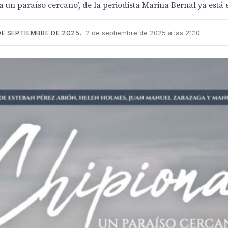
a un paraíso cercano’, de la periodista Marina Bernal ya está e
E SEPTIEMBRE DE 2025.
2 de septiembre de 2025 a las 21:10