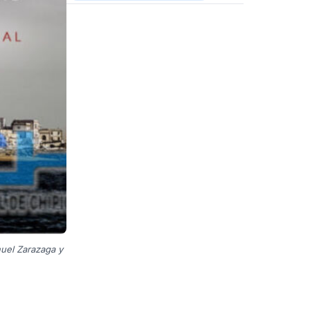
nuel Zarazaga y