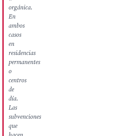
orgánica.
En
ambos
casos
en
residencias
permanentes
o
centros
de
día.
Las
subvenciones
que
hacen