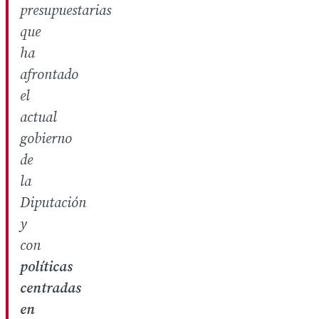
presupuestarias
que
ha
afrontado
el
actual
gobierno
de
la
Diputación
y
con
políticas
centradas
en