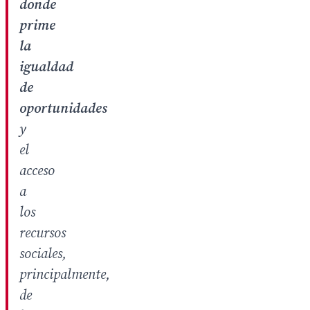
donde
prime
la
igualdad
de
oportunidades
y
el
acceso
a
los
recursos
sociales,
principalmente,
de