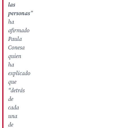
las
personas
”
ha
afirmado
Paula
Conesa
quien
ha
explicado
que
“detrás
de
cada
una
de