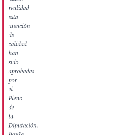
realidad
esta
atención
de
calidad
han
sido
aprobadas
por
el
Pleno
de
la
Diputación.
Paula