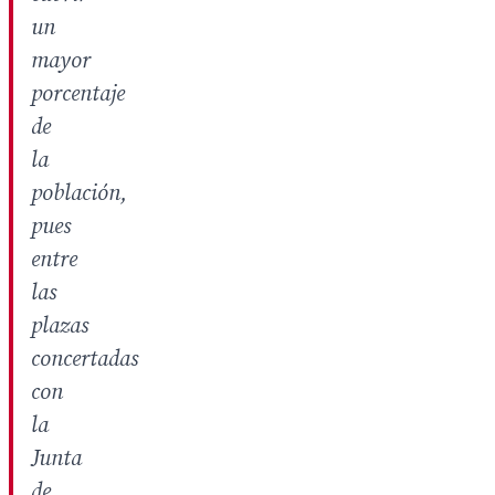
un
mayor
porcentaje
de
la
población,
pues
entre
las
plazas
concertadas
con
la
Junta
de