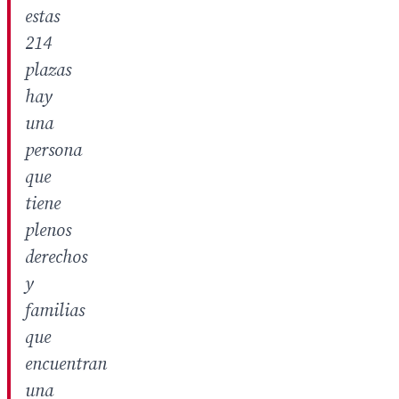
estas
214
plazas
hay
una
persona
que
tiene
plenos
derechos
y
familias
que
encuentran
una