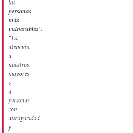
las
personas
más
vulnerables
”.
“La
atención
a
nuestros
mayores
o
a
personas
con
discapacidad
y