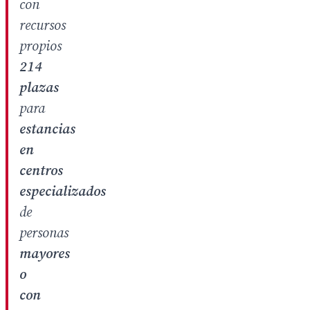
con
recursos
propios
214
plazas
para
estancias
en
centros
especializados
de
personas
mayores
o
con