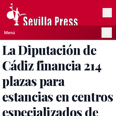
Menú
La Diputación de
Cádiz financia 214
plazas para
estancias en centros
especializados de