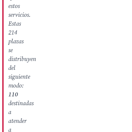
estos
servicios.
Estas
214
plazas
se
distribuyen
del
siguiente
modo:
110
destinadas
a
atender
a