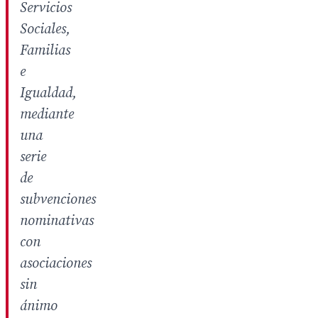
Servicios
Sociales,
Familias
e
Igualdad,
mediante
una
serie
de
subvenciones
nominativas
con
asociaciones
sin
ánimo