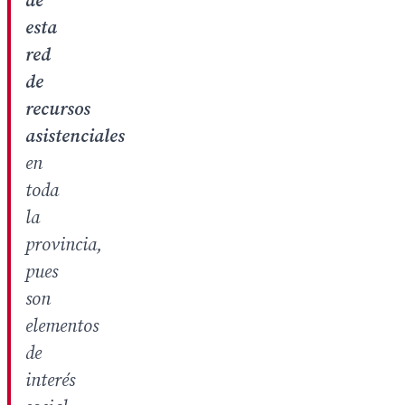
de
esta
red
de
recursos
asistenciales
en
toda
la
provincia,
pues
son
elementos
de
interés