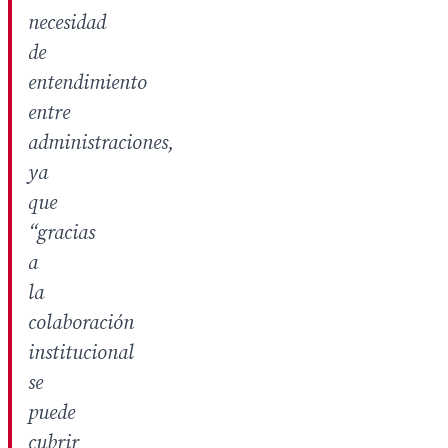
necesidad
de
entendimiento
entre
administraciones,
ya
que
“gracias
a
la
colaboración
institucional
se
puede
cubrir