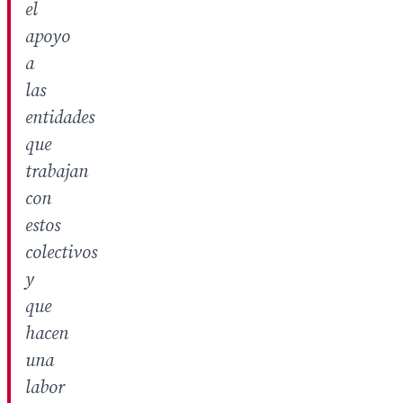
el
apoyo
a
las
entidades
que
trabajan
con
estos
colectivos
y
que
hacen
una
labor