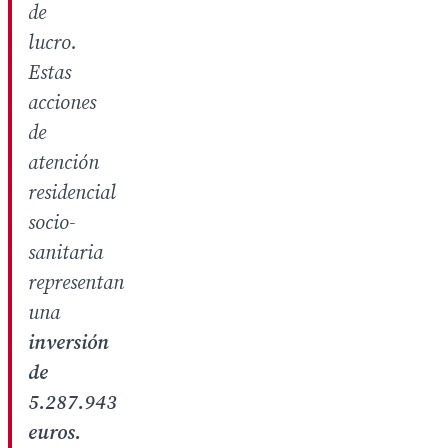
de
lucro.
Estas
acciones
de
atención
residencial
socio-
sanitaria
representan
una
inversión
de
5.287.943
euros.