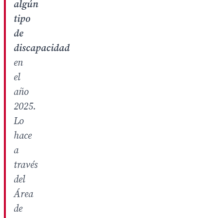
algún
tipo
de
discapacidad
en
el
año
2025.
Lo
hace
a
través
del
Área
de