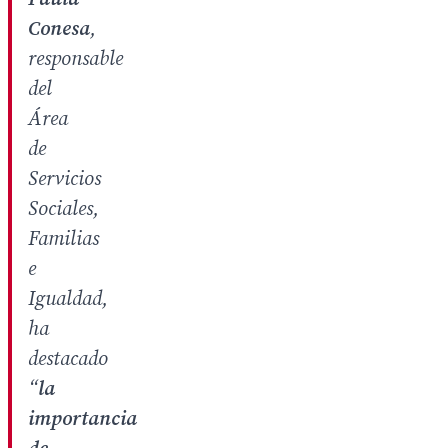
Conesa
,
responsable
del
Área
de
Servicios
Sociales,
Familias
e
Igualdad,
ha
destacado
“
la
importancia