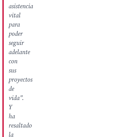
asistencia
vital
para
poder
seguir
adelante
con
sus
proyectos
de
vida”.
Y
ha
resaltado
la