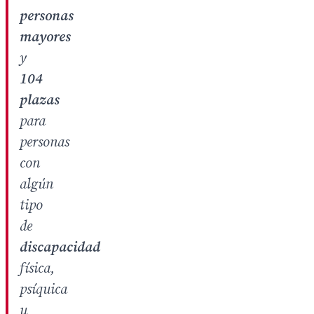
personas
mayores
y
104
plazas
para
personas
con
algún
tipo
de
discapacidad
física,
psíquica
u