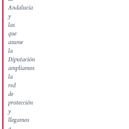
Andalucía
y
las
que
asume
la
Diputación
ampliamos
la
red
de
protección
y
llegamos
a