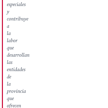
especiales
y
contribuye
a
la
labor
que
desarrollan
las
entidades
de
la
provincia
que
ofrecen