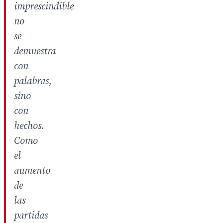
imprescindible
no
se
demuestra
con
palabras,
sino
con
hechos.
Como
el
aumento
de
las
partidas