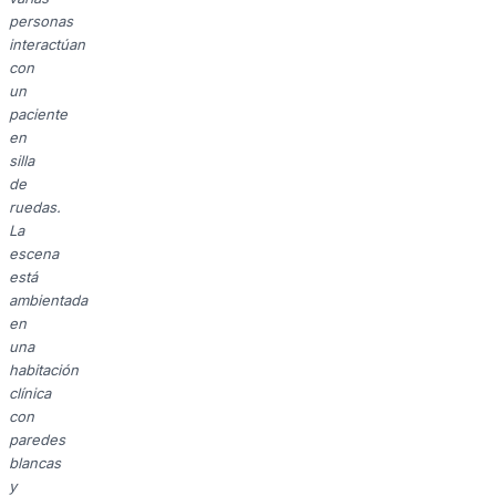
personas
interactúan
con
un
paciente
en
silla
de
ruedas.
La
escena
está
ambientada
en
una
habitación
clínica
con
paredes
blancas
y