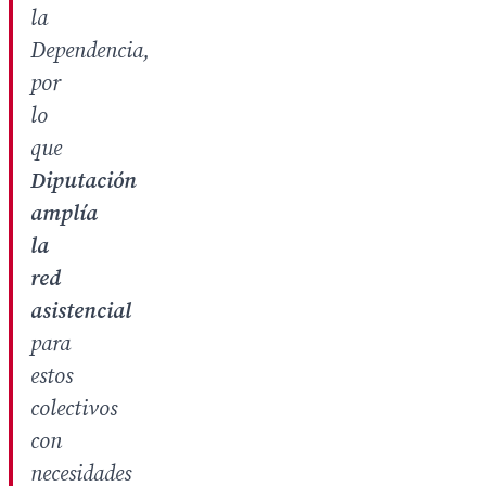
la
Dependencia,
por
lo
que
Diputación
amplía
la
red
asistencial
para
estos
colectivos
con
necesidades