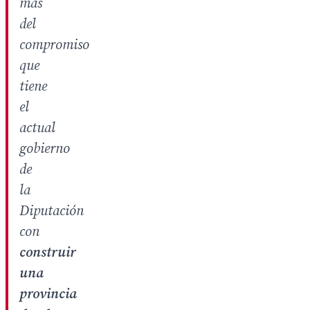
más
del
compromiso
que
tiene
el
actual
gobierno
de
la
Diputación
con
construir
una
provincia