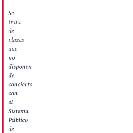
Se
trata
de
plazas
que
no
disponen
de
concierto
con
el
Sistema
Público
de