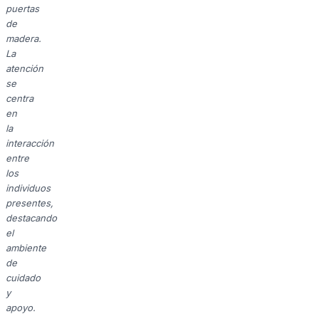
puertas
de
madera.
La
atención
se
centra
en
la
interacción
entre
los
individuos
presentes,
destacando
el
ambiente
de
cuidado
y
apoyo.