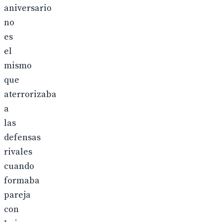
aniversario
no
es
el
mismo
que
aterrorizaba
a
las
defensas
rivales
cuando
formaba
pareja
con