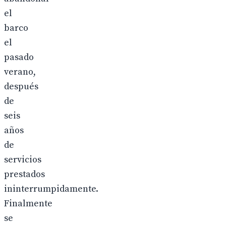
el
barco
el
pasado
verano,
después
de
seis
años
de
servicios
prestados
ininterrumpidamente.
Finalmente
se