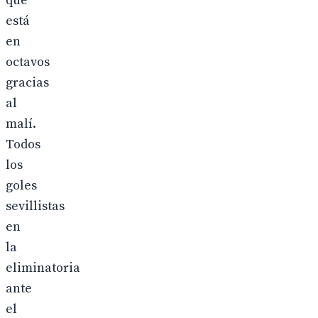
que
está
en
octavos
gracias
al
malí.
Todos
los
goles
sevillistas
en
la
eliminatoria
ante
el