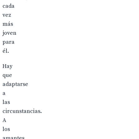
cada
vez
más
joven
para
él.
Hay
que
adaptarse
a
las
circunstancias.
A
los
amantes