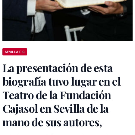
SEVILLA F.C
La presentación de esta
biografía tuvo lugar en el
Teatro de la Fundación
Cajasol en Sevilla de la
mano de sus autores,