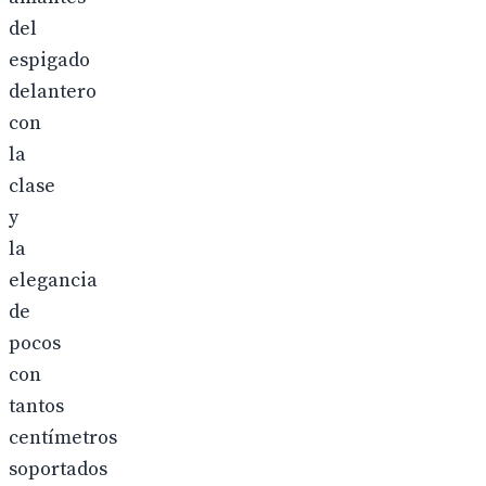
del
espigado
delantero
con
la
clase
y
la
elegancia
de
pocos
con
tantos
centímetros
soportados