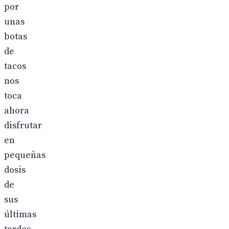
por
unas
botas
de
tacos
nos
toca
ahora
disfrutar
en
pequeñas
dosis
de
sus
últimas