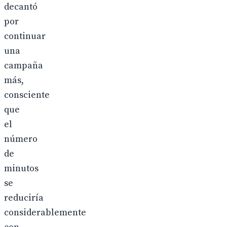
decantó
por
continuar
una
campaña
más,
consciente
que
el
número
de
minutos
se
reduciría
considerablemente