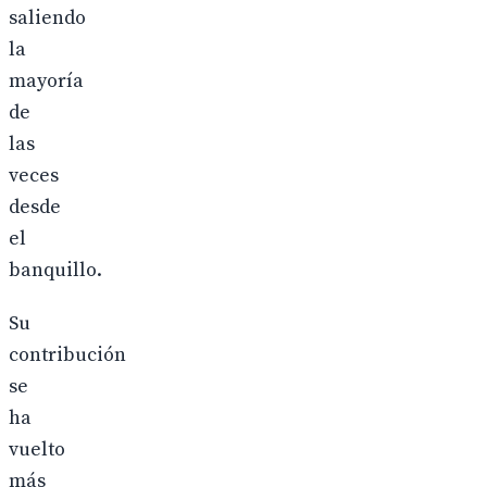
saliendo
la
mayoría
de
las
veces
desde
el
banquillo.
Su
contribución
se
ha
vuelto
más