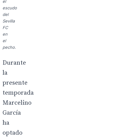
el
escudo
del
Sevilla
FC
en
el
pecho.
Durante
la
presente
temporada
Marcelino
García
ha
optado