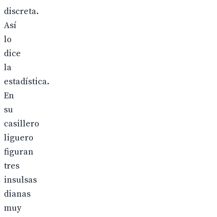
discreta.
Así
lo
dice
la
estadística.
En
su
casillero
liguero
figuran
tres
insulsas
dianas
muy