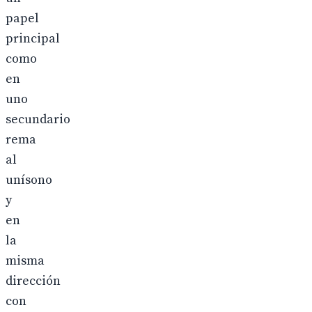
papel
principal
como
en
uno
secundario
rema
al
unísono
y
en
la
misma
dirección
con