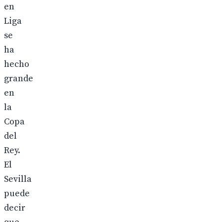
en
Liga
se
ha
hecho
grande
en
la
Copa
del
Rey.
El
Sevilla
puede
decir