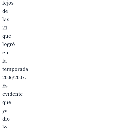
lejos
de
las
21
que
logró
en
la
temporada
2006/2007.
Es
evidente
que
ya
dio
lo