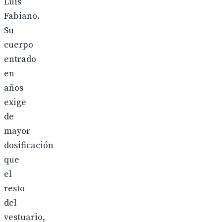
Luis
Fabiano.
Su
cuerpo
entrado
en
años
exige
de
mayor
dosificación
que
el
resto
del
vestuario,