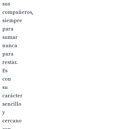
sus
compañeros,
siempre
para
sumar
nunca
para
restar.
Es
con
su
carácter
sencillo
y
cercano