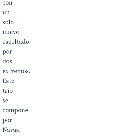
con
un
solo
nueve
escoltado
por
dos
extremos.
Este
trío
se
compone
por
Navas,