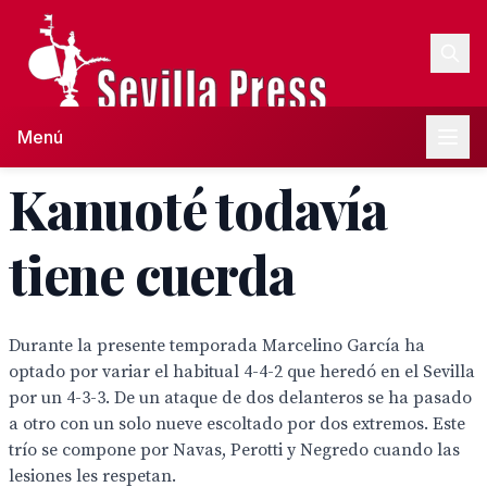
Menú
Kanuoté todavía
tiene cuerda
Durante la presente temporada Marcelino García ha
optado por variar el habitual 4-4-2 que heredó en el Sevilla
por un 4-3-3. De un ataque de dos delanteros se ha pasado
a otro con un solo nueve escoltado por dos extremos. Este
trío se compone por Navas, Perotti y Negredo cuando las
lesiones les respetan.