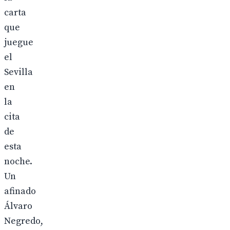
carta
que
juegue
el
Sevilla
en
la
cita
de
esta
noche.
Un
afinado
Álvaro
Negredo,