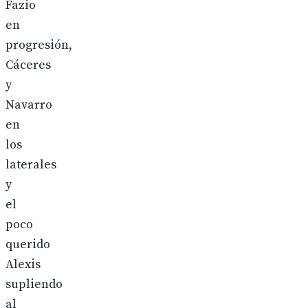
Fazio
en
progresión,
Cáceres
y
Navarro
en
los
laterales
y
el
poco
querido
Alexis
supliendo
al