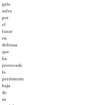
gala
salvo
por
el
lunar
en
defensa
que
ha
provocado
la
persistente
baja
de
su