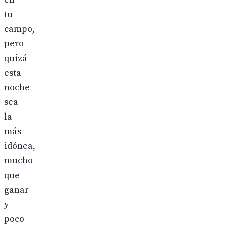
tu
campo,
pero
quizá
esta
noche
sea
la
más
idónea,
mucho
que
ganar
y
poco