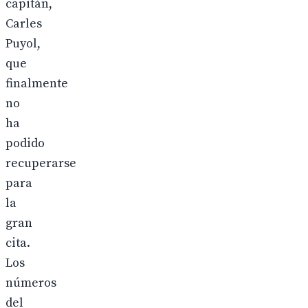
capitán,
Carles
Puyol,
que
finalmente
no
ha
podido
recuperarse
para
la
gran
cita.
Los
números
del