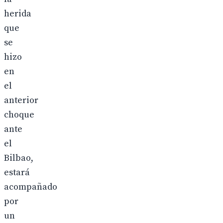
herida
que
se
hizo
en
el
anterior
choque
ante
el
Bilbao,
estará
acompañado
por
un