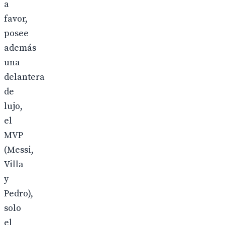
a
favor,
posee
además
una
delantera
de
lujo,
el
MVP
(Messi,
Villa
y
Pedro),
solo
el