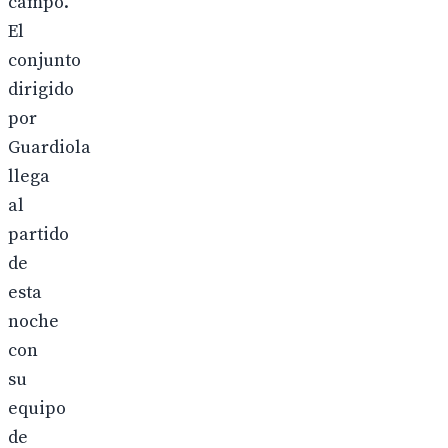
campo.
El
conjunto
dirigido
por
Guardiola
llega
al
partido
de
esta
noche
con
su
equipo
de