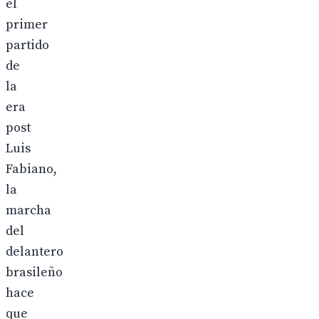
el
primer
partido
de
la
era
post
Luis
Fabiano,
la
marcha
del
delantero
brasileño
hace
que