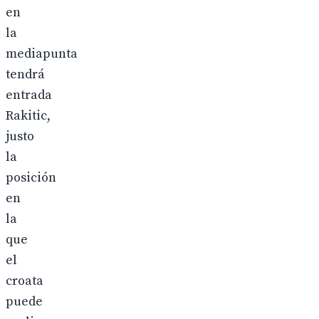
en
la
mediapunta
tendrá
entrada
Rakitic,
justo
la
posición
en
la
que
el
croata
puede