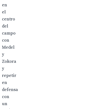
en
el
centro
del
campo
con
Medel
y
Zokora
y
repetir
en
defensa
con
un