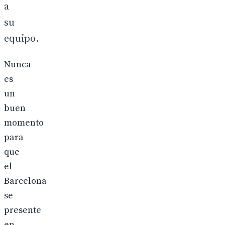
a
su
equipo.
Nunca
es
un
buen
momento
para
que
el
Barcelona
se
presente
en