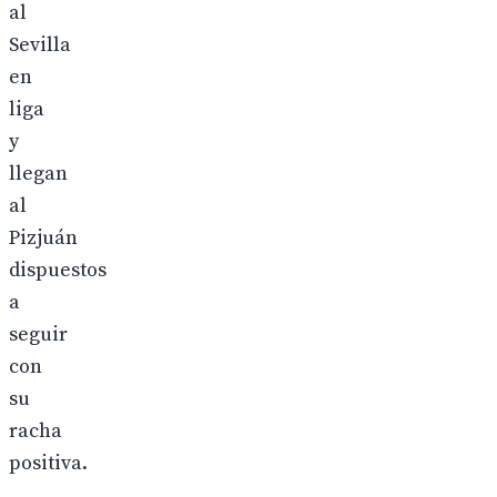
al
Sevilla
en
liga
y
llegan
al
Pizjuán
dispuestos
a
seguir
con
su
racha
positiva.