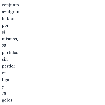
conjunto
azulgrana
hablan
por
sí
mismos,
25
partidos
sin
perder
en
liga
y
78
goles