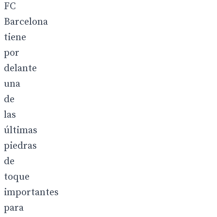
FC
Barcelona
tiene
por
delante
una
de
las
últimas
piedras
de
toque
importantes
para