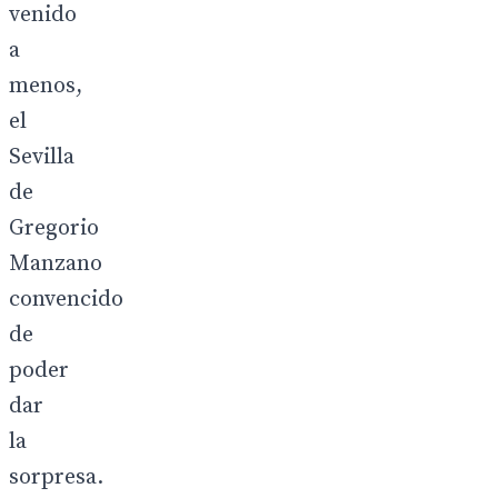
venido
a
menos,
el
Sevilla
de
Gregorio
Manzano
convencido
de
poder
dar
la
sorpresa.