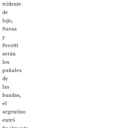
tridente
de
lujo,
Navas
y
Perotti
serán
los
puñales
de
las
bandas,
el
argentino
entró