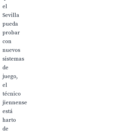
el
Sevilla
pueda
probar
con
nuevos
sistemas
de
juego,
el
técnico
jiennense
está
harto
de