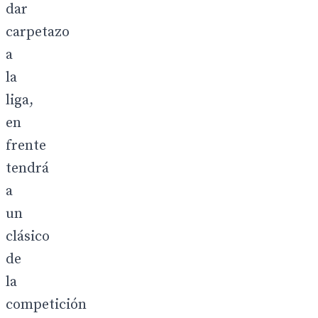
dar
carpetazo
a
la
liga,
en
frente
tendrá
a
un
clásico
de
la
competición