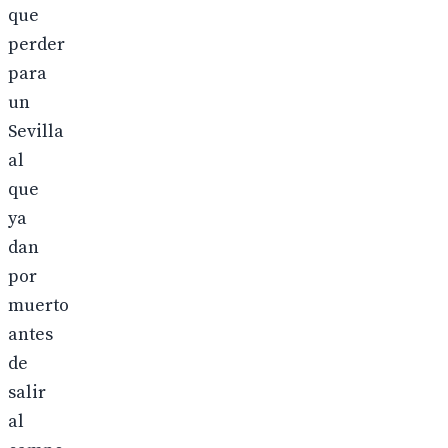
que
perder
para
un
Sevilla
al
que
ya
dan
por
muerto
antes
de
salir
al