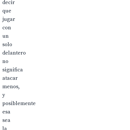
decir
que
jugar
con
un
solo
delantero
no
significa
atacar
menos,
y
posiblemente
esa
sea
la