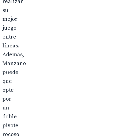
realizar
su
mejor
juego
entre
líneas.
Además,
Manzano
puede
que
opte
por
un
doble
pivote
rocoso