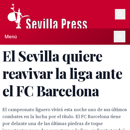
Menú
El Sevilla quiere
reavivar la liga ante
el FC Barcelona
El campeonato liguero vivirá esta noche uno de sus últimos
combates en la lucha por el título. El FC Barcelona tiene
por delante una de las últimas piedras de toque