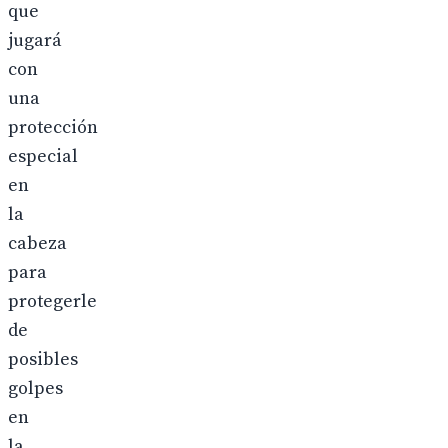
que
jugará
con
una
protección
especial
en
la
cabeza
para
protegerle
de
posibles
golpes
en
la