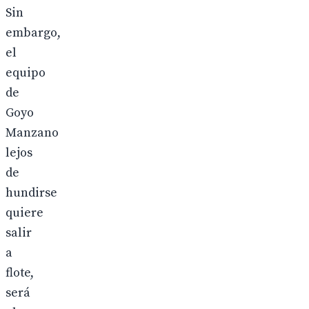
Sin
embargo,
el
equipo
de
Goyo
Manzano
lejos
de
hundirse
quiere
salir
a
flote,
será