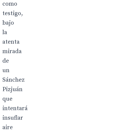
como
testigo,
bajo
la
atenta
mirada
de
un
Sánchez
Pizjuán
que
intentará
insuflar
aire