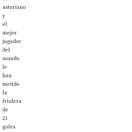
asturiano
y
el
mejor
jugador
del
mundo
le
han
metido
la
friolera
de
21
goles