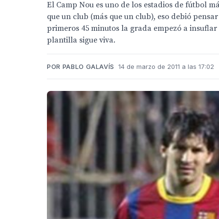
El Camp Nou es uno de los estadios de fútbol más
que un club (más que un club), eso debió pensar
primeros 45 minutos la grada empezó a insuflar
plantilla sigue viva.
POR PABLO GALAVÍS
14 de marzo de 2011 a las 17:02