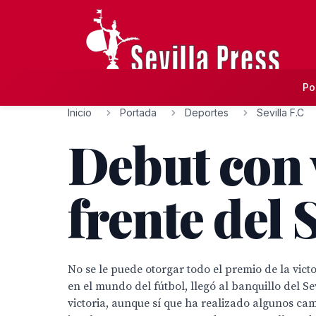
Po
Inicio
Portada
Deportes
Sevilla F.C
Debut con 
frente del 
No se le puede otorgar todo el premio de la victo
en el mundo del fútbol, llegó al banquillo del S
victoria, aunque sí que ha realizado algunos c