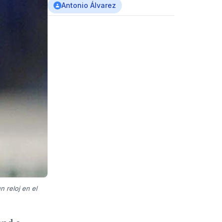
Antonio Álvarez
n reloj en el