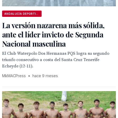
ANDALUCÍA DEPORTIVA
La versión nazarena más sólida,
ante el líder invicto de Segunda
Nacional masculina
El Club Waterpolo Dos Hermanas PQS logra su segundo
triunfo consecutivo a costa del Santa Cruz Tenerife
Echeyde (12-11).
MkMACPress
•
hace 9 meses