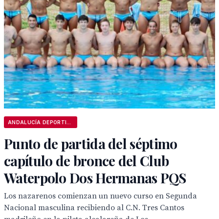
ANDALUCÍA DEPORTIVA
Punto de partida del séptimo
capítulo de bronce del Club
Waterpolo Dos Hermanas PQS
Los nazarenos comienzan un nuevo curso en Segunda
Nacional masculina recibiendo al C.N. Tres Cantos