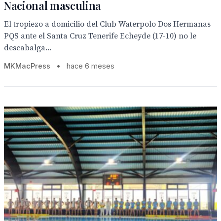
Nacional masculina
El tropiezo a domicilio del Club Waterpolo Dos Hermanas
PQS ante el Santa Cruz Tenerife Echeyde (17-10) no le
descabalga...
MKMacPress
•
hace 6 meses