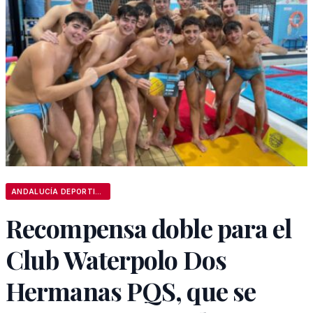
ANDALUCÍA DEPORTIVA
Recompensa doble para el
Club Waterpolo Dos
Hermanas PQS, que se