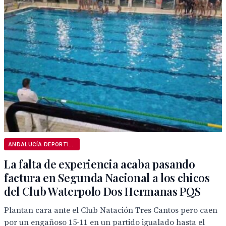
ANDALUCÍA DEPORTIVA
La falta de experiencia acaba pasando
factura en Segunda Nacional a los chicos
del Club Waterpolo Dos Hermanas PQS
Plantan cara ante el Club Natación Tres Cantos pero caen
por un engañoso 15-11 en un partido igualado hasta el