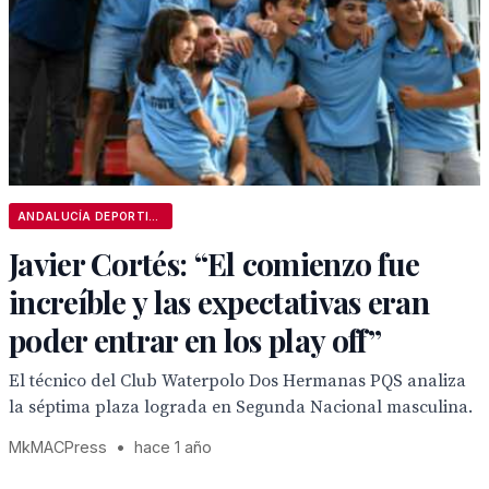
ANDALUCÍA DEPORTIVA
Javier Cortés: “El comienzo fue
increíble y las expectativas eran
poder entrar en los play off”
El técnico del Club Waterpolo Dos Hermanas PQS analiza
la séptima plaza lograda en Segunda Nacional masculina.
MkMACPress
•
hace 1 año