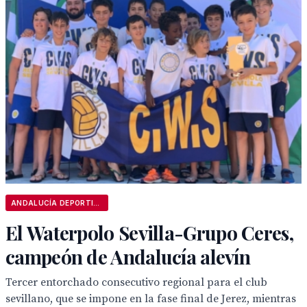
ANDALUCÍA DEPORTIVA
El Waterpolo Sevilla-Grupo Ceres,
campeón de Andalucía alevín
Tercer entorchado consecutivo regional para el club
sevillano, que se impone en la fase final de Jerez, mientras