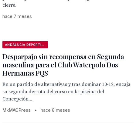
cierre.
hace 7 meses
ANDALUCÍA DEPORTIVA
Desparpajo sin recompensa en Segunda
masculina para el Club Waterpolo Dos
Hermanas PQS
En un partido de alternativas y tras dominar 10-12, encaja
su segunda derrota del curso en la piscina del
Concepción...
MkMACPress
•
hace 8 meses