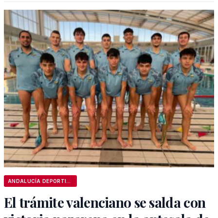
ANDALUCÍA DEPORTIVA
El trámite valenciano se salda con