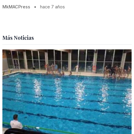
MkMACPress
•
hace 7 años
Más Noticias