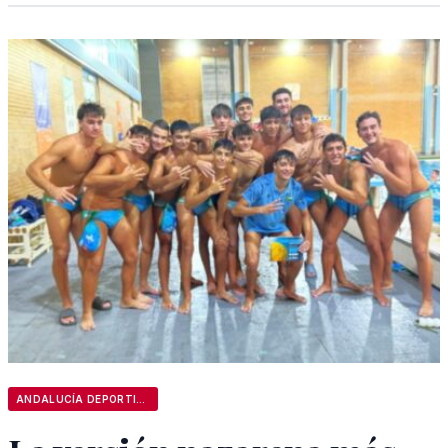
ANDALUCÍA DEPORTIVA