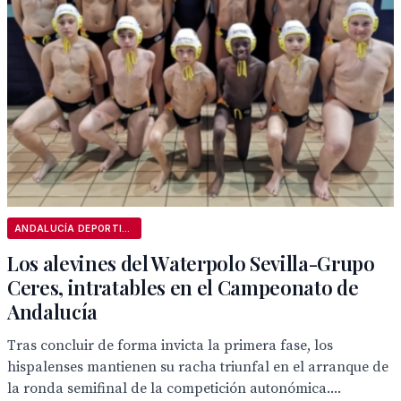
ANDALUCÍA DEPORTIVA
Los alevines del Waterpolo Sevilla-Grupo
Ceres, intratables en el Campeonato de
Andalucía
Tras concluir de forma invicta la primera fase, los
hispalenses mantienen su racha triunfal en el arranque de
la ronda semifinal de la competición autonómica....