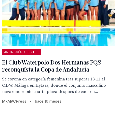
ANDALUCÍA DEPORTIVA
El Club Waterpolo Dos Hermanas PQS
reconquista la Copa de Andalucía
Se corona en categoría femenina tras superar 13-11 al
C.D.W. Málaga en Hytasa, donde el conjunto masculino
nazareno repite cuarta plaza después de caer en...
MkMACPress
•
hace 10 meses