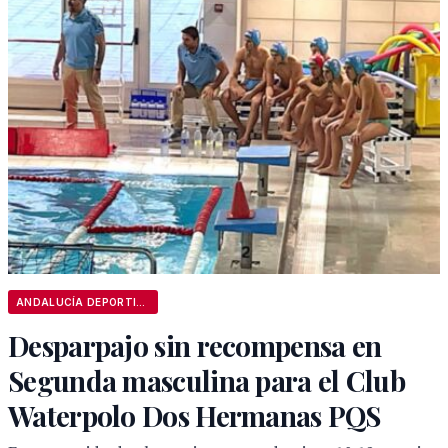
ANDALUCÍA DEPORTIVA
Desparpajo sin recompensa en
Segunda masculina para el Club
Waterpolo Dos Hermanas PQS