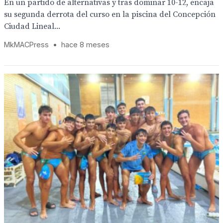
En un partido de alternativas y tras dominar 10-12, encaja
su segunda derrota del curso en la piscina del Concepción
Ciudad Lineal...
MkMACPress
•
hace 8 meses