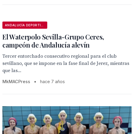
ANDALUCÍA DEPORTIVA
El Waterpolo Sevilla-Grupo Ceres,
campeón de Andalucía alevín
Tercer entorchado consecutivo regional para el club
sevillano, que se impone en la fase final de Jerez, mientras
que las...
MkMACPress
•
hace 7 años