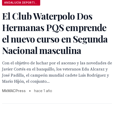
ANDALUCÍA DEPORTIVA
El Club Waterpolo Dos
Hermanas PQS emprende
el nuevo curso en Segunda
Nacional masculina
Con el objetivo de luchar por el ascenso y las novedades de
Javier Cortés en el banquillo, los veteranos Edu Alcaraz y
José Padilla, el campeón mundial cadete Luis Rodríguez y
Mario Hijón, el conjunto...
MkMACPress
•
hace 1 año