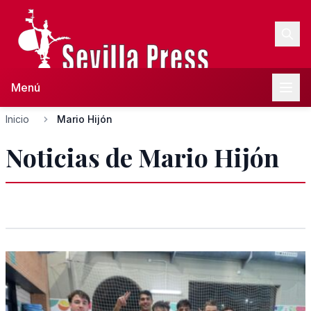
Menú
Inicio
Mario Hijón
Noticias de Mario Hijón