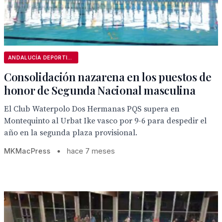
ANDALUCÍA DEPORTIVA
Consolidación nazarena en los puestos de
honor de Segunda Nacional masculina
El Club Waterpolo Dos Hermanas PQS supera en
Montequinto al Urbat Ike vasco por 9-6 para despedir el
año en la segunda plaza provisional.
MKMacPress
•
hace 7 meses