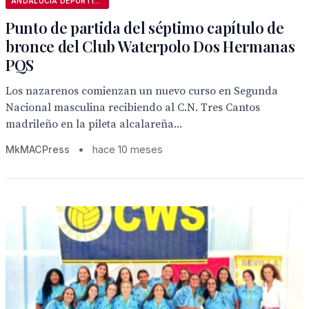
ANDALUCÍA DEPORTIVA
Punto de partida del séptimo capítulo de
bronce del Club Waterpolo Dos Hermanas
PQS
Los nazarenos comienzan un nuevo curso en Segunda
Nacional masculina recibiendo al C.N. Tres Cantos
madrileño en la pileta alcalareña...
MkMACPress
•
hace 10 meses