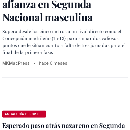
afianza en Segunda
Nacional masculina
Supera desde los cinco metros a un rival directo como el
Concepción madrileño (15-13) para sumar dos valiosos
puntos que le sitúan cuarto a falta de tres jornadas para el
final de la primera fase.
MKMacPress
•
hace 6 meses
ANDALUCÍA DEPORTIVA
Esperado paso atrás nazareno en Segunda