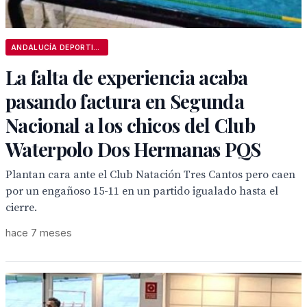
ANDALUCÍA DEPORTIVA
La falta de experiencia acaba
pasando factura en Segunda
Nacional a los chicos del Club
Waterpolo Dos Hermanas PQS
Plantan cara ante el Club Natación Tres Cantos pero caen
por un engañoso 15-11 en un partido igualado hasta el
cierre.
hace 7 meses