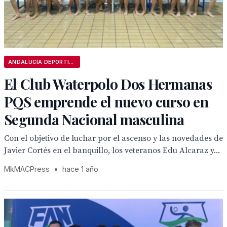
ANDALUCÍA DEPORTIVA
El Club Waterpolo Dos Hermanas
PQS emprende el nuevo curso en
Segunda Nacional masculina
Con el objetivo de luchar por el ascenso y las novedades de
Javier Cortés en el banquillo, los veteranos Edu Alcaraz y...
MkMACPress
•
hace 1 año