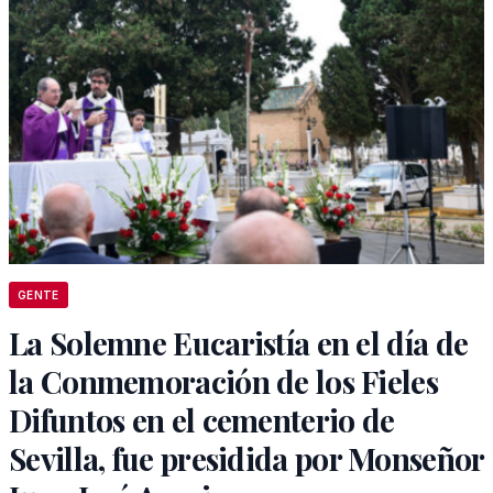
GENTE
La Solemne Eucaristía en el día de
la Conmemoración de los Fieles
Difuntos en el cementerio de
Sevilla, fue presidida por Monseñor