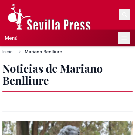
Menú
Inicio
Mariano Benlliure
Noticias de Mariano
Benlliure