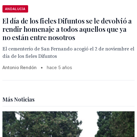
ANDALUCÍA
El día de los fieles Difuntos se le devolvió a
rendir homenaje a todos aquellos que ya
no están entre nosotros
El cementerio de San Fernando acogió el 2 de noviembre el
día de los fieles Difuntos
Antonio Rendón
•
hace 5 años
Más Noticias