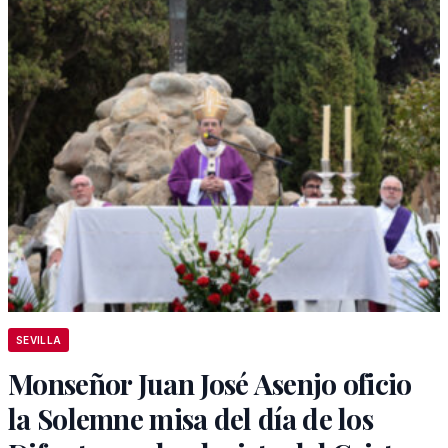
SEVILLA
Monseñor Juan José Asenjo oficio
la Solemne misa del día de los