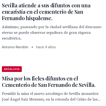
Sevilla atiende a sus difuntos con una
eucaristía en el cementerio de San
Fernando hispalense.
Asimismo, paseando por la ciudad sevillana del descanso
eterno se puede observar sepultura de gran riqueza
escultórica.
Antonio Rendón
•
hace 4 años
ANDALUCÍA
Misa por los fieles difuntos en el
Cementerio de San Fernando de Sevilla.
Presidió la misa el nuevo arzobispo de Sevilla monseñor
José Ángel Saiz Meneses, en la rotonda del Cristo de las...