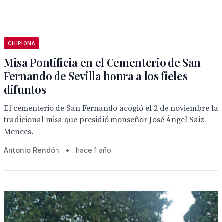
CHIPIONA
Misa Pontificia en el Cementerio de San
Fernando de Sevilla honra a los fieles
difuntos
El cementerio de San Fernando acogió el 2 de noviembre la
tradicional misa que presidió monseñor José Ángel Saiz
Menees.
Antonio Rendón
•
hace 1 año