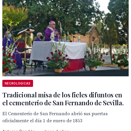
NECROLOGICAS
Tradicional misa de los fieles difuntos en
el cementerio de San Fernando de Sevilla.
El Cementerio de San Fernando abrió sus puertas
oficialmente el día 1 de enero de 1853