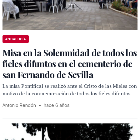
ANDALUCÍA
Misa en la Solemnidad de todos los
fieles difuntos en el cementerio de
san Fernando de Sevilla
La misa Pontifical se realizó ante el Cristo de las Mieles con
motivo de la conmemoración de todos los fieles difuntos.
Antonio Rendón
•
hace 6 años