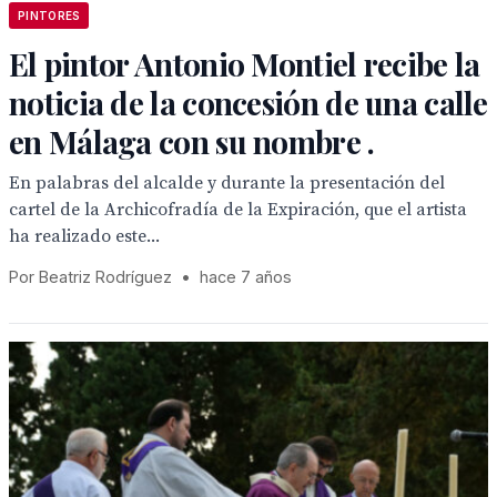
PINTORES
El pintor Antonio Montiel recibe la
noticia de la concesión de una calle
en Málaga con su nombre .
En palabras del alcalde y durante la presentación del
cartel de la Archicofradía de la Expiración, que el artista
ha realizado este...
Por Beatriz Rodríguez
•
hace 7 años