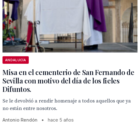
ANDALUCÍA
Misa en el cementerio de San Fernando de
Sevilla con motivo del día de los fieles
Difuntos.
Se le devolvió a rendir homenaje a todos aquellos que ya
no están entre nosotros.
Antonio Rendón
•
hace 5 años