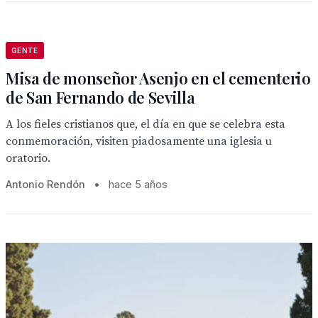
GENTE
Misa de monseñor Asenjo en el cementerio
de San Fernando de Sevilla
A los fieles cristianos que, el día en que se celebra esta
conmemoración, visiten piadosamente una iglesia u
oratorio.
Antonio Rendón
•
hace 5 años