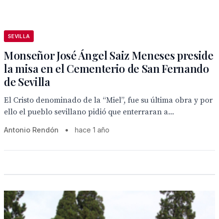
SEVILLA
Monseñor José Ángel Saiz Meneses preside
la misa en el Cementerio de San Fernando
de Sevilla
El Cristo denominado de la “Miel”, fue su última obra y por
ello el pueblo sevillano pidió que enterraran a...
Antonio Rendón
•
hace 1 año