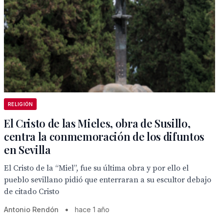
RELIGIÓN
El Cristo de las Mieles, obra de Susillo,
centra la conmemoración de los difuntos
en Sevilla
El Cristo de la “Miel”, fue su última obra y por ello el
pueblo sevillano pidió que enterraran a su escultor debajo
de citado Cristo
Antonio Rendón
•
hace 1 año