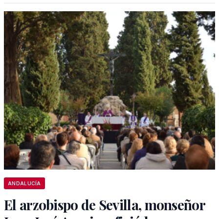
ANDALUCÍA
El arzobispo de Sevilla, monseñor