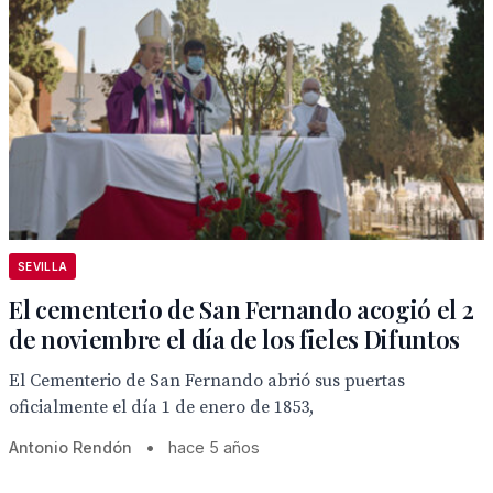
SEVILLA
El cementerio de San Fernando acogió el 2
de noviembre el día de los fieles Difuntos
El Cementerio de San Fernando abrió sus puertas
oficialmente el día 1 de enero de 1853,
Antonio Rendón
•
hace 5 años