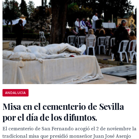
ANDALUCÍA
Misa en el cementerio de Sevilla
por el día de los difuntos.
El cementerio de San Fernando acogió el 2 de noviembre la
tradicional misa que presidió monseñor Juan José Asenjo