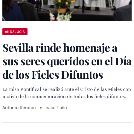
ANDALUCÍA
Sevilla rinde homenaje a
sus seres queridos en el Día
de los Fieles Difuntos
La misa Pontifical se realizó ante el Cristo de las Mieles con
motivo de la conmemoración de todos los fieles difuntos.
Antonio Rendón
•
hace 1 año