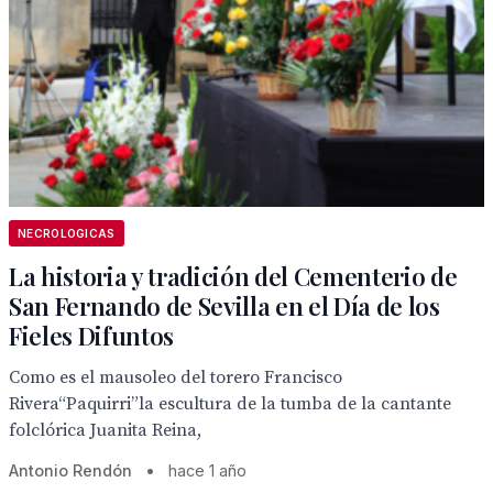
NECROLOGICAS
La historia y tradición del Cementerio de
San Fernando de Sevilla en el Día de los
Fieles Difuntos
Como es el mausoleo del torero Francisco
Rivera“Paquirri”la escultura de la tumba de la cantante
folclórica Juanita Reina,
Antonio Rendón
•
hace 1 año