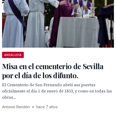
ANDALUCÍA
Misa en el cementerio de Sevilla
por el día de los difunto.
El Cementerio de San Fernando abrió sus puertas
oficialmente el día 1 de enero de 1853, y como en todas las
obras...
Antonio Rendón
•
hace 7 años