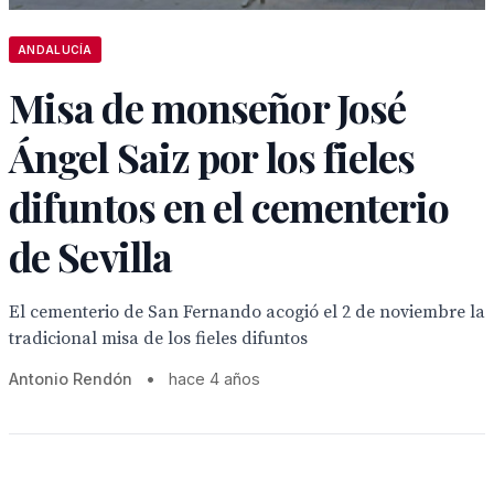
ANDALUCÍA
Misa de monseñor José
Ángel Saiz por los fieles
difuntos en el cementerio
de Sevilla
El cementerio de San Fernando acogió el 2 de noviembre la
tradicional misa de los fieles difuntos
Antonio Rendón
•
hace 4 años