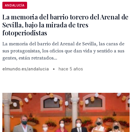
ANDALUCÍA
La memoria del barrio torero del Arenal de
Sevilla, bajo la mirada de tres
fotoperiodistas
La memoria del barrio del Arenal de Sevilla, las caras de
sus protagonistas, los oficios que dan vida y sentido a sus
gentes, están retratados...
elmundo.es/andalucia
•
hace 5 años