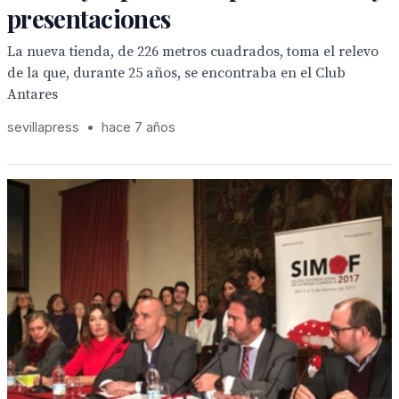
presentaciones
La nueva tienda, de 226 metros cuadrados, toma el relevo
de la que, durante 25 años, se encontraba en el Club
Antares
sevillapress
•
hace 7 años