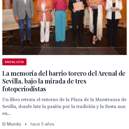
ANDALUCÍA
La memoria del barrio torero del Arenal de
Sevilla, bajo la mirada de tres
fotoperiodistas
Un libro retrata el entorno de la Plaza de la Maestranza de
Sevilla, donde late la pasión por la tradición y la fiesta aun
en...
El Mundo
•
hace 5 años