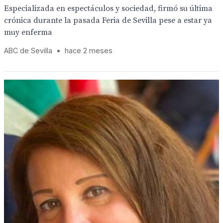
Especializada en espectáculos y sociedad, firmó su última
crónica durante la pasada Feria de Sevilla pese a estar ya
muy enferma
ABC de Sevilla
•
hace 2 meses