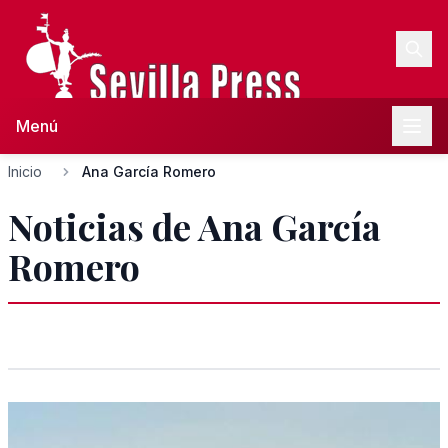
Menú
Inicio
Ana García Romero
Noticias de Ana García
Romero