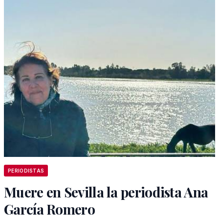
PERIODISTAS
Muere en Sevilla la periodista Ana
García Romero