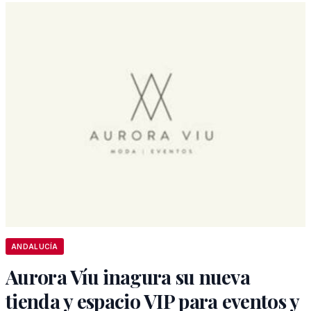
ANDALUCÍA
Aurora Víu inagura su nueva
tienda y espacio VIP para eventos y