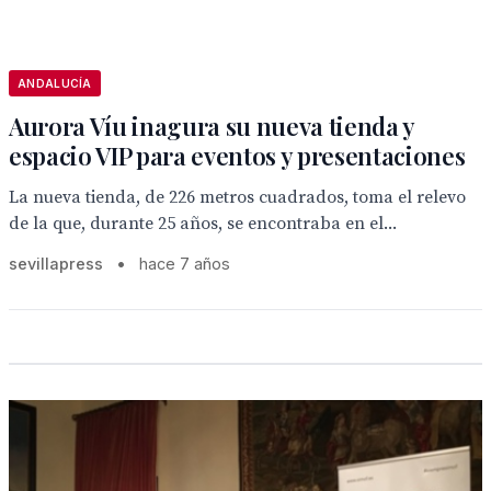
ANDALUCÍA
Aurora Víu inagura su nueva tienda y
espacio VIP para eventos y presentaciones
La nueva tienda, de 226 metros cuadrados, toma el relevo
de la que, durante 25 años, se encontraba en el...
sevillapress
•
hace 7 años