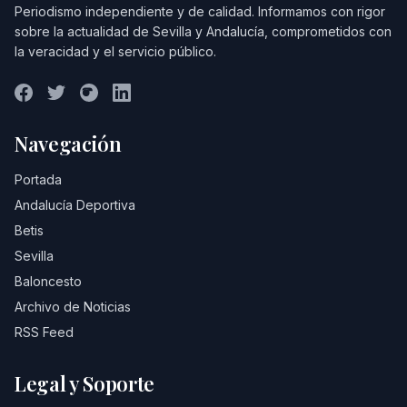
Periodismo independiente y de calidad. Informamos con rigor
sobre la actualidad de Sevilla y Andalucía, comprometidos con
la veracidad y el servicio público.
Navegación
Portada
Andalucía Deportiva
Betis
Sevilla
Baloncesto
Archivo de Noticias
RSS Feed
Legal y Soporte