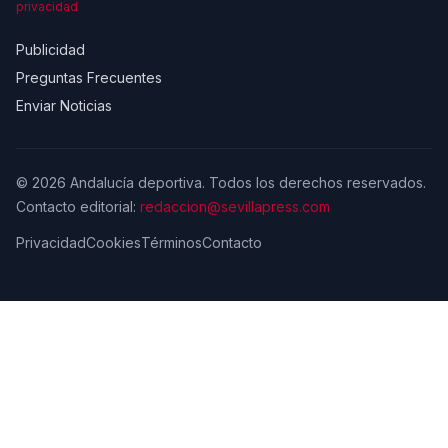
privacidad
Publicidad
Preguntas Frecuentes
Enviar Noticias
© 2026 Andalucía deportiva. Todos los derechos reservados.
Contacto editorial:
redaccion@sevillapress.com
Privacidad
Cookies
Términos
Contacto