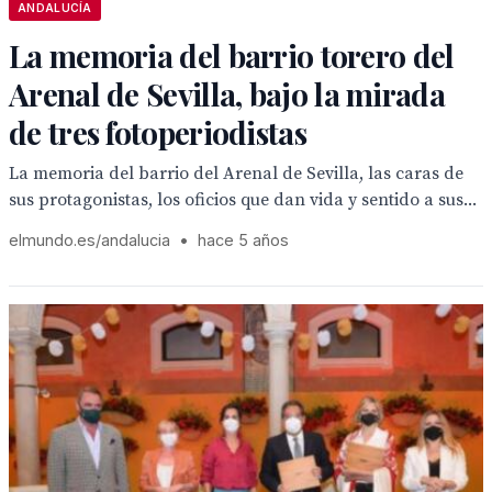
ANDALUCÍA
La memoria del barrio torero del
Arenal de Sevilla, bajo la mirada
de tres fotoperiodistas
La memoria del barrio del Arenal de Sevilla, las caras de
sus protagonistas, los oficios que dan vida y sentido a sus...
elmundo.es/andalucia
•
hace 5 años