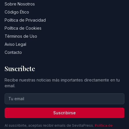
Sobre Nosotros
Código Ético
Política de Privacidad
Política de Cookies
Términos de Uso
Aviso Legal
Contacto
Suscríbete
Recibe nuestras noticias más importantes directamente en tu
email.
Suscribirse
Al suscribirte, aceptas recibir emails de SevillaPress.
Política de