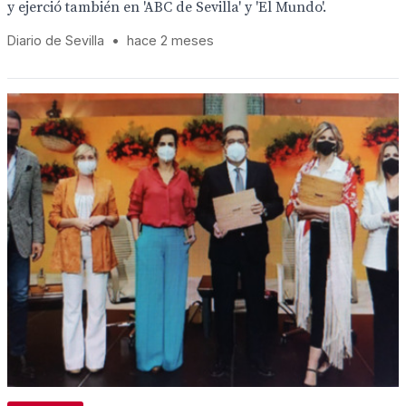
y ejerció también en 'ABC de Sevilla' y 'El Mundo'.
Diario de Sevilla
•
hace 2 meses