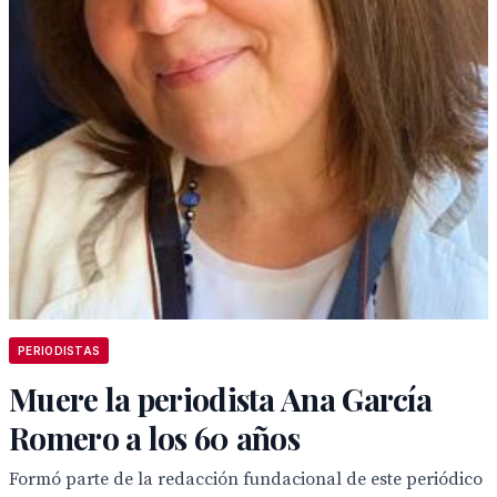
PERIODISTAS
Muere la periodista Ana García
Romero a los 60 años
Formó parte de la redacción fundacional de este periódico