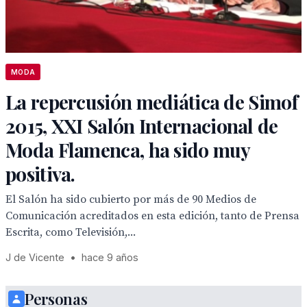
MODA
La repercusión mediática de Simof
2015, XXI Salón Internacional de
Moda Flamenca, ha sido muy
positiva.
El Salón ha sido cubierto por más de 90 Medios de
Comunicación acreditados en esta edición, tanto de Prensa
Escrita, como Televisión,...
J de Vicente
•
hace 9 años
Personas