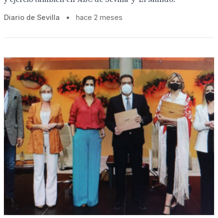
Diario de Sevilla
•
hace 2 meses