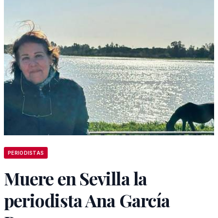
PERIODISTAS
Muere en Sevilla la
periodista Ana García