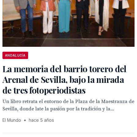
ANDALUCÍA
La memoria del barrio torero del
Arenal de Sevilla, bajo la mirada
de tres fotoperiodistas
Un libro retrata el entorno de la Plaza de la Maestranza de
Sevilla, donde late la pasión por la tradición y la...
El Mundo
•
hace 5 años