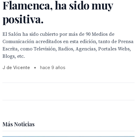
Flamenca, ha sido muy
positiva.
El Salón ha sido cubierto por más de 90 Medios de
Comunicación acreditados en esta edición, tanto de Prensa
Escrita, como Televisión, Radios, Agencias, Portales Webs,
Blogs, etc.
J de Vicente
•
hace 9 años
Más Noticias