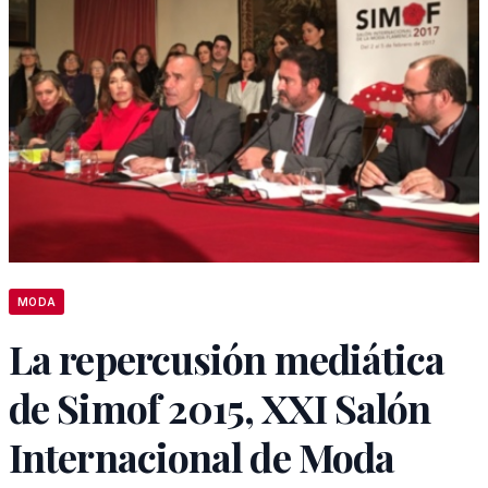
MODA
La repercusión mediática
de Simof 2015, XXI Salón
Internacional de Moda