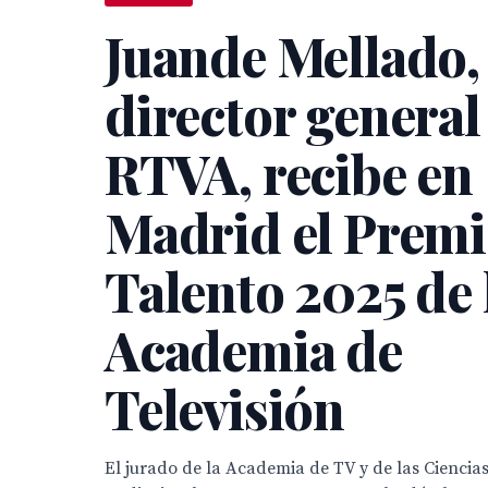
Juande Mellado,
director general
RTVA, recibe en
Madrid el Prem
Talento 2025 de 
Academia de
Televisión
El jurado de la Academia de TV y de las Ciencias