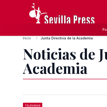
Po
Inicio
Junta Directiva de la Academia
Noticias de J
Academia
TELEVISION