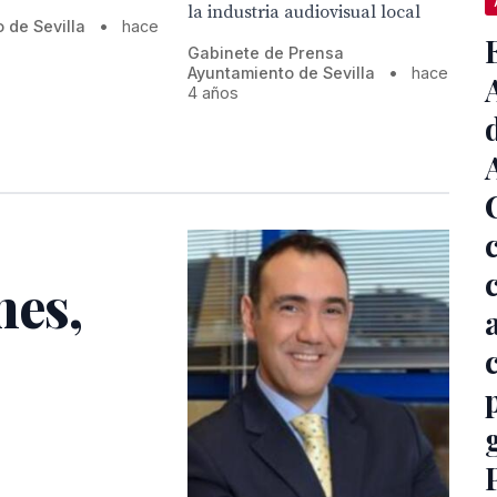
la industria audiovisual local
 de Sevilla
•
hace
Gabinete de Prensa
Ayuntamiento de Sevilla
•
hace
4 años
nes,