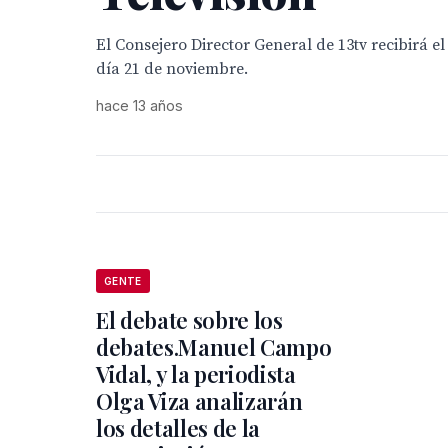
El Consejero Director General de 13tv recibirá e
día 21 de noviembre.
hace 13 años
GENTE
El debate sobre los
debates.Manuel Campo
Vidal, y la periodista
Olga Viza analizarán
los detalles de la