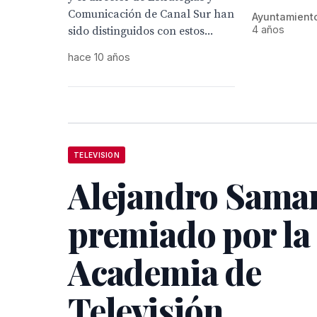
Comunicación de Canal Sur han
Ayuntamiento
4 años
sido distinguidos con estos...
hace 10 años
TELEVISION
Alejandro Sama
premiado por la
Academia de
Televisión