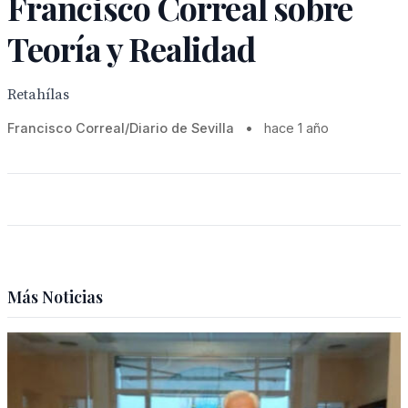
Francisco Correal sobre
Teoría y Realidad
Retahílas
Francisco Correal/Diario de Sevilla
•
hace 1 año
Más Noticias