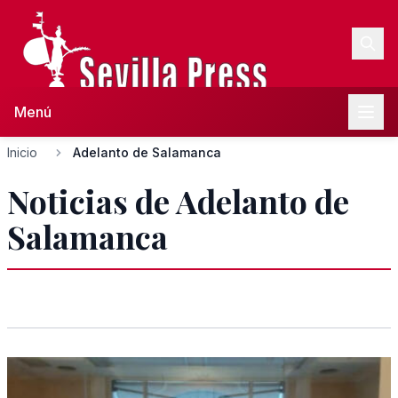
Menú
Inicio
Adelanto de Salamanca
Noticias de Adelanto de
Salamanca