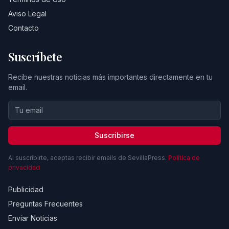
Aviso Legal
Contacto
Suscríbete
Recibe nuestras noticias más importantes directamente en tu
email.
Suscribirse
Al suscribirte, aceptas recibir emails de SevillaPress.
Política de
privacidad
Publicidad
Preguntas Frecuentes
Enviar Noticias