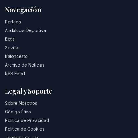
Navegación
Portada
Andalucía Deportiva
Betis
Sevilla
Baloncesto
Archivo de Noticias
RSS Feed
Legal y Soporte
Sobre Nosotros
Código Ético
Política de Privacidad
Política de Cookies
Términos de Uso