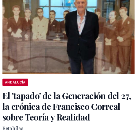
ANDALUCÍA
El 'tapado' de la Generación del 27,
la crónica de Francisco Correal
sobre Teoría y Realidad
Retahílas