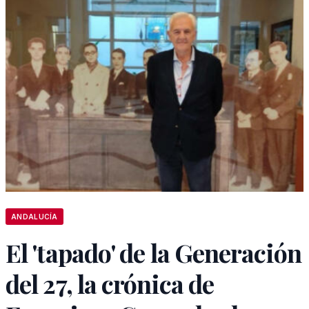
ANDALUCÍA
El 'tapado' de la Generación
del 27, la crónica de