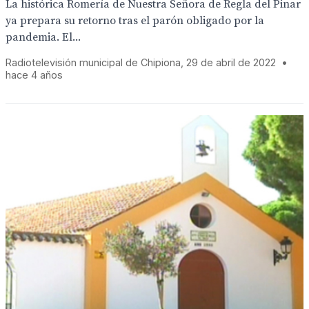
La histórica Romería de Nuestra Señora de Regla del Pinar
ya prepara su retorno tras el parón obligado por la
pandemia. El...
Radiotelevisión municipal de Chipiona, 29 de abril de 2022
•
hace 4 años