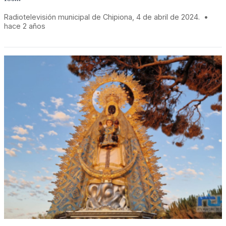
Radiotelevisión municipal de Chipiona, 4 de abril de 2024.
•
hace 2 años