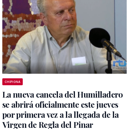
CHIPIONA
La nueva cancela del Humilladero
se abrirá oficialmente este jueves
por primera vez a la llegada de la
Virgen de Regla del Pinar