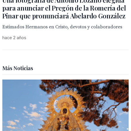
Una fotografía de Antonio Lozano elegida
para anunciar el Pregón de la Romería del
Pinar que pronunciará Abelardo González
Estimados Hermanos en Cristo, devotos y colaboradores
hace 2 años
Más Noticias