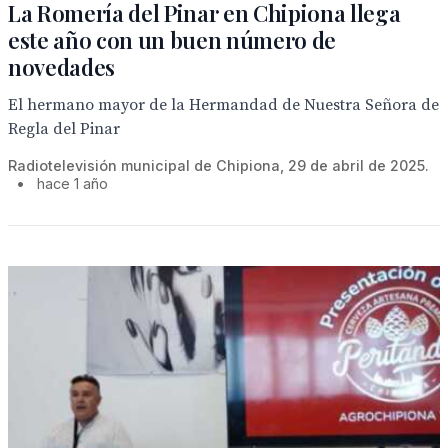
La Romería del Pinar en Chipiona llega
este año con un buen número de
novedades
El hermano mayor de la Hermandad de Nuestra Señora de
Regla del Pinar
Radiotelevisión municipal de Chipiona, 29 de abril de 2025.
•
hace 1 año