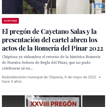
CHIPIONA
El pregón de Cayetano Salas y la
presentación del cartel abren los
actos de la Romería del Pinar 2022
Chipiona ya vislumbra el retorno de la histórica Romería
de Nuestra Señora de Regla del Pinar, que no pudo
celebrarse ni en...
Radiotelevisión municipal de Chipiona, 9 de mayo de 2022.
•
hace 4 años