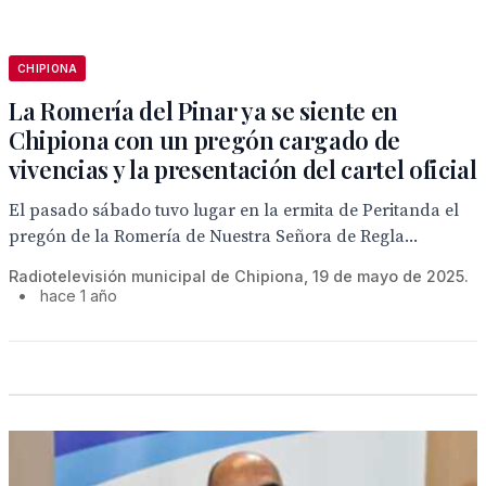
CHIPIONA
La Romería del Pinar ya se siente en
Chipiona con un pregón cargado de
vivencias y la presentación del cartel oficial
El pasado sábado tuvo lugar en la ermita de Peritanda el
pregón de la Romería de Nuestra Señora de Regla...
Radiotelevisión municipal de Chipiona, 19 de mayo de 2025.
•
hace 1 año