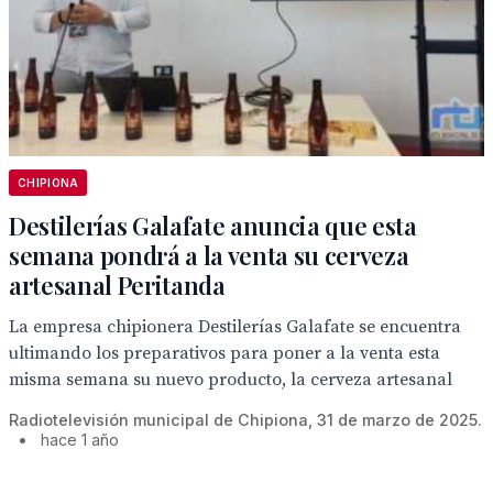
CHIPIONA
Destilerías Galafate anuncia que esta
semana pondrá a la venta su cerveza
artesanal Peritanda
La empresa chipionera Destilerías Galafate se encuentra
ultimando los preparativos para poner a la venta esta
misma semana su nuevo producto, la cerveza artesanal
Radiotelevisión municipal de Chipiona, 31 de marzo de 2025.
•
hace 1 año