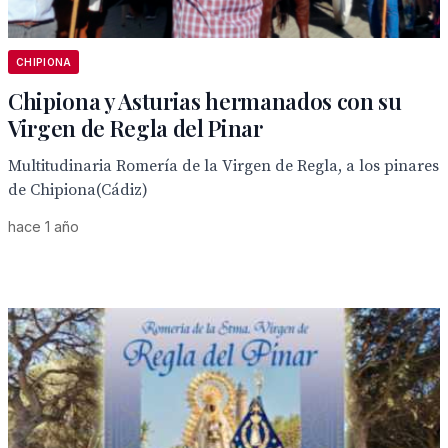
CHIPIONA
Chipiona y Asturias hermanados con su
Virgen de Regla del Pinar
Multitudinaria Romería de la Virgen de Regla, a los pinares
de Chipiona(Cádiz)
hace 1 año