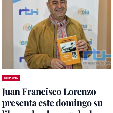
CHIPIONA
Juan Francisco Lorenzo
presenta este domingo su