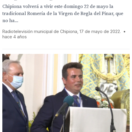
Chipiona volverá a vivir este domingo 22 de mayo la
tradicional Romería de la Virgen de Regla del Pinar, que
no ha...
Radiotelevisión municipal de Chipiona, 17 de mayo de 2022.
•
hace 4 años