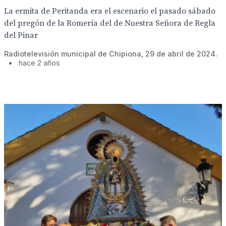
La ermita de Peritanda era el escenario el pasado sábado
del pregón de la Romería del de Nuestra Señora de Regla
del Pinar
Radiotelevisión municipal de Chipiona, 29 de abril de 2024.
•
hace 2 años