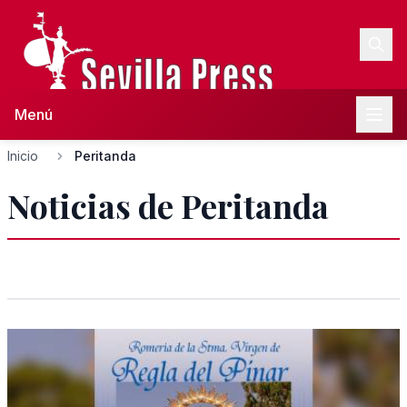
Menú
Inicio
Peritanda
Noticias de Peritanda