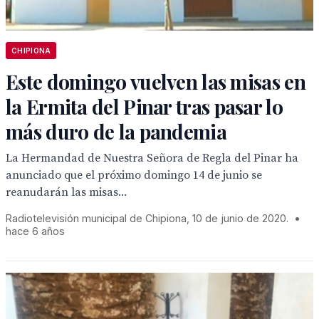
CHIPIONA
Este domingo vuelven las misas en
la Ermita del Pinar tras pasar lo
más duro de la pandemia
La Hermandad de Nuestra Señora de Regla del Pinar ha
anunciado que el próximo domingo 14 de junio se
reanudarán las misas...
Radiotelevisión municipal de Chipiona, 10 de junio de 2020.
•
hace 6 años