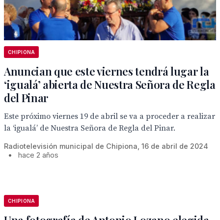
CHIPIONA
Anuncian que este viernes tendrá lugar la
‘igualá’ abierta de Nuestra Señora de Regla
del Pinar
Este próximo viernes 19 de abril se va a proceder a realizar
la ‘igualá’ de Nuestra Señora de Regla del Pinar.
Radiotelevisión municipal de Chipiona, 16 de abril de 2024
•
hace 2 años
CHIPIONA