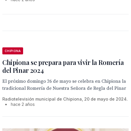
CHIPIONA
Chipiona se prepara para vivir la Romería
del Pinar 2024
El próximo domingo 26 de mayo se celebra en Chipiona la
tradicional Romería de Nuestra Señora de Regla del Pinar
Radiotelevisión municipal de Chipiona, 20 de mayo de 2024.
•
hace 2 años