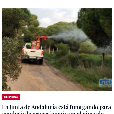
CHIPIONA
La Junta de Andalucía está fumigando para
combatir la procesionaria en el pinar de