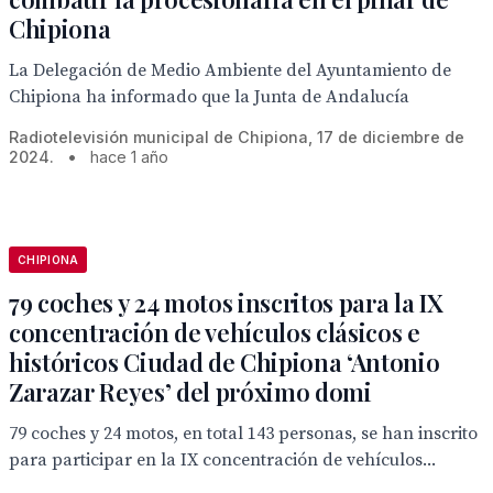
Chipiona
La Delegación de Medio Ambiente del Ayuntamiento de
Chipiona ha informado que la Junta de Andalucía
Radiotelevisión municipal de Chipiona, 17 de diciembre de
2024.
•
hace 1 año
CHIPIONA
79 coches y 24 motos inscritos para la IX
concentración de vehículos clásicos e
históricos Ciudad de Chipiona ‘Antonio
Zarazar Reyes’ del próximo domi
79 coches y 24 motos, en total 143 personas, se han inscrito
para participar en la IX concentración de vehículos...