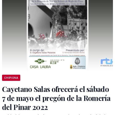
CHIPIONA
Cayetano Salas ofrecerá el sábado
7 de mayo el pregón de la Romería
del Pinar 2022