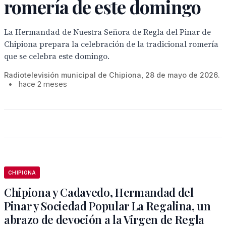
romería de este domingo
La Hermandad de Nuestra Señora de Regla del Pinar de
Chipiona prepara la celebración de la tradicional romería
que se celebra este domingo.
Radiotelevisión municipal de Chipiona, 28 de mayo de 2026.
•
hace 2 meses
CHIPIONA
Chipiona y Cadavedo, Hermandad del
Pinar y Sociedad Popular La Regalina, un
abrazo de devoción a la Virgen de Regla