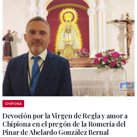
CHIPIONA
Devoción por la Virgen de Regla y amor a
Chipiona en el pregón de la Romería del
Pinar de Abelardo González Bernal