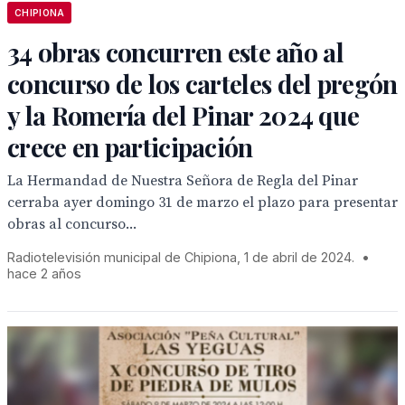
CHIPIONA
34 obras concurren este año al
concurso de los carteles del pregón
y la Romería del Pinar 2024 que
crece en participación
La Hermandad de Nuestra Señora de Regla del Pinar
cerraba ayer domingo 31 de marzo el plazo para presentar
obras al concurso...
Radiotelevisión municipal de Chipiona, 1 de abril de 2024.
•
hace 2 años