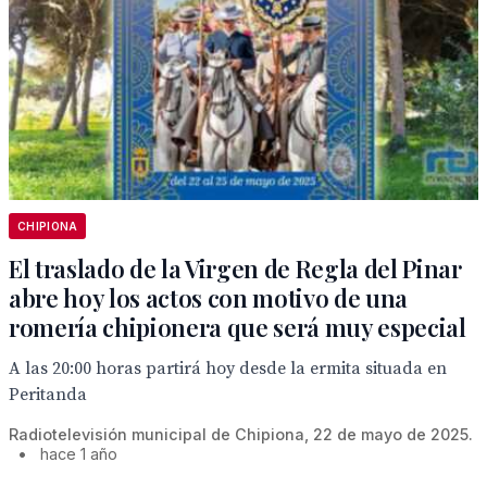
CHIPIONA
El traslado de la Virgen de Regla del Pinar
abre hoy los actos con motivo de una
romería chipionera que será muy especial
A las 20:00 horas partirá hoy desde la ermita situada en
Peritanda
Radiotelevisión municipal de Chipiona, 22 de mayo de 2025.
•
hace 1 año