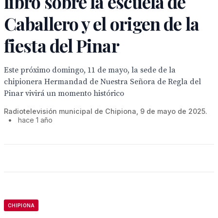
libro sobre la escuela de
Caballero y el origen de la
fiesta del Pinar
Este próximo domingo, 11 de mayo, la sede de la
chipionera Hermandad de Nuestra Señora de Regla del
Pinar vivirá un momento histórico
Radiotelevisión municipal de Chipiona, 9 de mayo de 2025.
•
hace 1 año
CHIPIONA