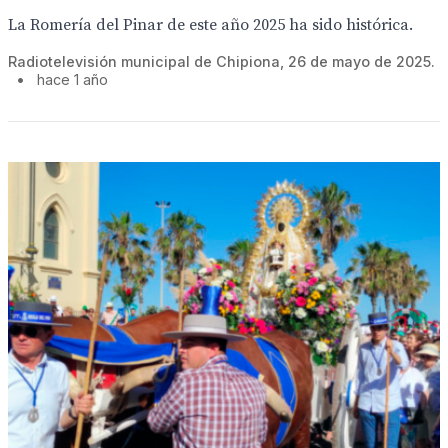
La Romería del Pinar de este año 2025 ha sido histórica.
Radiotelevisión municipal de Chipiona, 26 de mayo de 2025.
•
hace 1 año