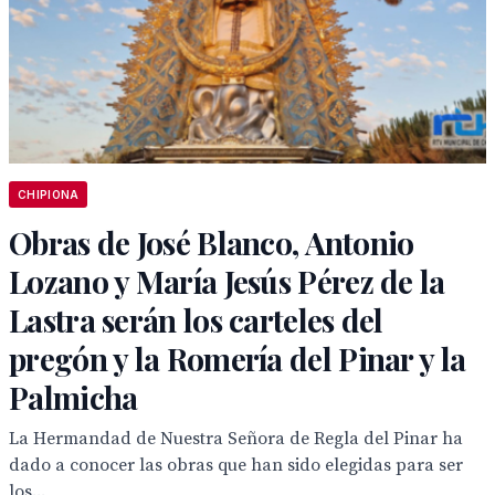
CHIPIONA
Obras de José Blanco, Antonio
Lozano y María Jesús Pérez de la
Lastra serán los carteles del
pregón y la Romería del Pinar y la
Palmicha
La Hermandad de Nuestra Señora de Regla del Pinar ha
dado a conocer las obras que han sido elegidas para ser
los...