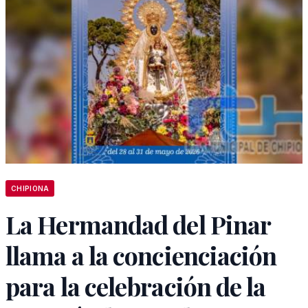
CHIPIONA
La Hermandad del Pinar
llama a la concienciación
para la celebración de la