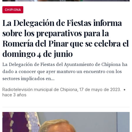
CHIPIONA
La Delegación de Fiestas informa
sobre los preparativos para la
Romería del Pinar que se celebra el
domingo 4 de junio
La Delegación de Fiestas del Ayuntamiento de Chipiona ha
dado a conocer que ayer mantuvo un encuentro con los
sectores implicados en...
Radiotelevisión municipal de Chipiona, 17 de mayo de 2023.
•
hace 3 años