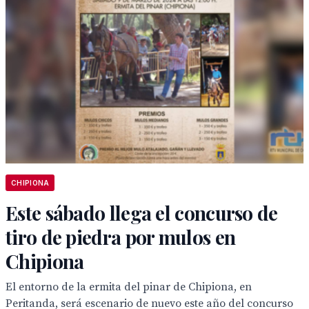
CHIPIONA
Este sábado llega el concurso de
tiro de piedra por mulos en
Chipiona
El entorno de la ermita del pinar de Chipiona, en
Peritanda, será escenario de nuevo este año del concurso