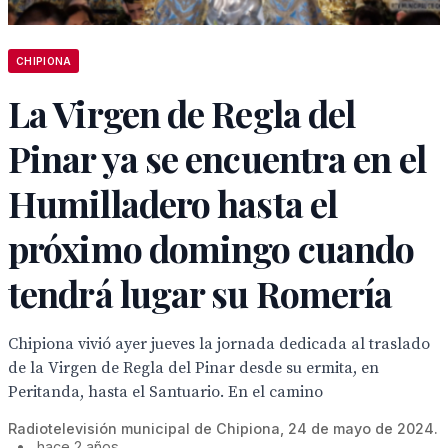
CHIPIONA
La Virgen de Regla del
Pinar ya se encuentra en el
Humilladero hasta el
próximo domingo cuando
tendrá lugar su Romería
Chipiona vivió ayer jueves la jornada dedicada al traslado
de la Virgen de Regla del Pinar desde su ermita, en
Peritanda, hasta el Santuario. En el camino
Radiotelevisión municipal de Chipiona, 24 de mayo de 2024.
•
hace 2 años