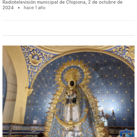
Radiotelevisión municipal de Chipiona, 2 de octubre de
2024
•
hace 1 año