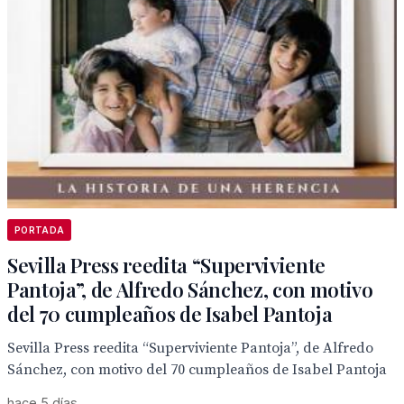
PORTADA
Sevilla Press reedita “Superviviente
Pantoja”, de Alfredo Sánchez, con motivo
del 70 cumpleaños de Isabel Pantoja
Sevilla Press reedita “Superviviente Pantoja”, de Alfredo
Sánchez, con motivo del 70 cumpleaños de Isabel Pantoja
hace 5 días