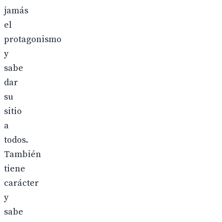
jamás
el
protagonismo
y
sabe
dar
su
sitio
a
todos.
También
tiene
carácter
y
sabe