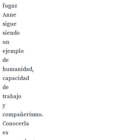
fugaz
Anne
sigue
siendo
un
ejemplo
de
humanidad,
capacidad
de
trabajo
y
compañerismo.
Conocerla
es