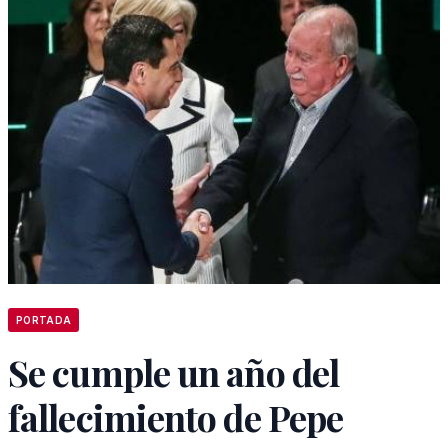
PORTADA
Se cumple un año del
fallecimiento de Pepe