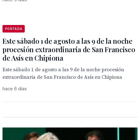
PORTADA
Este sábado 1 de agosto a las 9 de la noche
procesión extraordinaria de San Francisco
de Asís en Chipiona
Este sábado 1 de agosto a las 9 de la noche procesión
extraordinaria de San Francisco de Asís en Chipiona
hace 6 días