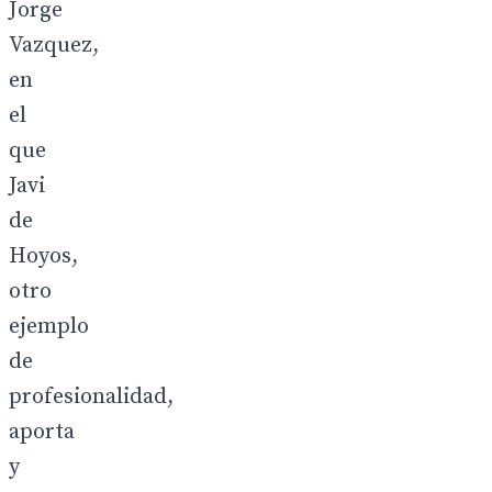
Jorge
Vazquez,
en
el
que
Javi
de
Hoyos,
otro
ejemplo
de
profesionalidad,
aporta
y