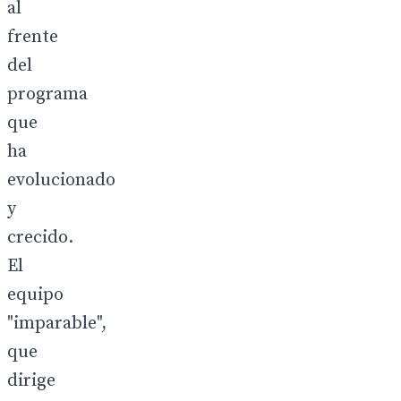
al
frente
del
programa
que
ha
evolucionado
y
crecido.
El
equipo
"imparable",
que
dirige