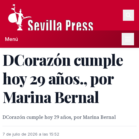
Menú
DCorazón cumple
hoy 29 años., por
Marina Bernal
DCorazón cumple hoy 29 años, por Marina Bernal
7 de julio de 2026 a las 15:52