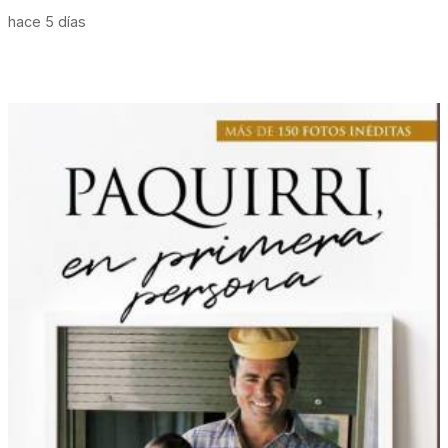
hace 5 días