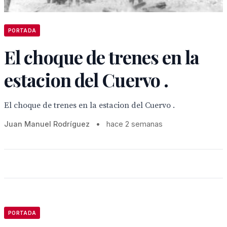
PORTADA
El choque de trenes en la
estacion del Cuervo .
El choque de trenes en la estacion del Cuervo .
Juan Manuel Rodríguez
•
hace 2 semanas
PORTADA