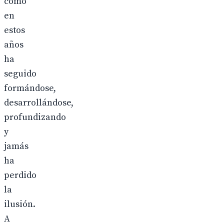
como
en
estos
años
ha
seguido
formándose,
desarrollándose,
profundizando
y
jamás
ha
perdido
la
ilusión.
A