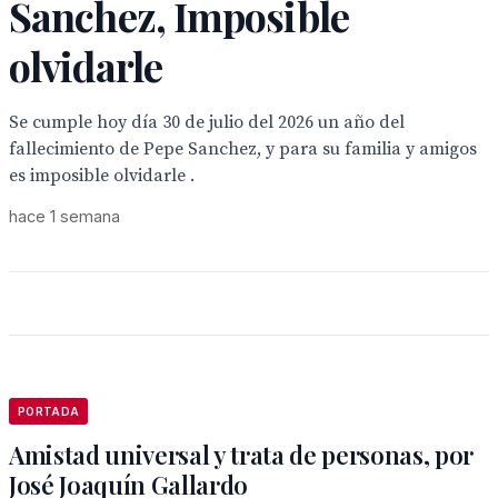
Sanchez, Imposible
olvidarle
Se cumple hoy día 30 de julio del 2026 un año del
fallecimiento de Pepe Sanchez, y para su familia y amigos
es imposible olvidarle .
hace 1 semana
PORTADA
Amistad universal y trata de personas, por
José Joaquín Gallardo