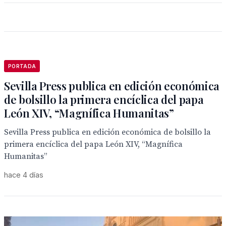
PORTADA
Sevilla Press publica en edición económica
de bolsillo la primera encíclica del papa
León XIV, “Magnífica Humanitas”
Sevilla Press publica en edición económica de bolsillo la
primera encíclica del papa León XIV, “Magnífica
Humanitas”
hace 4 días