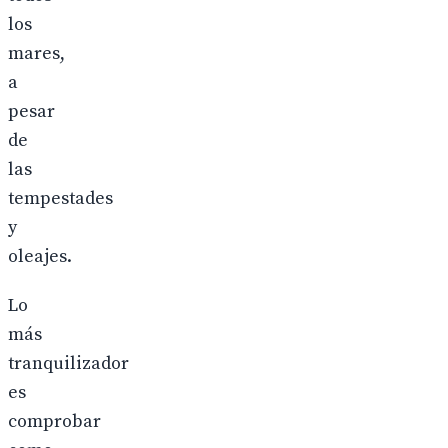
los
mares,
a
pesar
de
las
tempestades
y
oleajes.
Lo
más
tranquilizador
es
comprobar