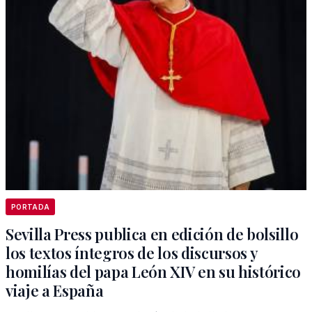
PORTADA
Sevilla Press publica en edición de bolsillo
los textos íntegros de los discursos y
homilías del papa León XIV en su histórico
viaje a España