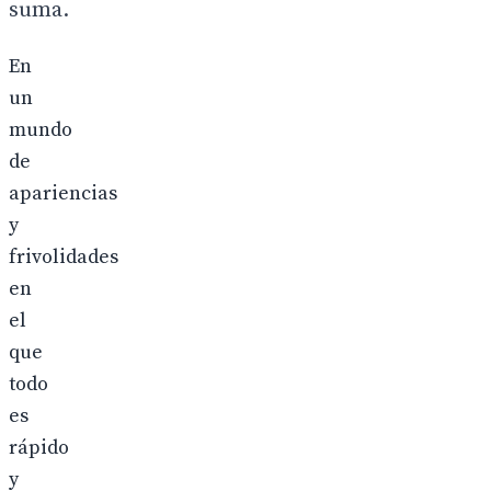
suma.
En
un
mundo
de
apariencias
y
frivolidades
en
el
que
todo
es
rápido
y