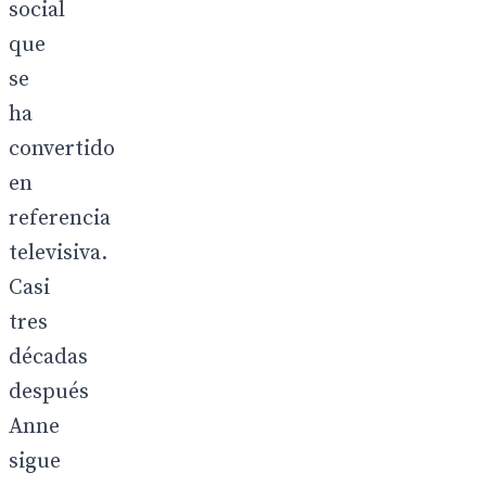
social
que
se
ha
convertido
en
referencia
televisiva.
Casi
tres
décadas
después
Anne
sigue