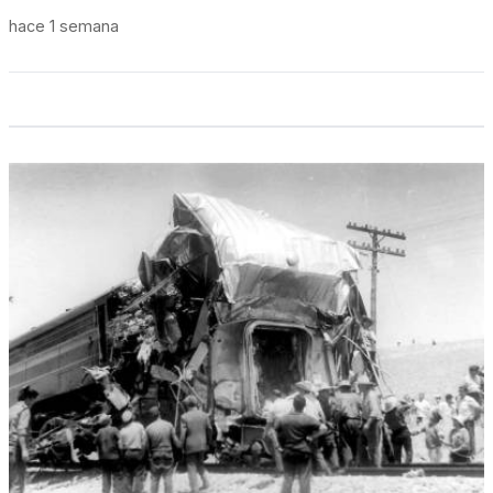
hace 1 semana