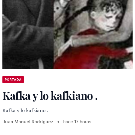
PORTADA
Kafka y lo kafkiano .
Kafka y lo kafkiano .
Juan Manuel Rodríguez
•
hace 17 horas