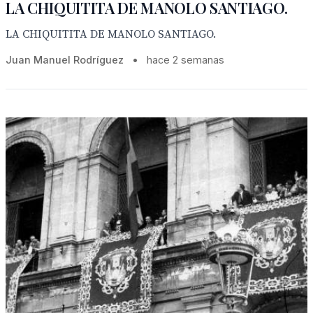
LA CHIQUITITA DE MANOLO SANTIAGO.
LA CHIQUITITA DE MANOLO SANTIAGO.
Juan Manuel Rodríguez
•
hace 2 semanas