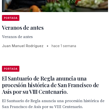
PORTADA
Veranos de antes
Veranos de antes
Juan Manuel Rodríguez
•
hace 1 semana
PORTADA
El Santuario de Regla anuncia una
procesión histórica de San Francisco de
Asís por su VIII Centenario.
El Santuario de Regla anuncia una procesión histórica de
San Francisco de Asís por su VIII Centenario.