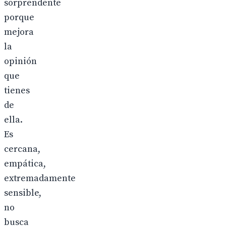
sorprendente
porque
mejora
la
opinión
que
tienes
de
ella.
Es
cercana,
empática,
extremadamente
sensible,
no
busca