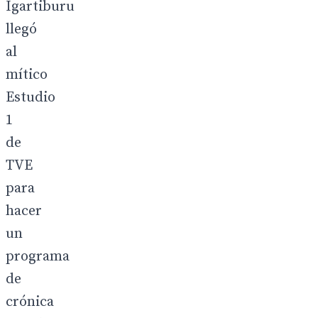
Igartiburu
llegó
al
mítico
Estudio
1
de
TVE
para
hacer
un
programa
de
crónica