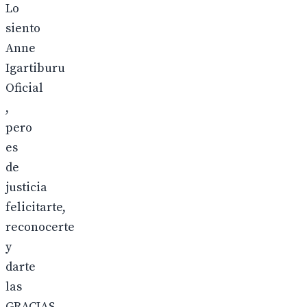
Lo
siento
Anne
Igartiburu
Oficial
,
pero
es
de
justicia
felicitarte,
reconocerte
y
darte
las
GRACIAS.