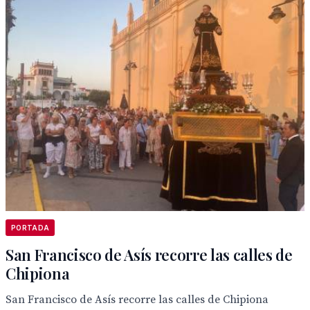
PORTADA
San Francisco de Asís recorre las calles de
Chipiona
San Francisco de Asís recorre las calles de Chipiona