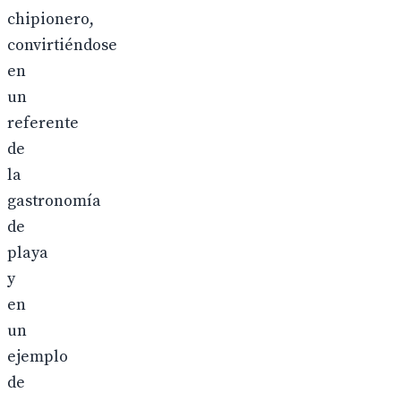
chipionero,
convirtiéndose
en
un
referente
de
la
gastronomía
de
playa
y
en
un
ejemplo
de