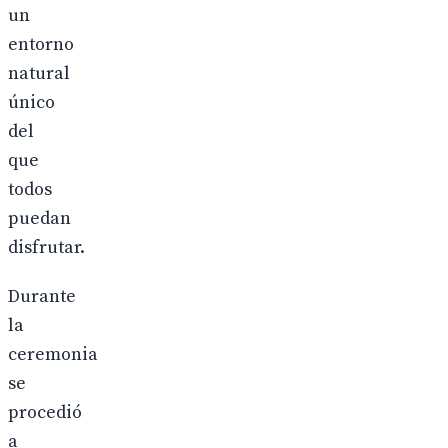
un
entorno
natural
único
del
que
todos
puedan
disfrutar.
Durante
la
ceremonia
se
procedió
a