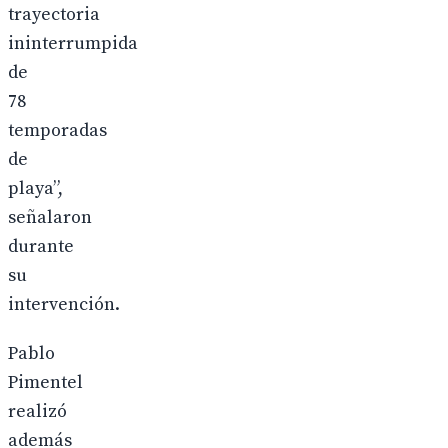
trayectoria
ininterrumpida
de
78
temporadas
de
playa”,
señalaron
durante
su
intervención.
Pablo
Pimentel
realizó
además