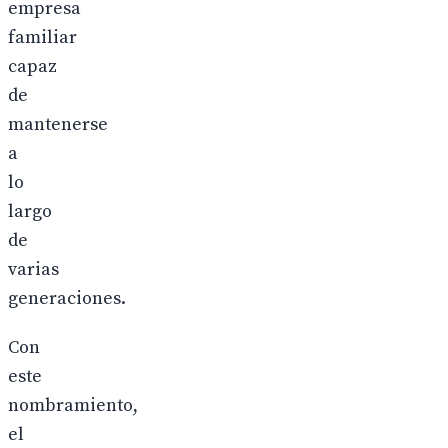
empresa
familiar
capaz
de
mantenerse
a
lo
largo
de
varias
generaciones.
Con
este
nombramiento,
el