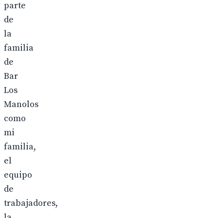
parte
de
la
familia
de
Bar
Los
Manolos
como
mi
familia,
el
equipo
de
trabajadores,
la