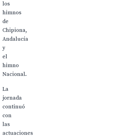
los
himnos
de
Chipiona,
Andalucía
y
el
himno
Nacional.
La
jornada
continuó
con
las
actuaciones