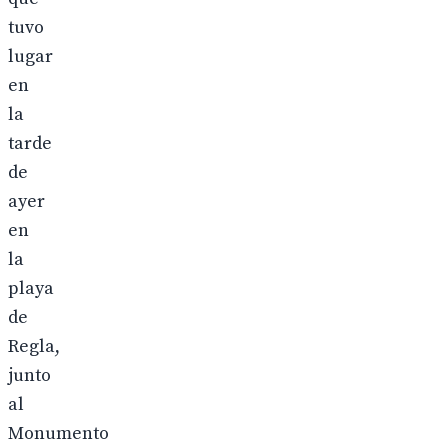
tuvo
lugar
en
la
tarde
de
ayer
en
la
playa
de
Regla,
junto
al
Monumento