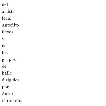
del
artista
local
Antoñito
Reyes
y
de
los
grupos
de
baile
dirigidos
por
Aurora
Caraballo,