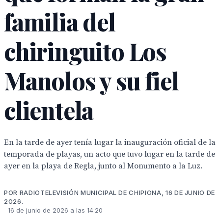
familia del
chiringuito Los
Manolos y su fiel
clientela
En la tarde de ayer tenía lugar la inauguración oficial de la
temporada de playas, un acto que tuvo lugar en la tarde de
ayer en la playa de Regla, junto al Monumento a la Luz.
POR RADIOTELEVISIÓN MUNICIPAL DE CHIPIONA, 16 DE JUNIO DE
2026.
16 de junio de 2026 a las 14:20