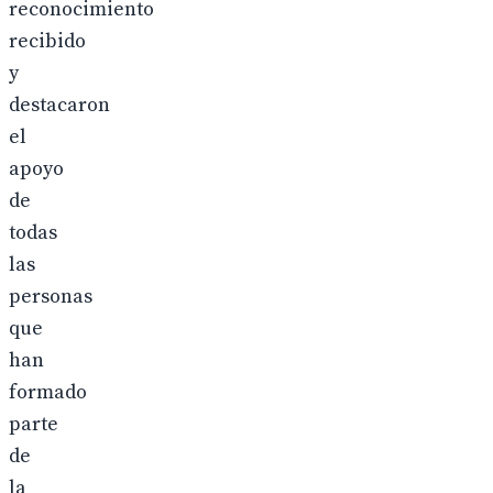
reconocimiento
recibido
y
destacaron
el
apoyo
de
todas
las
personas
que
han
formado
parte
de
la