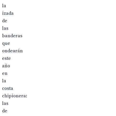
la
izada
de
las
banderas
que
ondearán
este
año
en
la
costa
chipionera:
las
de