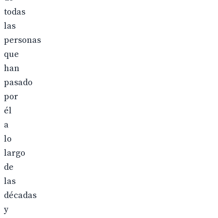
todas
las
personas
que
han
pasado
por
él
a
lo
largo
de
las
décadas
y