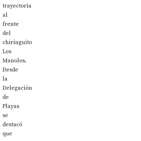
trayectoria
al
frente
del
chiringuito
Los
Manolos.
Desde
la
Delegación
de
Playas
se
destacó
que