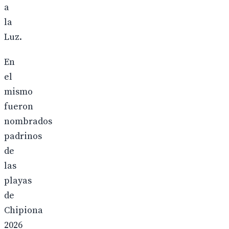
a
la
Luz.
En
el
mismo
fueron
nombrados
padrinos
de
las
playas
de
Chipiona
2026