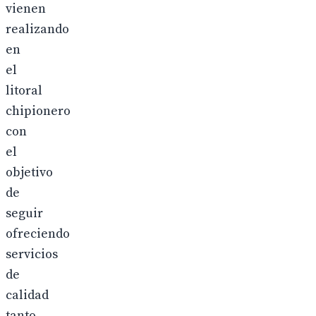
vienen
realizando
en
el
litoral
chipionero
con
el
objetivo
de
seguir
ofreciendo
servicios
de
calidad
tanto