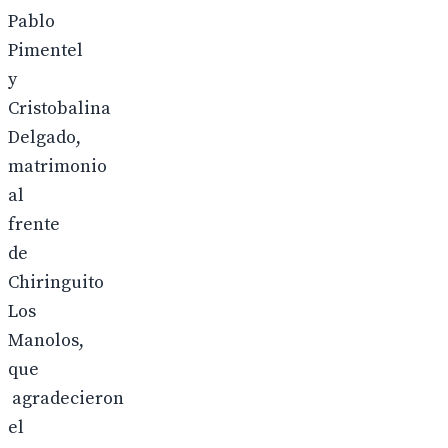
Pablo
Pimentel
y
Cristobalina
Delgado,
matrimonio
al
frente
de
Chiringuito
Los
Manolos,
que
agradecieron
el