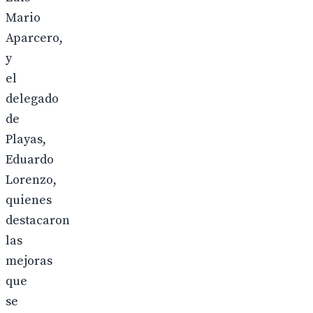
Mario
Aparcero,
y
el
delegado
de
Playas,
Eduardo
Lorenzo,
quienes
destacaron
las
mejoras
que
se