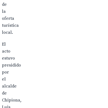
de
la
oferta
turística
local.
El
acto
estuvo
presidido
por
el
alcalde
de
Chipiona,
Luis