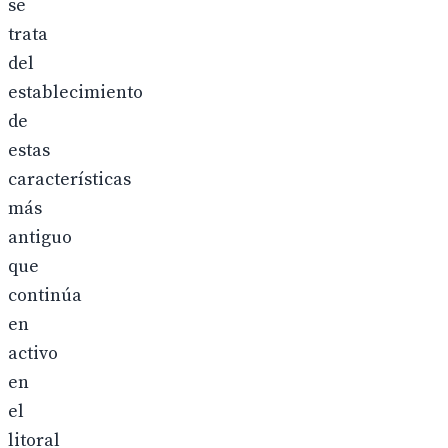
se
trata
del
establecimiento
de
estas
características
más
antiguo
que
continúa
en
activo
en
el
litoral