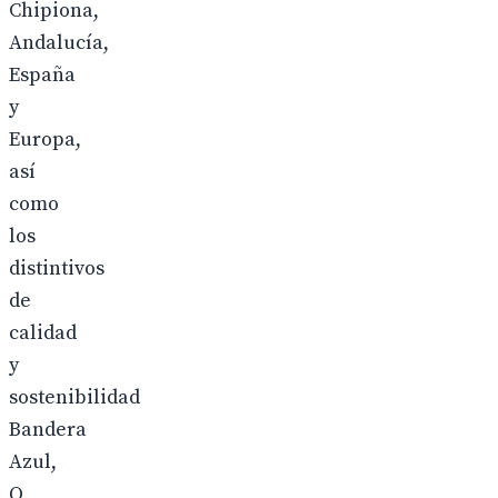
Chipiona,
Andalucía,
España
y
Europa,
así
como
los
distintivos
de
calidad
y
sostenibilidad
Bandera
Azul,
Q