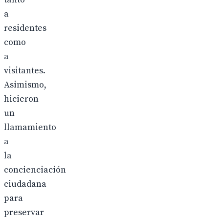
a
residentes
como
a
visitantes.
Asimismo,
hicieron
un
llamamiento
a
la
concienciación
ciudadana
para
preservar