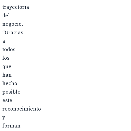
trayectoria
del
negocio.
“Gracias
a
todos
los
que
han
hecho
posible
este
reconocimiento
y
forman