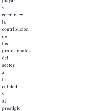
playas
y
reconocer
la
contribución
de
los
profesionales
del
sector
a
la
calidad
y
al
prestigio