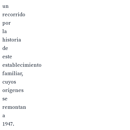
un
recorrido
por
la
historia
de
este
establecimiento
familiar,
cuyos
orígenes
se
remontan
a
1947.