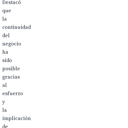
Destacó
que
la
continuidad
del
negocio
ha
sido
posible
gracias
al
esfuerzo
y
la
implicación
de