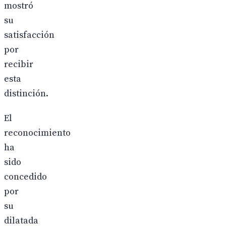
mostró
su
satisfacción
por
recibir
esta
distinción.
El
reconocimiento
ha
sido
concedido
por
su
dilatada