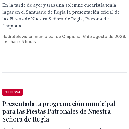
En la tarde de ayer y tras una solemne eucaristía tenía
lugar en el Santuario de Regla la presentación oficial de
las Fiestas de Nuestra Señora de Regla, Patrona de
Chipiona.
Radiotelevisión municipal de Chipiona, 6 de agosto de 2026.
•
hace 5 horas
CHIPIONA
Presentada la programación municipal
para las Fiestas Patronales de Nuestra
Señora de Regla