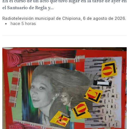
En el curso de un acto que tuvo lugar en la tarde de ayer en
el Santuario de Regla y...
Radiotelevisión municipal de Chipiona, 6 de agosto de 2026.
•
hace 5 horas