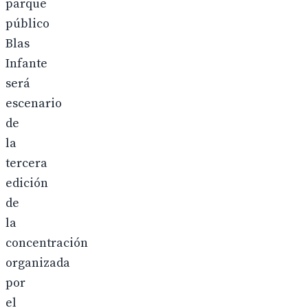
parque
público
Blas
Infante
será
escenario
de
la
tercera
edición
de
la
concentración
organizada
por
el