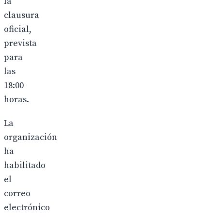
la
clausura
oficial,
prevista
para
las
18:00
horas.
La
organización
ha
habilitado
el
correo
electrónico