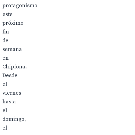
protagonismo
este
próximo
fin
de
semana
en
Chipiona.
Desde
el
viernes
hasta
el
domingo,
el