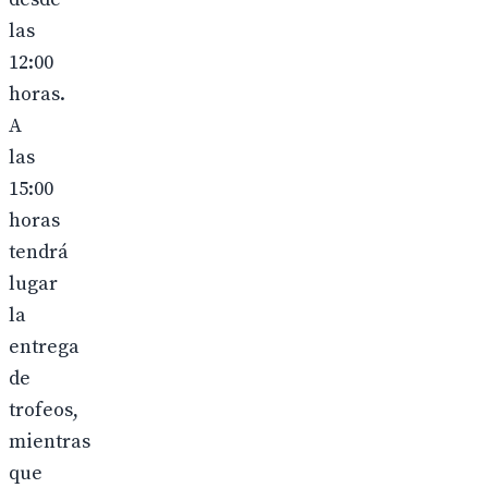
las
12:00
horas.
A
las
15:00
horas
tendrá
lugar
la
entrega
de
trofeos,
mientras
que