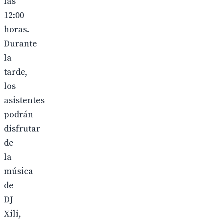
las
12:00
horas.
Durante
la
tarde,
los
asistentes
podrán
disfrutar
de
la
música
de
DJ
Xili,