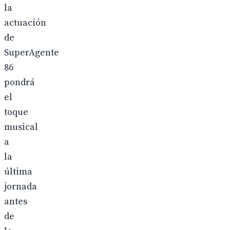
la
actuación
de
SuperAgente
86
pondrá
el
toque
musical
a
la
última
jornada
antes
de