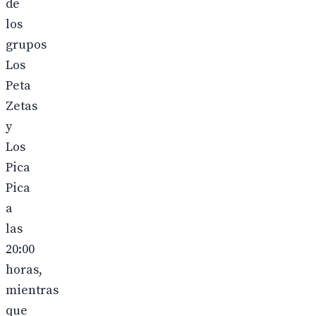
de
los
grupos
Los
Peta
Zetas
y
Los
Pica
Pica
a
las
20:00
horas,
mientras
que