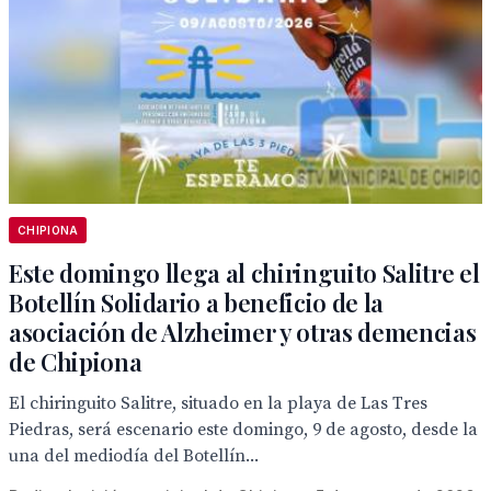
CHIPIONA
Este domingo llega al chiringuito Salitre el
Botellín Solidario a beneficio de la
asociación de Alzheimer y otras demencias
de Chipiona
El chiringuito Salitre, situado en la playa de Las Tres
Piedras, será escenario este domingo, 9 de agosto, desde la
una del mediodía del Botellín...