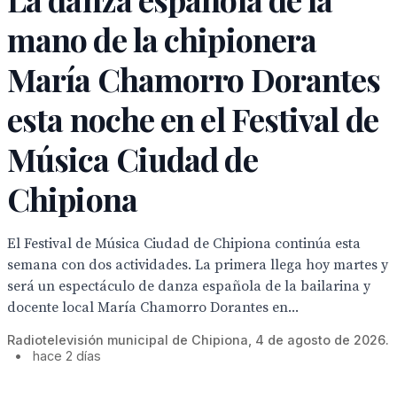
mano de la chipionera
María Chamorro Dorantes
esta noche en el Festival de
Música Ciudad de
Chipiona
El Festival de Música Ciudad de Chipiona continúa esta
semana con dos actividades. La primera llega hoy martes y
será un espectáculo de danza española de la bailarina y
docente local María Chamorro Dorantes en...
Radiotelevisión municipal de Chipiona, 4 de agosto de 2026.
•
hace 2 días