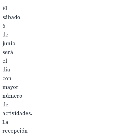
El
sábado
6
de
junio
será
el
día
con
mayor
número
de
actividades.
La
recepción