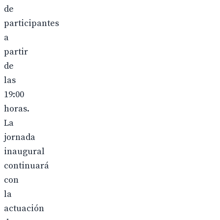
de
participantes
a
partir
de
las
19:00
horas.
La
jornada
inaugural
continuará
con
la
actuación