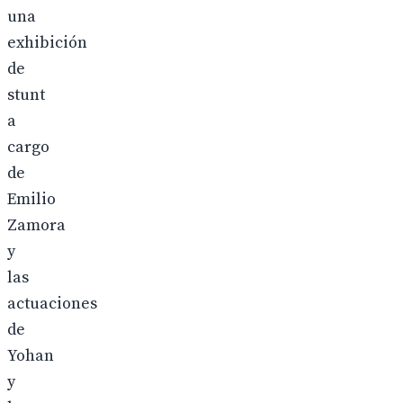
una
exhibición
de
stunt
a
cargo
de
Emilio
Zamora
y
las
actuaciones
de
Yohan
y