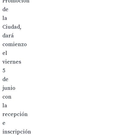
Promoción
de
la
Ciudad,
dará
comienzo
el
viernes
5
de
junio
con
la
recepción
e
inscripción