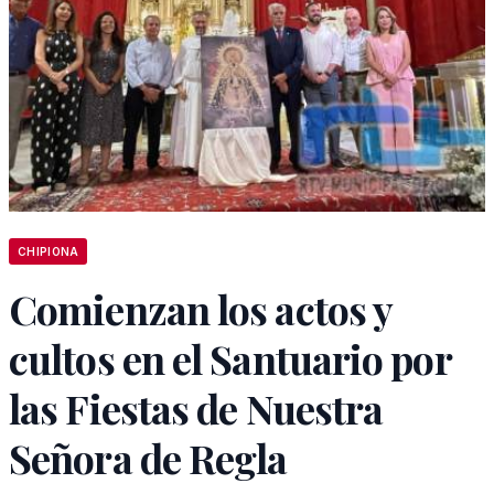
CHIPIONA
Comienzan los actos y
cultos en el Santuario por
las Fiestas de Nuestra
Señora de Regla