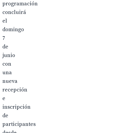
programación
concluirá
el
domingo
7
de
junio
con
una
nueva
recepción
e
inscripción
de
participantes
desde