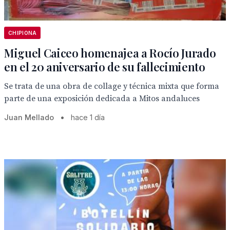
CHIPIONA
Miguel Caiceo homenajea a Rocío Jurado
en el 20 aniversario de su fallecimiento
Se trata de una obra de collage y técnica mixta que forma
parte de una exposición dedicada a Mitos andaluces
Juan Mellado
•
hace 1 día