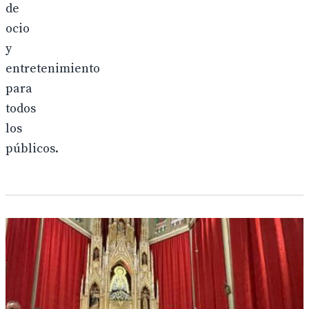
de
ocio
y
entretenimiento
para
todos
los
públicos.