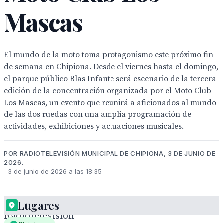
Mascas
El mundo de la moto toma protagonismo este próximo fin
de semana en Chipiona. Desde el viernes hasta el domingo,
el parque público Blas Infante será escenario de la tercera
edición de la concentración organizada por el Moto Club
Los Mascas, un evento que reunirá a aficionados al mundo
de las dos ruedas con una amplia programación de
actividades, exhibiciones y actuaciones musicales.
POR RADIOTELEVISIÓN MUNICIPAL DE CHIPIONA, 3 DE JUNIO DE
2026.
3 de junio de 2026 a las 18:35
Lugares
Radiotelevisión