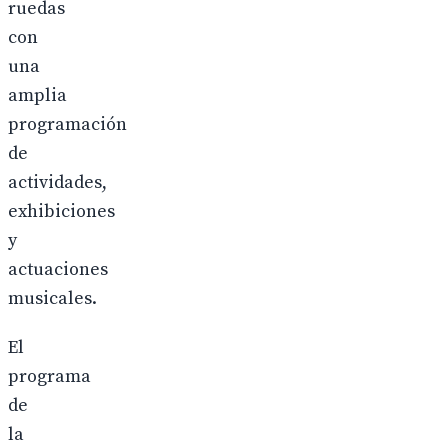
ruedas
con
una
amplia
programación
de
actividades,
exhibiciones
y
actuaciones
musicales.
El
programa
de
la