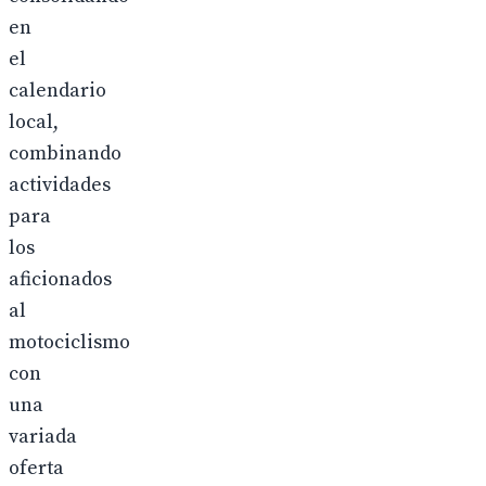
en
el
calendario
local,
combinando
actividades
para
los
aficionados
al
motociclismo
con
una
variada
oferta