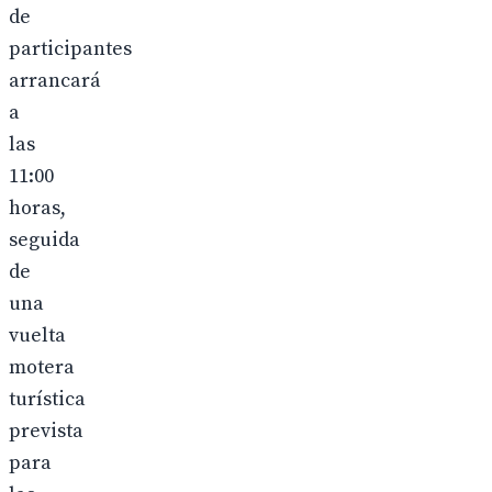
de
participantes
arrancará
a
las
11:00
horas,
seguida
de
una
vuelta
motera
turística
prevista
para