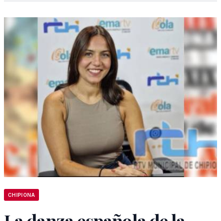
CHIPIONA
La danza española de la