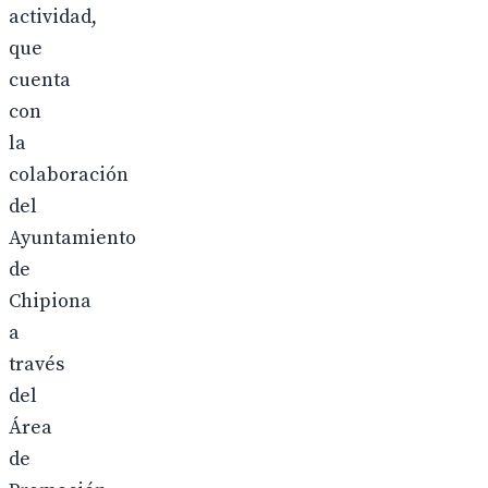
actividad,
que
cuenta
con
la
colaboración
del
Ayuntamiento
de
Chipiona
a
través
del
Área
de