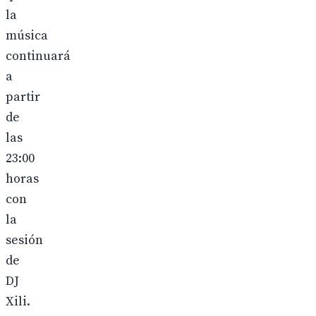
la
música
continuará
a
partir
de
las
23:00
horas
con
la
sesión
de
DJ
Xili.