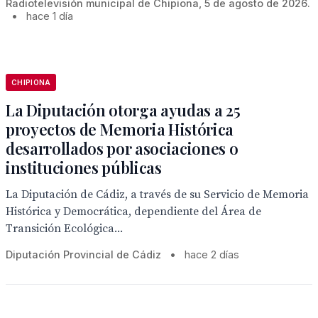
Radiotelevisión municipal de Chipiona, 5 de agosto de 2026.
•
hace 1 día
CHIPIONA
La Diputación otorga ayudas a 25
proyectos de Memoria Histórica
desarrollados por asociaciones o
instituciones públicas
La Diputación de Cádiz, a través de su Servicio de Memoria
Histórica y Democrática, dependiente del Área de
Transición Ecológica...
Diputación Provincial de Cádiz
•
hace 2 días