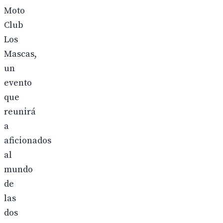
Moto
Club
Los
Mascas,
un
evento
que
reunirá
a
aficionados
al
mundo
de
las
dos