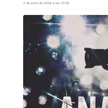
2 de junio de 2026 a las 22:58