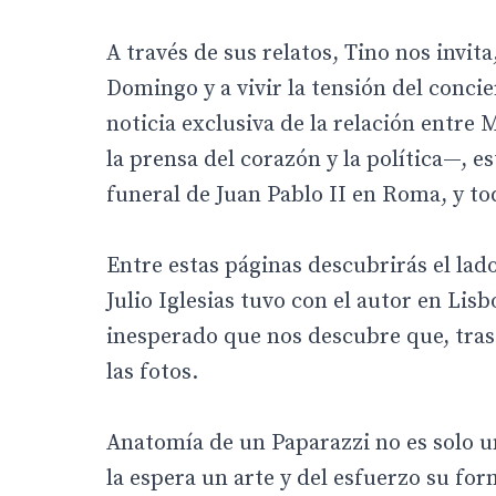
A través de sus relatos, Tino nos invita
Domingo y a vivir la tensión del conci
noticia exclusiva de la relación entre
la prensa del corazón y la política—, es
funeral de Juan Pablo II en Roma, y todo
Entre estas páginas descubrirás el lad
Julio Iglesias tuvo con el autor en Lis
inesperado que nos descubre que, tras 
las fotos.
Anatomía de un Paparazzi no es solo un
la espera un arte y del esfuerzo su fo