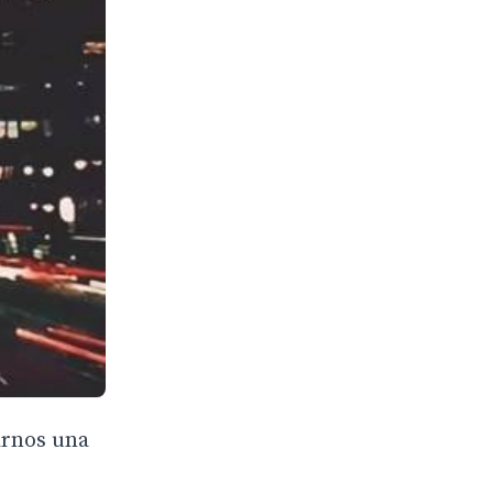
arnos una