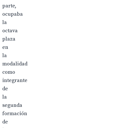
parte,
ocupaba
la
octava
plaza
en
la
modalidad
como
integrante
de
la
segunda
formación
de