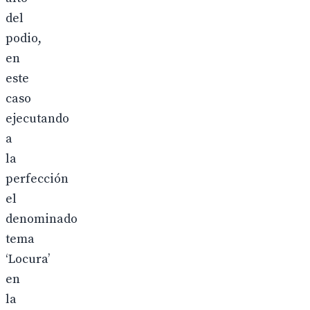
del
podio,
en
este
caso
ejecutando
a
la
perfección
el
denominado
tema
‘Locura’
en
la