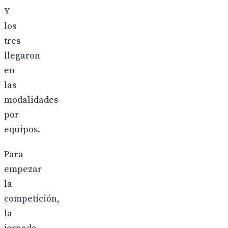
Y
los
tres
llegaron
en
las
modalidades
por
equipos.
Para
empezar
la
competición,
la