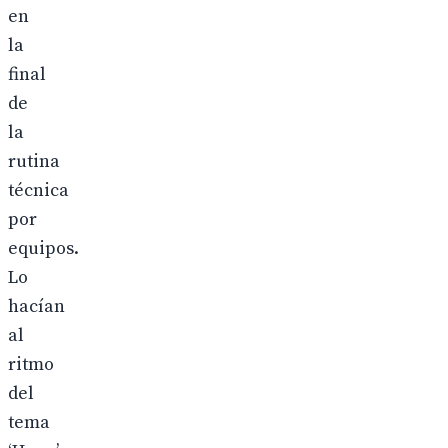
en
la
final
de
la
rutina
técnica
por
equipos.
Lo
hacían
al
ritmo
del
tema