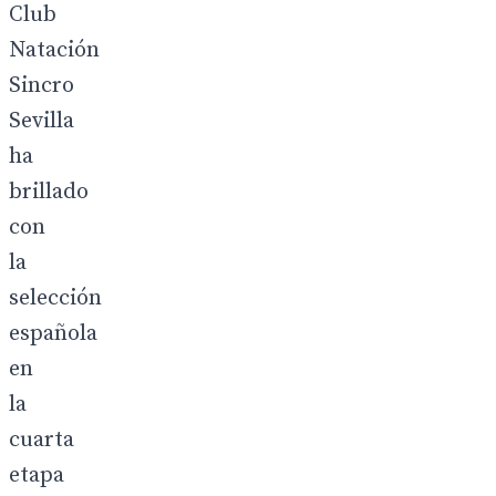
Club
Natación
Sincro
Sevilla
ha
brillado
con
la
selección
española
en
la
cuarta
etapa