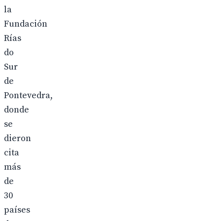
la
Fundación
Rías
do
Sur
de
Pontevedra,
donde
se
dieron
cita
más
de
30
países