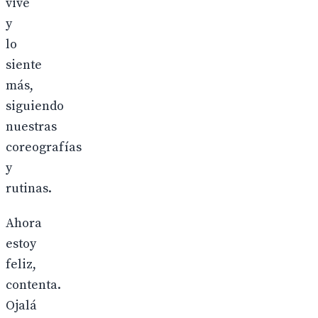
vive
y
lo
siente
más,
siguiendo
nuestras
coreografías
y
rutinas.
Ahora
estoy
feliz,
contenta.
Ojalá