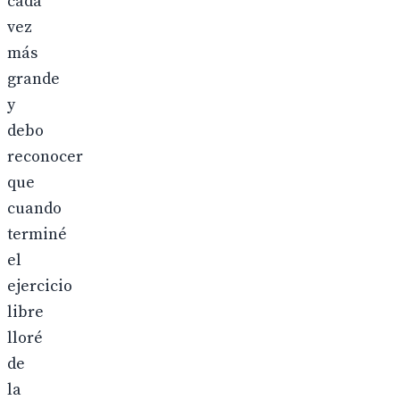
cada
vez
más
grande
y
debo
reconocer
que
cuando
terminé
el
ejercicio
libre
lloré
de
la