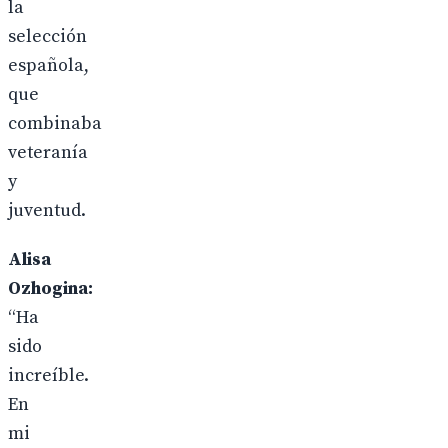
la
selección
española,
que
combinaba
veteranía
y
juventud.
Alisa
Ozhogina:
“Ha
sido
increíble.
En
mi