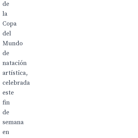
de
la
Copa
del
Mundo
de
natación
artística,
celebrada
este
fin
de
semana
en