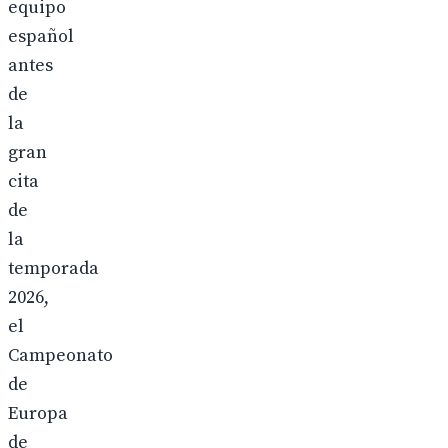
equipo
español
antes
de
la
gran
cita
de
la
temporada
2026,
el
Campeonato
de
Europa
de