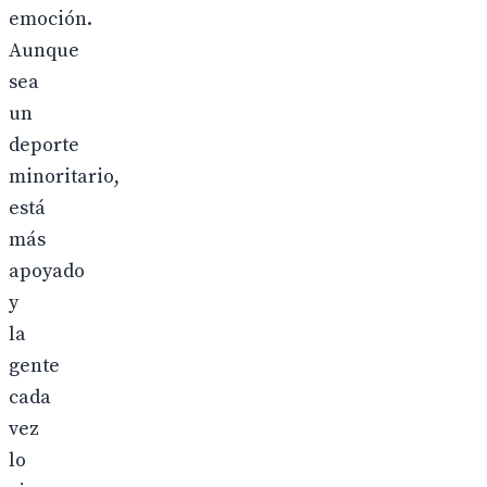
emoción.
Aunque
sea
un
deporte
minoritario,
está
más
apoyado
y
la
gente
cada
vez
lo