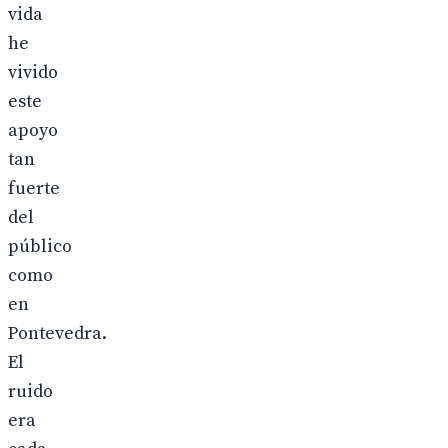
vida
he
vivido
este
apoyo
tan
fuerte
del
público
como
en
Pontevedra.
El
ruido
era