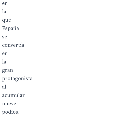
en
la
que
España
se
convertía
en
la
gran
protagonista
al
acumular
nueve
podios.