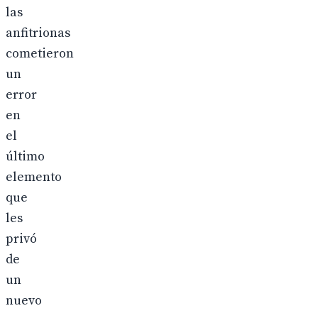
las
anfitrionas
cometieron
un
error
en
el
último
elemento
que
les
privó
de
un
nuevo