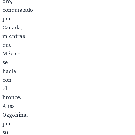
oro,
conquistado
por
Canadá,
mientras
que
México
se
hacía
con
el
bronce.
Alisa
Ozgohina,
por
su