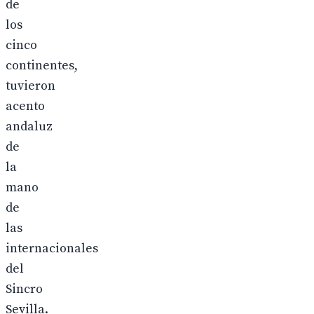
de
los
cinco
continentes,
tuvieron
acento
andaluz
de
la
mano
de
las
internacionales
del
Sincro
Sevilla.