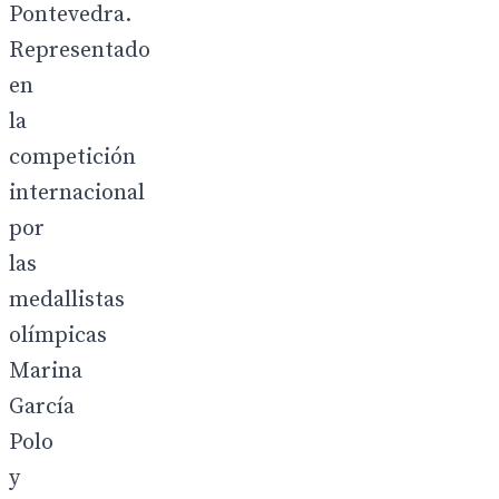
Pontevedra.
Representado
en
la
competición
internacional
por
las
medallistas
olímpicas
Marina
García
Polo
y