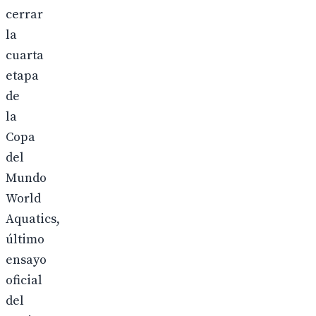
cerrar
la
cuarta
etapa
de
la
Copa
del
Mundo
World
Aquatics,
último
ensayo
oficial
del