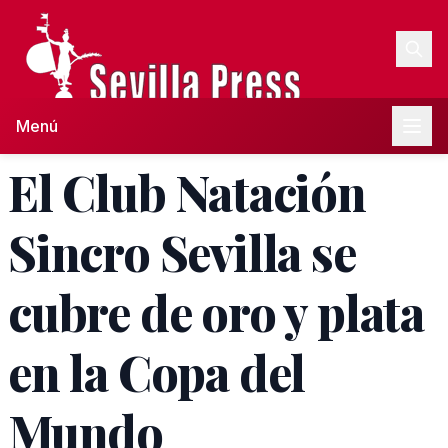
Menú
El Club Natación
Sincro Sevilla se
cubre de oro y plata
en la Copa del
Mundo