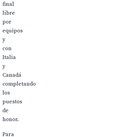
final
libre
por
equipos
y
con
Italia
y
Canadá
completando
los
puestos
de
honor.
Para