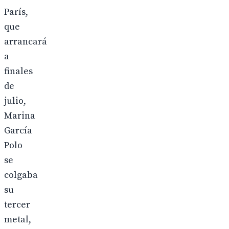
París,
que
arrancará
a
finales
de
julio,
Marina
García
Polo
se
colgaba
su
tercer
metal,