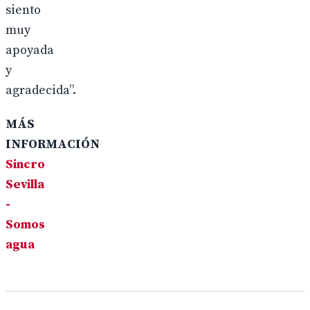
siento
muy
apoyada
y
agradecida”.
MÁS
INFORMACIÓN
Sincro
Sevilla
-
Somos
agua