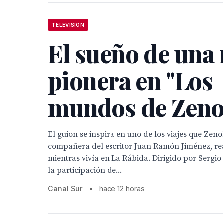
TELEVISION
El sueño de una
pionera en "Los
mundos de Zeno
El guion se inspira en uno de los viajes que Ze
compañera del escritor Juan Ramón Jiménez, re
mientras vivía en La Rábida. Dirigido por Sergio
la participación de...
Canal Sur
•
hace 12 horas