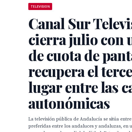
TELEVISION
Canal Sur Televi
cierra julio con
de cuota de pant
recupera el terc
lugar entre las 
autonómicas
La televisión pública de Andalucía se sitúa entr
preferidas entre los andaluces y andaluzas, en u