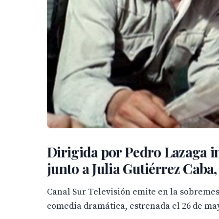
Dirigida por Pedro Lazaga in
junto a Julia Gutiérrez Caba
Canal Sur Televisión emite en la sobremes
comedia dramática, estrenada el 26 de may