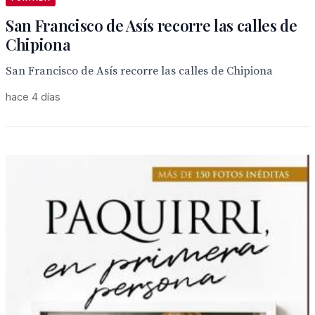
San Francisco de Asís recorre las calles de
Chipiona
San Francisco de Asís recorre las calles de Chipiona
hace 4 días