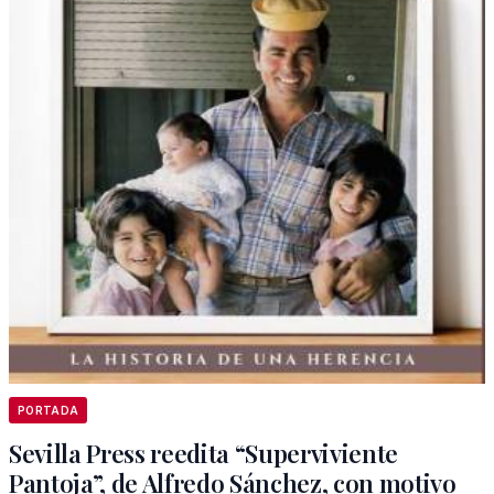
PORTADA
Sevilla Press reedita “Superviviente
Pantoja”, de Alfredo Sánchez, con motivo