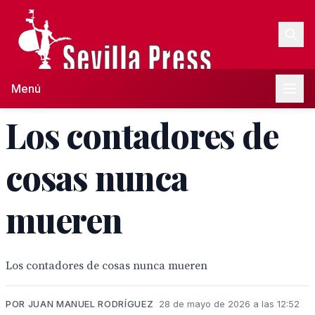
Menú
Los contadores de
cosas nunca
mueren
Los contadores de cosas nunca mueren
POR JUAN MANUEL RODRÍGUEZ
28 de mayo de 2026 a las 12:52