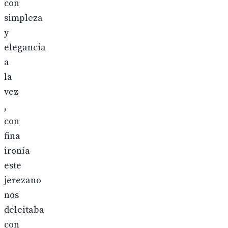
con
simpleza
y
elegancia
a
la
vez
,
con
fina
ironía
este
jerezano
nos
deleitaba
con