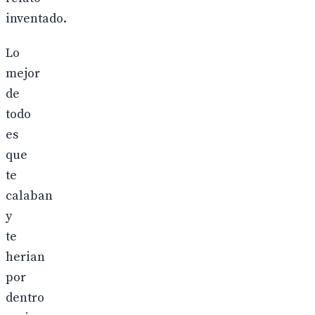
inventado.
Lo
mejor
de
todo
es
que
te
calaban
y
te
herian
por
dentro