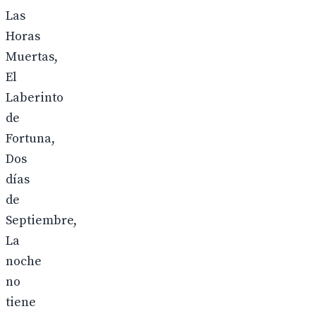
Las
Horas
Muertas,
El
Laberinto
de
Fortuna,
Dos
días
de
Septiembre,
La
noche
no
tiene