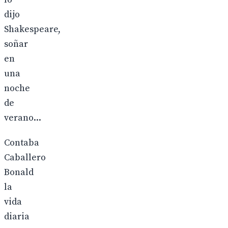
dijo
Shakespeare,
soñar
en
una
noche
de
verano...
Contaba
Caballero
Bonald
la
vida
diaria