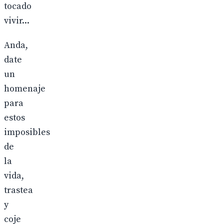
tocado
vivir...
Anda,
date
un
homenaje
para
estos
imposibles
de
la
vida,
trastea
y
coje