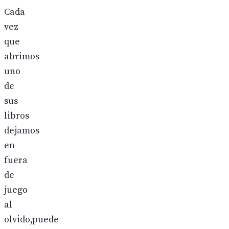
Cada
vez
que
abrimos
uno
de
sus
libros
dejamos
en
fuera
de
juego
al
olvido,puede