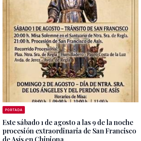
PORTADA
Este sábado 1 de agosto a las 9 de la noche
procesión extraordinaria de San Francisco
de Asís en Chipiona