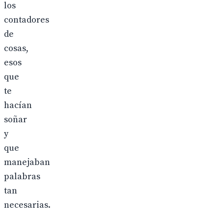
los
contadores
de
cosas,
esos
que
te
hacían
soñar
y
que
manejaban
palabras
tan
necesarias.