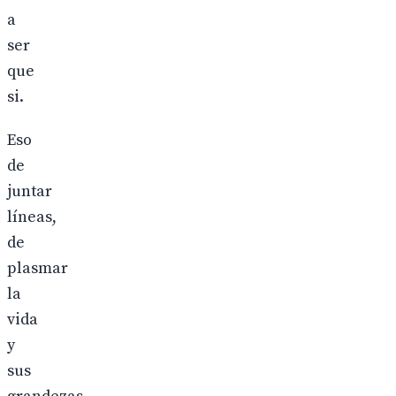
a
ser
que
si.
Eso
de
juntar
líneas,
de
plasmar
la
vida
y
sus