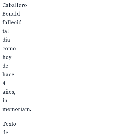
Caballero
Bonald
falleció
tal
día
como
hoy
de
hace
4
años,
in
memoriam.
Texto
de