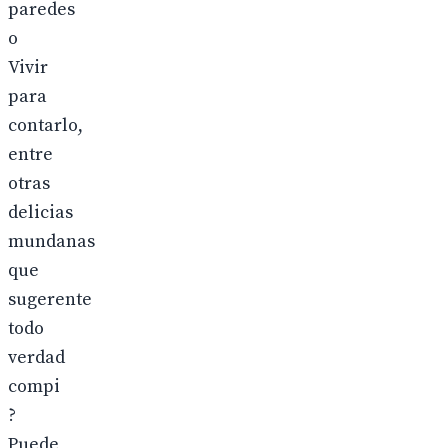
paredes
o
Vivir
para
contarlo,
entre
otras
delicias
mundanas
que
sugerente
todo
verdad
compi
?
Puede