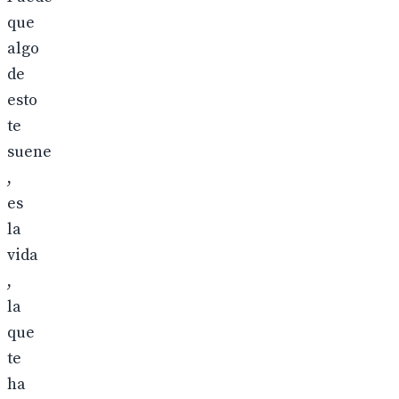
que
algo
de
esto
te
suene
,
es
la
vida
,
la
que
te
ha