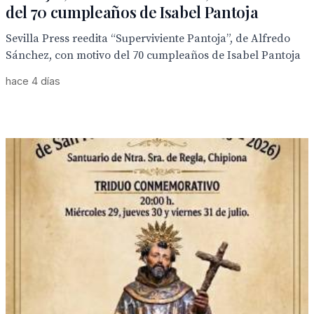
del 70 cumpleaños de Isabel Pantoja
Sevilla Press reedita “Superviviente Pantoja”, de Alfredo
Sánchez, con motivo del 70 cumpleaños de Isabel Pantoja
hace 4 días