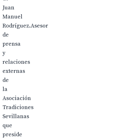
Juan
Manuel
Rodríguez.Asesor
de
prensa
y
relaciones
externas
de
la
Asociación
Tradiciones
Sevillanas
que
preside