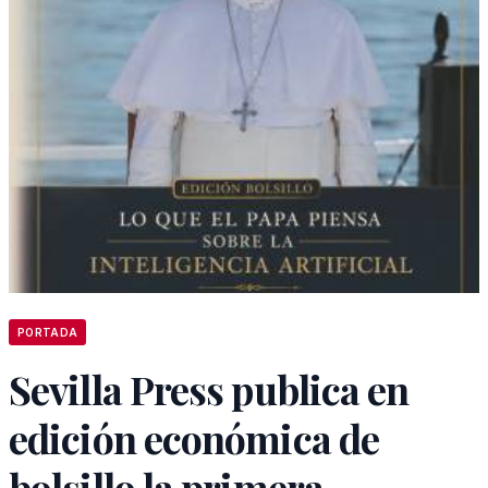
PORTADA
Sevilla Press publica en
edición económica de
bolsillo la primera