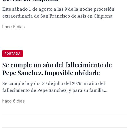
Este sábado 1 de agosto a las 9 de la noche procesión
extraordinaria de San Francisco de Asís en Chipiona
hace 5 días
PORTADA
Se cumple un año del fallecimiento de
Pepe Sanchez, Imposible olvidarle
Se cumple hoy día 30 de julio del 2026 un año del
fallecimiento de Pepe Sanchez, y para su familia...
hace 6 días