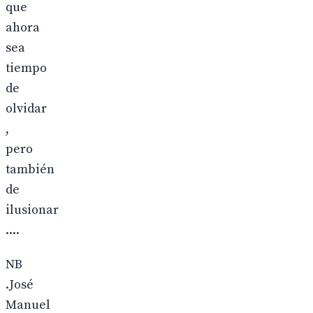
que
ahora
sea
tiempo
de
olvidar
,
pero
también
de
ilusionar
....
NB
.José
Manuel