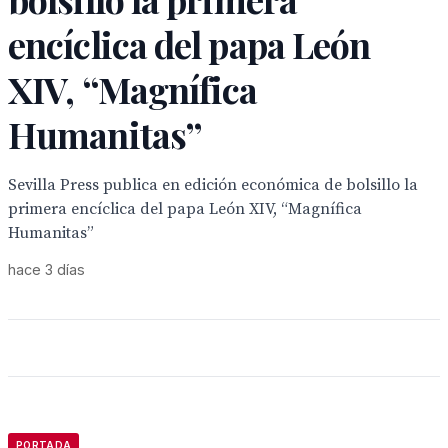
encíclica del papa León
XIV, “Magnífica
Humanitas”
Sevilla Press publica en edición económica de bolsillo la
primera encíclica del papa León XIV, “Magnífica
Humanitas”
hace 3 días
PORTADA