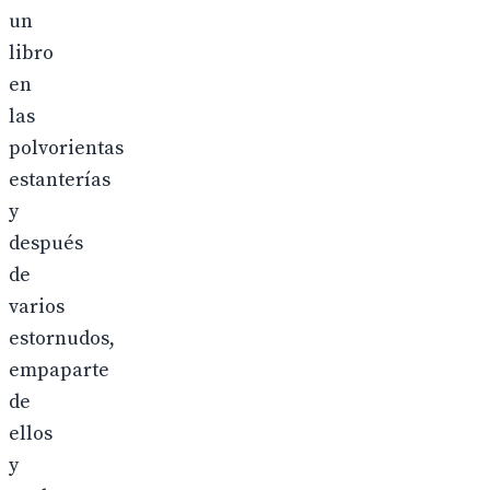
un
libro
en
las
polvorientas
estanterías
y
después
de
varios
estornudos,
empaparte
de
ellos
y