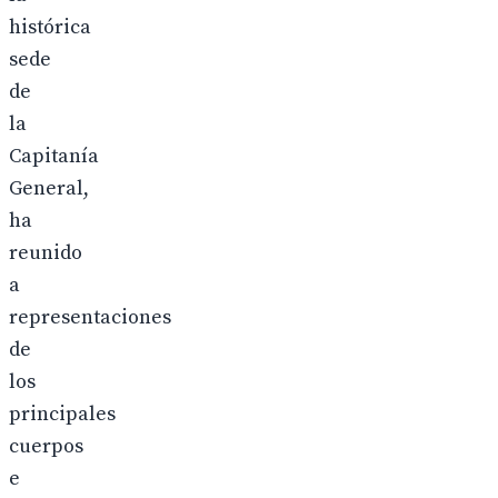
histórica
sede
de
la
Capitanía
General,
ha
reunido
a
representaciones
de
los
principales
cuerpos
e