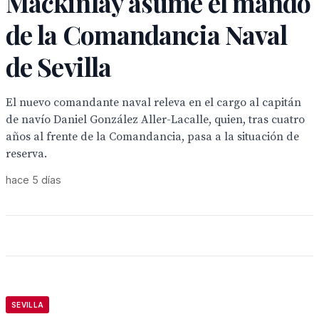
Mackinlay asume el mando
de la Comandancia Naval
de Sevilla
El nuevo comandante naval releva en el cargo al capitán
de navío Daniel González Aller-Lacalle, quien, tras cuatro
años al frente de la Comandancia, pasa a la situación de
reserva.
hace 5 días
SEVILLA