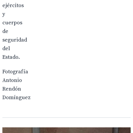
ejércitos
y
cuerpos
de
seguridad
del
Estado.
Fotografía
Antonio
Rendón
Domínguez