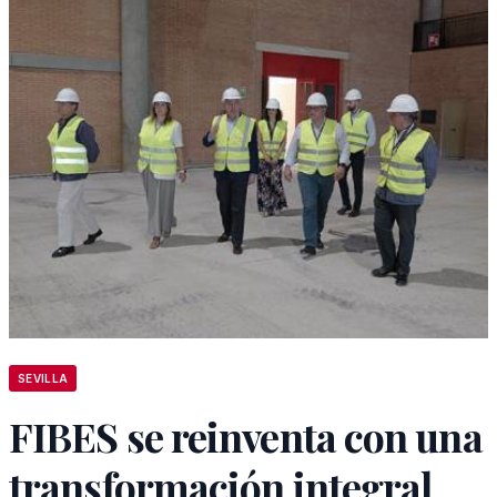
SEVILLA
FIBES se reinventa con una
transformación integral