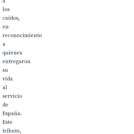
a
los
caídos,
en
reconocimiento
a
quienes
entregaron
su
vida
al
servicio
de
España.
Este
tributo,