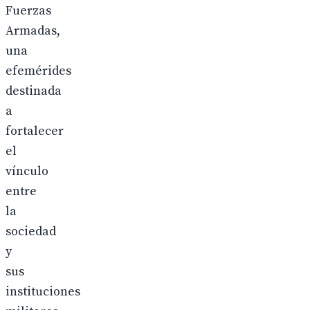
Fuerzas
Armadas,
una
efemérides
destinada
a
fortalecer
el
vínculo
entre
la
sociedad
y
sus
instituciones