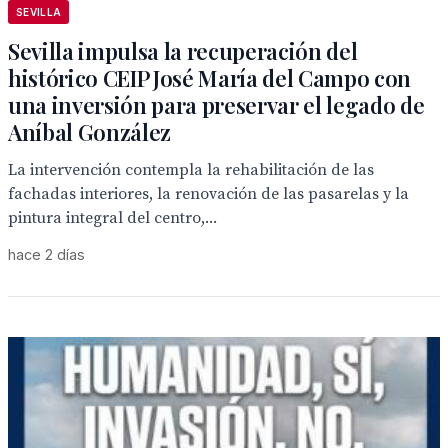
SEVILLA
Sevilla impulsa la recuperación del
histórico CEIP José María del Campo con
una inversión para preservar el legado de
Aníbal González
La intervención contempla la rehabilitación de las
fachadas interiores, la renovación de las pasarelas y la
pintura integral del centro,...
hace 2 días