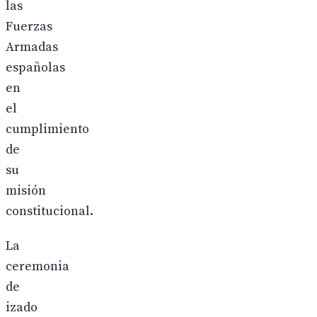
las
Fuerzas
Armadas
españolas
en
el
cumplimiento
de
su
misión
constitucional.
La
ceremonia
de
izado