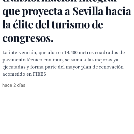
que proyecta a Sevilla hacia
la élite del turismo de
congresos.
La intervención, que abarca 14.400 metros cuadrados de
pavimento técnico continuo, se suma a las mejoras ya
ejecutadas y forma parte del mayor plan de renovación
acometido en FIBES
hace 2 días