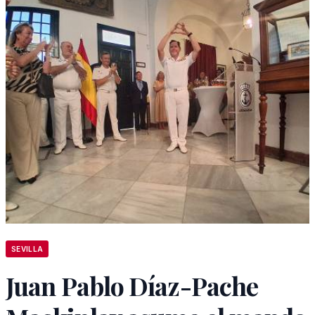
SEVILLA
Juan Pablo Díaz-Pache