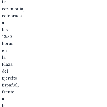
La
ceremonia,
celebrada
a
las
12:30
horas
en
la
Plaza
del
Ejército
Español,
frente
a
la