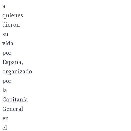
a
quienes
dieron
su
vida
por
España,
organizado
por
la
Capitanía
General
en
el