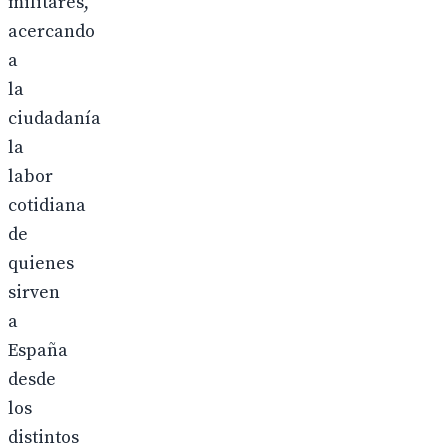
militares,
acercando
a
la
ciudadanía
la
labor
cotidiana
de
quienes
sirven
a
España
desde
los
distintos