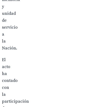
y
unidad
de
servicio
a
la
Nación.
El
acto
ha
contado
con
la
participación