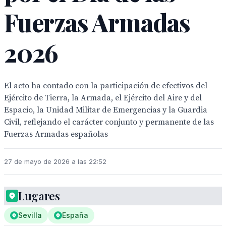
Fuerzas Armadas
2026
El acto ha contado con la participación de efectivos del
Ejército de Tierra, la Armada, el Ejército del Aire y del
Espacio, la Unidad Militar de Emergencias y la Guardia
Civil, reflejando el carácter conjunto y permanente de las
Fuerzas Armadas españolas
27 de mayo de 2026 a las 22:52
Lugares
Sevilla
España