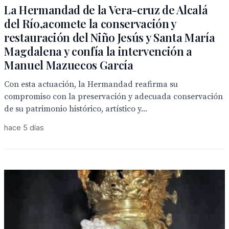
La Hermandad de la Vera-cruz de Alcalá
del Río,acomete la conservación y
restauración del Niño Jesús y Santa María
Magdalena y confía la intervención a
Manuel Mazuecos García
Con esta actuación, la Hermandad reafirma su
compromiso con la preservación y adecuada conservación
de su patrimonio histórico, artístico y...
hace 5 días