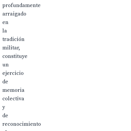
profundamente
arraigado
en
la
tradición
militar,
constituye
un
ejercicio
de
memoria
colectiva
y
de
reconocimiento