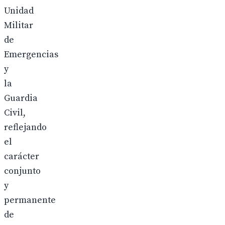
Unidad
Militar
de
Emergencias
y
la
Guardia
Civil,
reflejando
el
carácter
conjunto
y
permanente
de