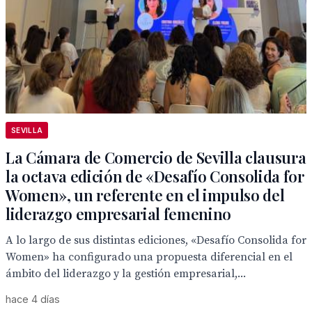
SEVILLA
La Cámara de Comercio de Sevilla clausura
la octava edición de «Desafío Consolida for
Women», un referente en el impulso del
liderazgo empresarial femenino
A lo largo de sus distintas ediciones, «Desafío Consolida for
Women» ha configurado una propuesta diferencial en el
ámbito del liderazgo y la gestión empresarial,...
hace 4 días