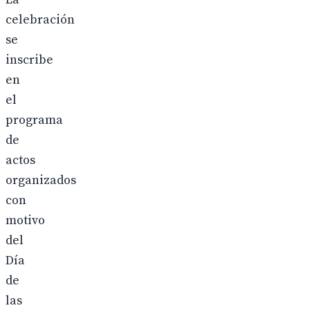
celebración
se
inscribe
en
el
programa
de
actos
organizados
con
motivo
del
Día
de
las