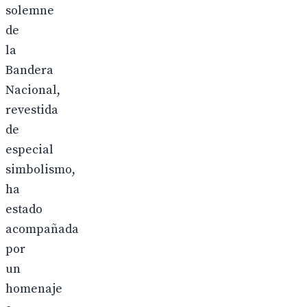
solemne
de
la
Bandera
Nacional,
revestida
de
especial
simbolismo,
ha
estado
acompañada
por
un
homenaje