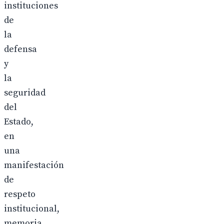
instituciones
de
la
defensa
y
la
seguridad
del
Estado,
en
una
manifestación
de
respeto
institucional,
memoria