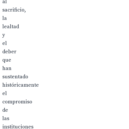
al
sacrificio,
la
lealtad
y
el
deber
que
han
sustentado
históricamente
el
compromiso
de
las
instituciones