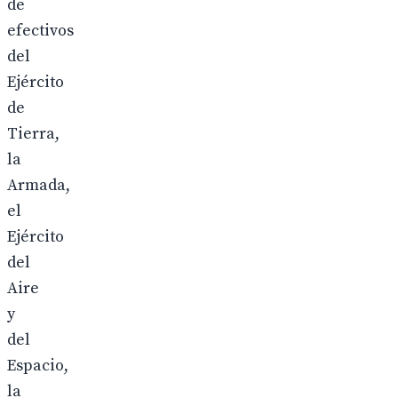
de
efectivos
del
Ejército
de
Tierra,
la
Armada,
el
Ejército
del
Aire
y
del
Espacio,
la