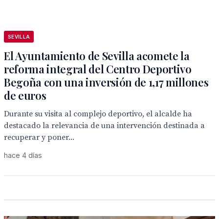
SEVILLA
El Ayuntamiento de Sevilla acomete la
reforma integral del Centro Deportivo
Begoña con una inversión de 1,17 millones
de euros
Durante su visita al complejo deportivo, el alcalde ha
destacado la relevancia de una intervención destinada a
recuperar y poner...
hace 4 días