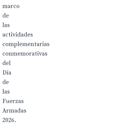
marco
de
las
actividades
complementarias
conmemorativas
del
Día
de
las
Fuerzas
Armadas
2026.