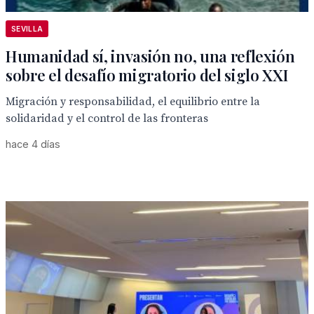
SEVILLA
Humanidad sí, invasión no, una reflexión
sobre el desafío migratorio del siglo XXI
Migración y responsabilidad, el equilibrio entre la
solidaridad y el control de las fronteras
hace 4 días