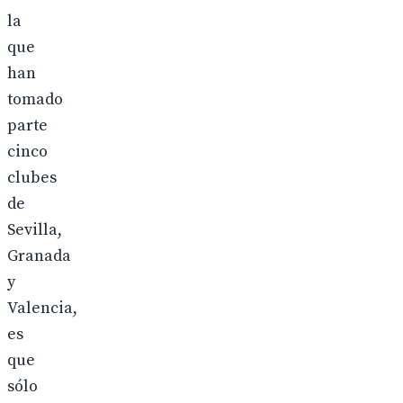
la
que
han
tomado
parte
cinco
clubes
de
Sevilla,
Granada
y
Valencia,
es
que
sólo