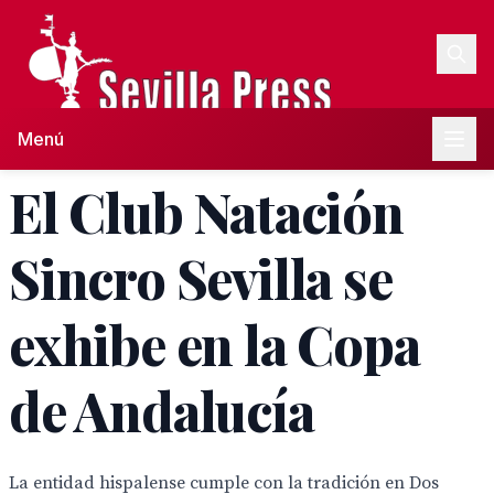
Menú
El Club Natación
Sincro Sevilla se
exhibe en la Copa
de Andalucía
La entidad hispalense cumple con la tradición en Dos