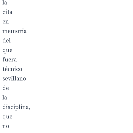
la
cita
en
memoria
del
que
fuera
técnico
sevillano
de
la
disciplina,
que
no