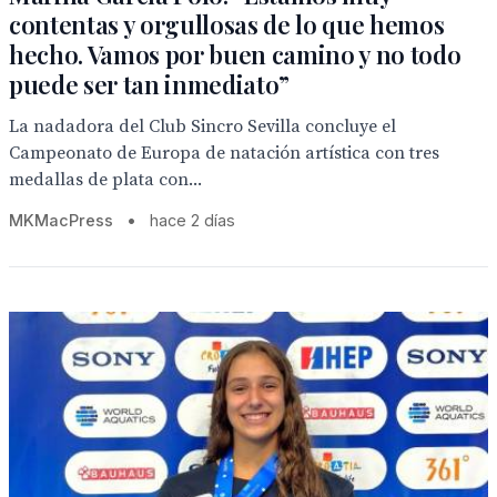
contentas y orgullosas de lo que hemos
hecho. Vamos por buen camino y no todo
puede ser tan inmediato”
La nadadora del Club Sincro Sevilla concluye el
Campeonato de Europa de natación artística con tres
medallas de plata con...
MKMacPress
•
hace 2 días