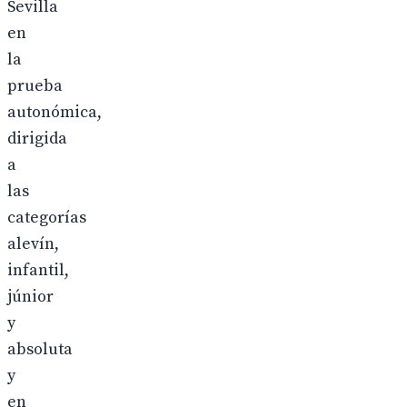
Sevilla
en
la
prueba
autonómica,
dirigida
a
las
categorías
alevín,
infantil,
júnior
y
absoluta
y
en