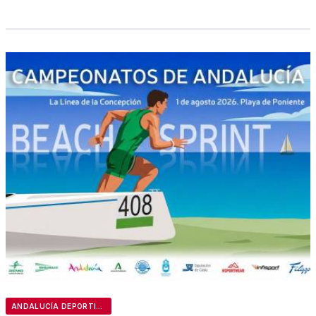
ANDALUCÍA DEPORTIVA