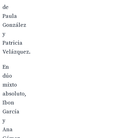
de
Paula
González
y
Patricia
Velázquez.
En
dúo
mixto
absoluto,
Ibon
García
y
Ana