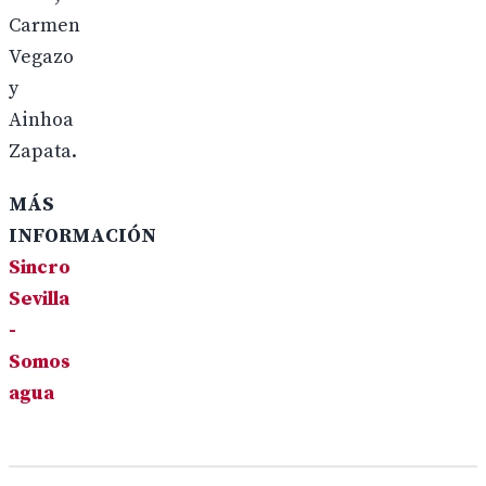
Carmen
Vegazo
y
Ainhoa
Zapata.
MÁS
INFORMACIÓN
Sincro
Sevilla
-
Somos
agua