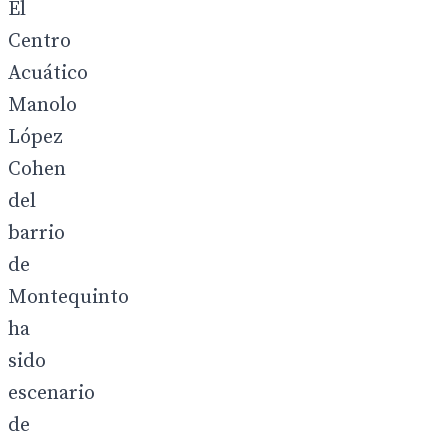
El
Centro
Acuático
Manolo
López
Cohen
del
barrio
de
Montequinto
ha
sido
escenario
de