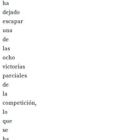
ha
dejado
escapar
una
de
las
ocho
victorias
parciales
de
la
competición,
lo
que
se
ha