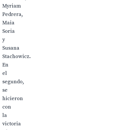
Myriam
Pedrera,
Maia
Soria
y
Susana
Stachowicz.
En
el
segundo,
se
hicieron
con
la
victoria