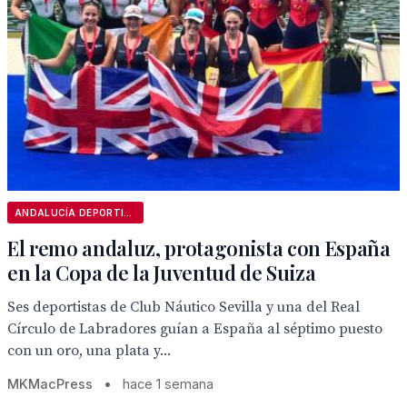
ANDALUCÍA DEPORTIVA
El remo andaluz, protagonista con España
en la Copa de la Juventud de Suiza
Ses deportistas de Club Náutico Sevilla y una del Real
Círculo de Labradores guían a España al séptimo puesto
con un oro, una plata y...
MKMacPress
•
hace 1 semana