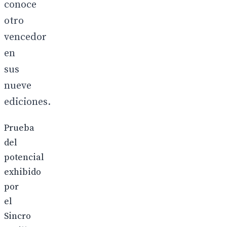
conoce
otro
vencedor
en
sus
nueve
ediciones.
Prueba
del
potencial
exhibido
por
el
Sincro