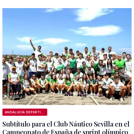
ANDALUCÍA DEPORTIVA
Subtítulo para el Club Náutico Sevilla en el
Campeonato de España de sprint olímpico