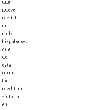
una
nuevo
recital
del
club
hispalense,
que
de
esta
forma
ha
reeditado
victoria
en