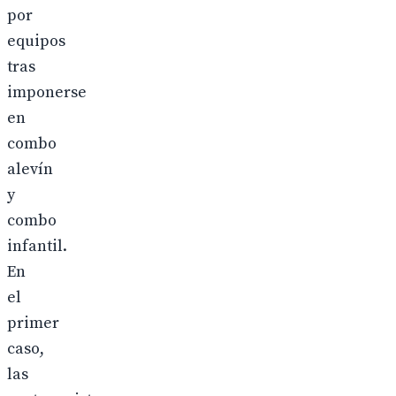
por
equipos
tras
imponerse
en
combo
alevín
y
combo
infantil.
En
el
primer
caso,
las