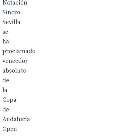
Natación
Sincro
Sevilla
se
ha
proclamado
vencedor
absoluto
de
la
Copa
de
Andalucía
Open