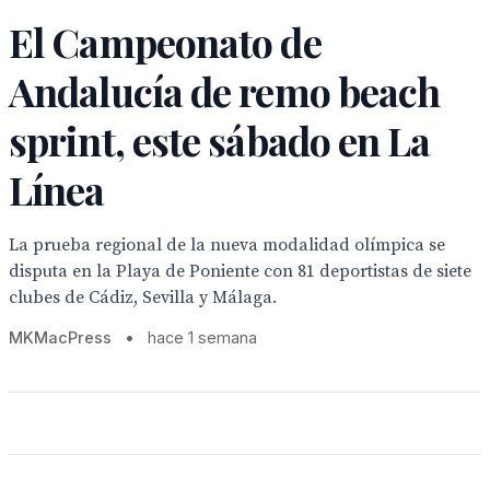
El Campeonato de
Andalucía de remo beach
sprint, este sábado en La
Línea
La prueba regional de la nueva modalidad olímpica se
disputa en la Playa de Poniente con 81 deportistas de siete
clubes de Cádiz, Sevilla y Málaga.
MKMacPress
•
hace 1 semana