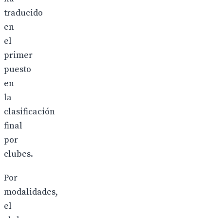
traducido
en
el
primer
puesto
en
la
clasificación
final
por
clubes.
Por
modalidades,
el