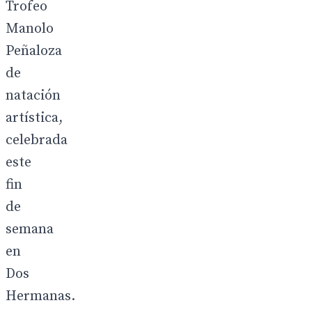
Trofeo
Manolo
Peñaloza
de
natación
artística,
celebrada
este
fin
de
semana
en
Dos
Hermanas.