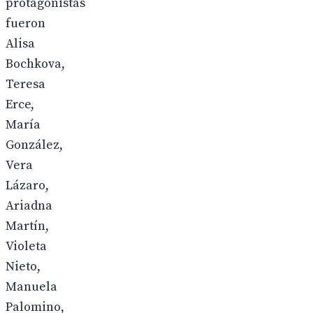
protagonistas
fueron
Alisa
Bochkova,
Teresa
Erce,
María
González,
Vera
Lázaro,
Ariadna
Martín,
Violeta
Nieto,
Manuela
Palomino,