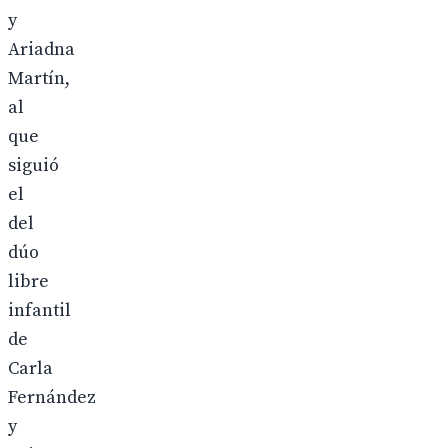
y
Ariadna
Martín,
al
que
siguió
el
del
dúo
libre
infantil
de
Carla
Fernández
y