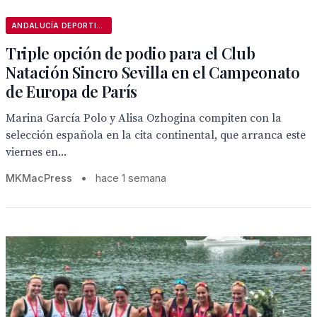
ANDALUCÍA DEPORTIVA
Triple opción de podio para el Club
Natación Sincro Sevilla en el Campeonato
de Europa de París
Marina García Polo y Alisa Ozhogina compiten con la
selección española en la cita continental, que arranca este
viernes en...
MKMacPress
•
hace 1 semana